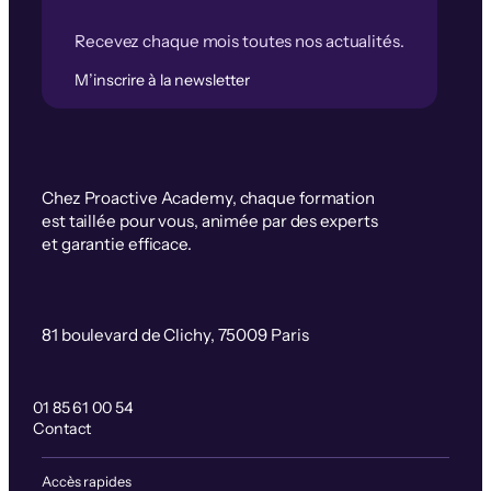
Recevez chaque mois toutes nos actualités.
M’inscrire à la newsletter
Chez Proactive Academy, chaque formation
est taillée pour vous, animée par des experts
et garantie efficace.
81 boulevard de Clichy, 75009 Paris
01 85 61 00 54
Contact
Accès rapides