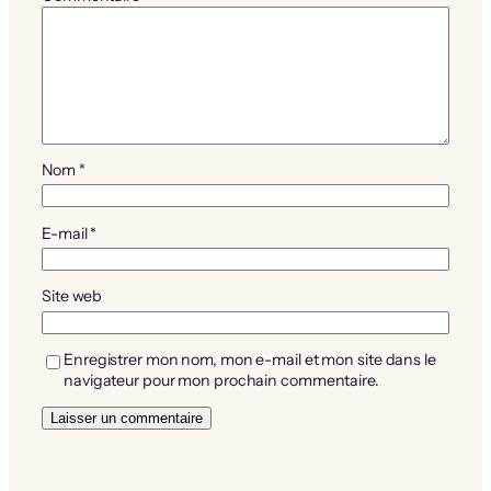
Nom
*
E-mail
*
Site web
Enregistrer mon nom, mon e-mail et mon site dans le
navigateur pour mon prochain commentaire.