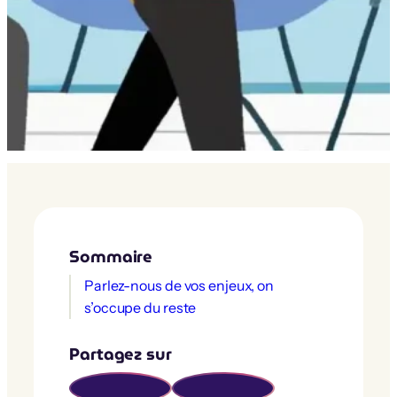
Sommaire
Parlez-nous de vos enjeux, on
s’occupe du reste
Partagez sur