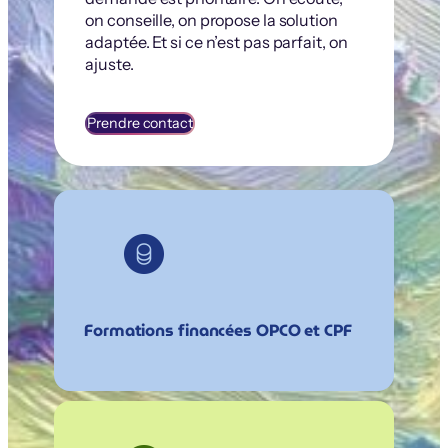
on conseille, on propose la solution
adaptée. Et si ce n’est pas parfait, on
ajuste.
Prendre contact
Formations financées OPCO et CPF