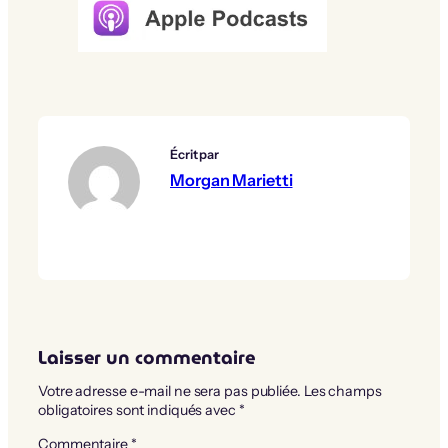
Écrit par
Morgan Marietti
Laisser un commentaire
Votre adresse e-mail ne sera pas publiée.
Les champs
obligatoires sont indiqués avec
*
Commentaire
*