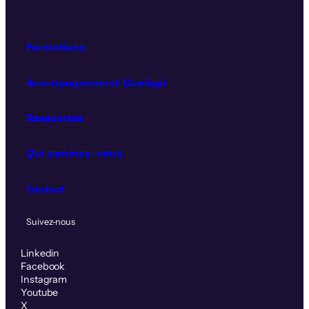
Formations
Accompagnement Qualiopi
Ressources
Qui sommes‑nous
Contact
Suivez‑nous
Linkedin
Facebook
Instagram
Youtube
X