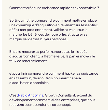
Comment créer une croissance rapide et exponentielle ?
Sortir du mythe, comprendre comment mettre en place
une dynamique d’acquisition en revenant sur l’essentiel :
définir son positionnement, valider sa valeur sur le
marché, les bénéfices de notre offre, structurer sa
marque, valider ses buyers personas…
Ensuite mesurer sa performance actuelle : le coût
d’acquisition client, la lifetime value, la panier moyen, le
taux de renouvellement…
et pour finir comprendre comment hacker sa croissance
en utilisant un, deux ou trois nouveaux canaux
d’acquisition disponibles.
C’est
Pablo Anconina
, Growth Consultant, expert du
développement commercial des entreprises, que nous
recevons pour approfondir ce concept.