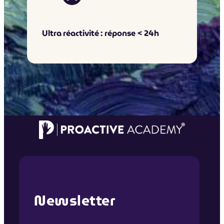
Ultra réactivité : réponse < 24h
Newsletter