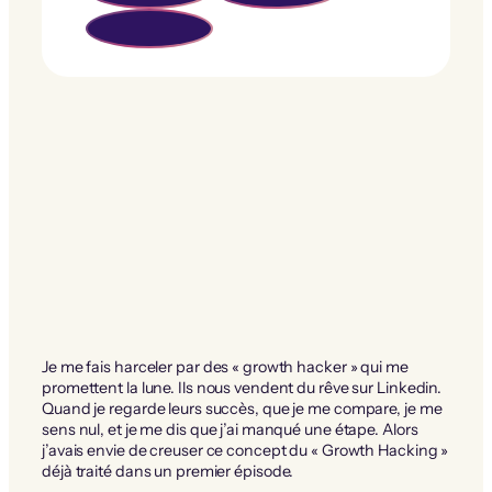
Je me fais harceler par des « growth hacker » qui me
promettent la lune. Ils nous vendent du rêve sur Linkedin.
Quand je regarde leurs succès, que je me compare, je me
sens nul, et je me dis que j’ai manqué une étape. Alors
j’avais envie de creuser ce concept du « Growth Hacking »
déjà traité dans un premier épisode.