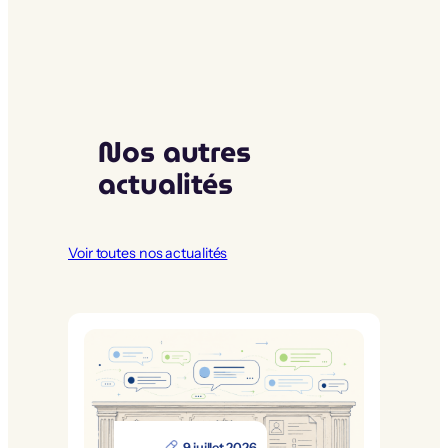
Nos autres
actualités
Voir toutes nos actualités
9 juillet 2026