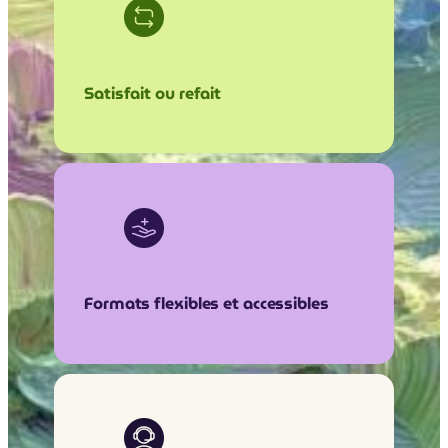
Satisfait ou refait
Formats flexibles et accessibles