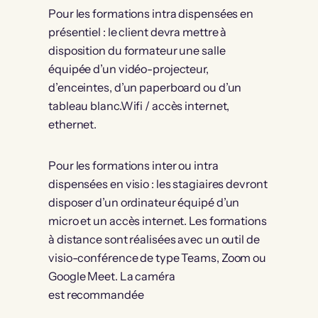
Pour les formations intra dispensées en
présentiel : le client devra mettre à
disposition du formateur une salle
équipée d’un vidéo-projecteur,
d’enceintes, d’un paperboard ou d’un
tableau blanc.Wifi / accès internet,
ethernet.
Pour les formations inter ou intra
dispensées en visio : les stagiaires devront
disposer d’un ordinateur équipé d’un
micro et un accès internet. Les formations
à distance sont réalisées avec un outil de
visio-conférence de type Teams, Zoom ou
Google Meet. La caméra
est recommandée