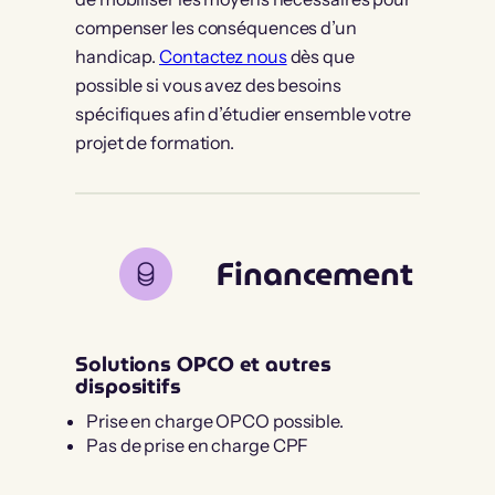
compenser les conséquences d’un
handicap.
Contactez nous
dès que
possible si vous avez des besoins
spécifiques afin d’étudier ensemble votre
projet de formation.
Financement
Solutions OPCO et autres
dispositifs
Prise en charge OPCO possible.
Pas de prise en charge CPF