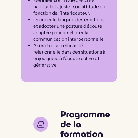
Identifier son mode d’écoute
habituel et ajuster son attitude en
fonction de l’interlocuteur.
Décoder le langage des émotions
et adopter une posture d’écoute
adaptée pour améliorer la
communication interpersonnelle.
Accroître son efficacité
relationnelle dans des situations à
enjeu grâce à l’écoute active et
générative.
Programme
de la
formation