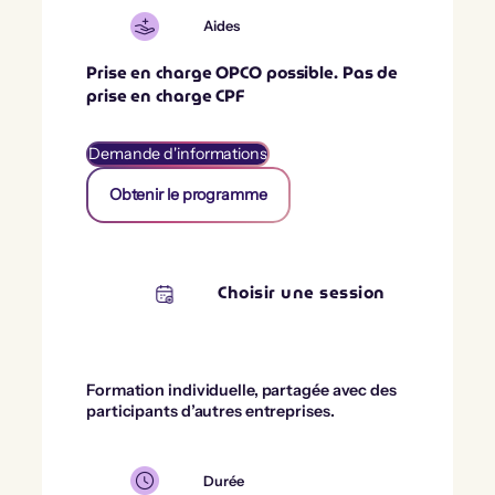
Aides
Prise en charge OPCO possible. Pas de
prise en charge CPF
Demande d'informations
Obtenir le programme
Choisir une session
Formation individuelle, partagée avec des
participants d’autres entreprises.
Durée