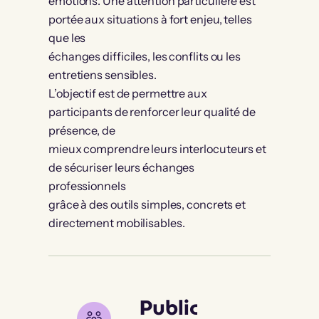
émotions. Une attention particulière est
portée aux situations à fort enjeu, telles
que les
échanges difficiles, les conflits ou les
entretiens sensibles.
L’objectif est de permettre aux
participants de renforcer leur qualité de
présence, de
mieux comprendre leurs interlocuteurs et
de sécuriser leurs échanges
professionnels
grâce à des outils simples, concrets et
directement mobilisables.
Public