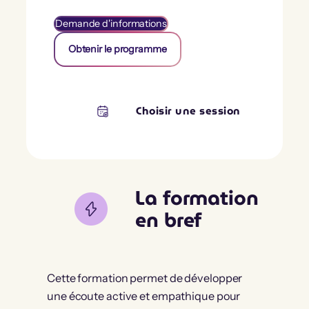
Demande d'informations
Obtenir le programme
Choisir une session
La formation
en bref
Cette formation permet de développer
une écoute active et empathique pour