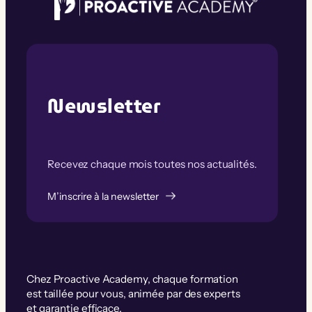
Newsletter
Recevez chaque mois toutes nos actualités.
M’inscrire à la newsletter
Chez Proactive Academy, chaque formation
est taillée pour vous, animée par des experts
et garantie efficace.