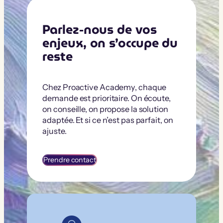
Parlez-nous de vos
enjeux, on s’occupe du
reste
Chez Proactive Academy, chaque
demande est prioritaire. On écoute,
on conseille, on propose la solution
adaptée. Et si ce n’est pas parfait, on
ajuste.
Prendre contact