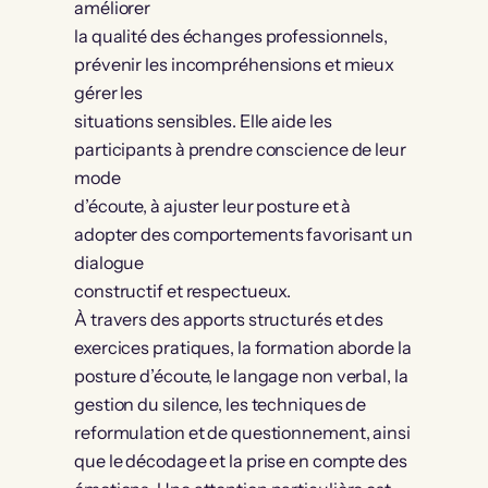
améliorer
la qualité des échanges professionnels,
prévenir les incompréhensions et mieux
gérer les
situations sensibles. Elle aide les
participants à prendre conscience de leur
mode
d’écoute, à ajuster leur posture et à
adopter des comportements favorisant un
dialogue
constructif et respectueux.
À travers des apports structurés et des
exercices pratiques, la formation aborde la
posture d’écoute, le langage non verbal, la
gestion du silence, les techniques de
reformulation et de questionnement, ainsi
que le décodage et la prise en compte des