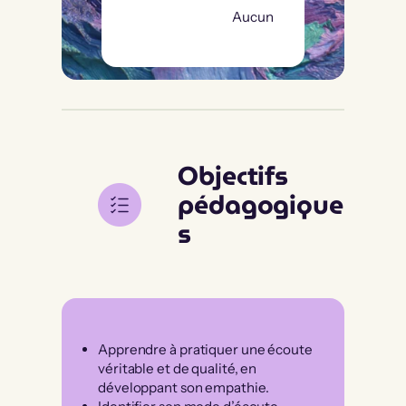
Aucun
Objectifs
pédagogique
s
Apprendre à pratiquer une écoute
véritable et de qualité, en
développant son empathie.