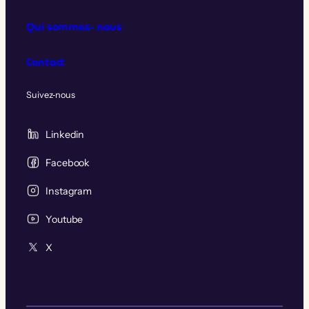
Qui sommes‑nous
Contact
Suivez‑nous
Linkedin
Facebook
Instagram
Youtube
X