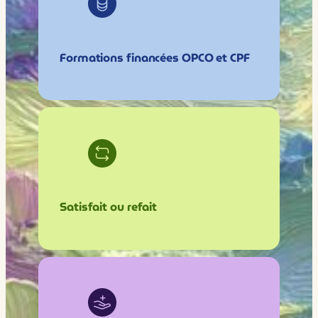
Formations financées OPCO et CPF
Satisfait ou refait