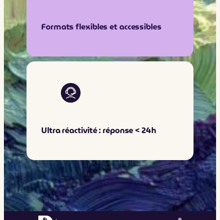
Formats flexibles et accessibles
Ultra réactivité : réponse < 24h