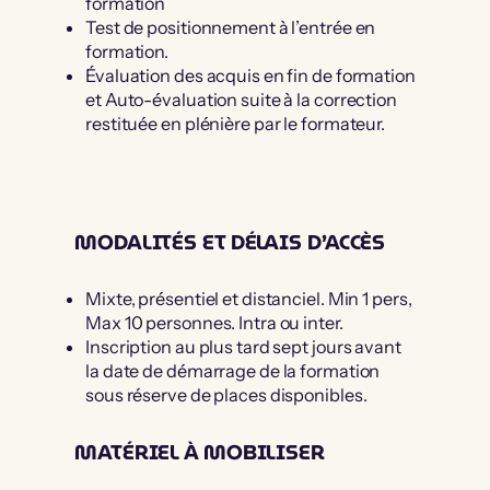
formation
Test de positionnement à l’entrée en
formation.
Évaluation des acquis en fin de formation
et Auto-évaluation suite à la correction
restituée en plénière par le formateur.
MODALITÉS ET DÉLAIS D’ACCÈS
Mixte, présentiel et distanciel. Min 1 pers,
Max 10 personnes. Intra ou inter.
Inscription au plus tard sept jours avant
la date de démarrage de la formation
sous réserve de places disponibles.
MATÉRIEL À MOBILISER