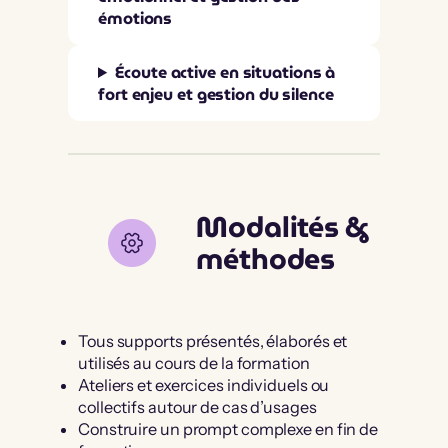
émotions
Écoute active en situations à
fort enjeu et gestion du silence
Modalités &
méthodes
Tous supports présentés, élaborés et
utilisés au cours de la formation
Ateliers et exercices individuels ou
collectifs autour de cas d’usages
Construire un prompt complexe en fin de