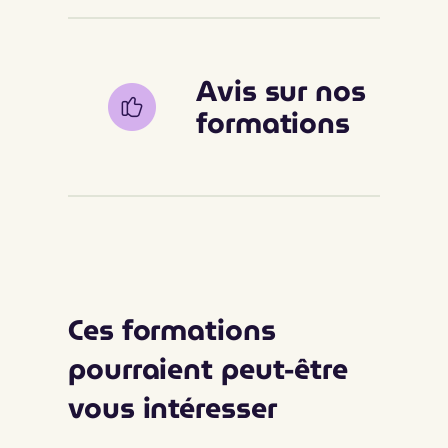
Avis sur nos
formations
Ces formations
pourraient peut-être
vous intéresser