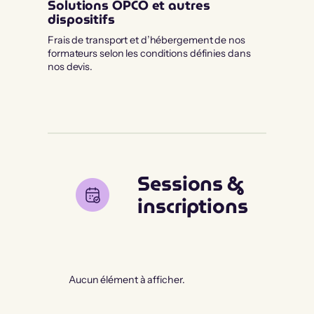
Solutions OPCO et autres
dispositifs
Frais de transport et d’hébergement de nos
formateurs selon les conditions définies dans
nos devis.
Sessions &
inscriptions
Aucun élément à afficher.