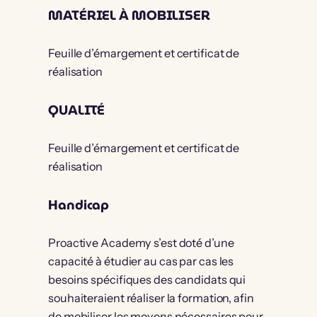
MATÉRIEL À MOBILISER
Feuille d’émargement et certificat de
réalisation
QUALITÉ
Feuille d’émargement et certificat de
réalisation
Handicap
Proactive Academy s’est doté d’une
capacité à étudier au cas par cas les
besoins spécifiques des candidats qui
souhaiteraient réaliser la formation, afin
de mobiliser les moyens nécessaires pour