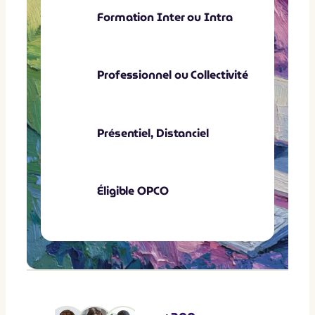
Formation Inter ou Intra
Professionnel ou Collectivité
Présentiel, Distanciel
Éligible OPCO