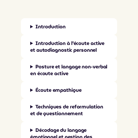
Introduction
Introduction à l’écoute active
et autodiagnostic personnel
Posture et langage non-verbal
en écoute active
Écoute empathique
Techniques de reformulation
et de questionnement
Décodage du langage
émotionnel et gestion des