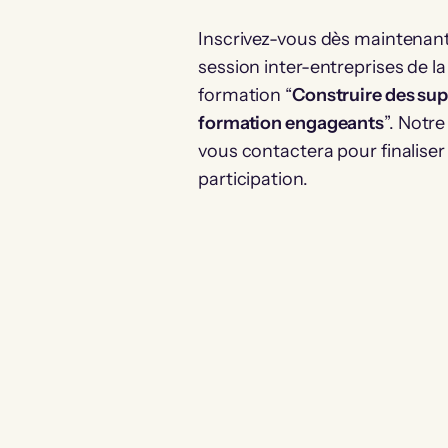
Inscrivez-vous dès maintenant
session inter-entreprises de la
formation “
Construire des sup
formation engageants
”. Notr
vous contactera pour finaliser
participation.