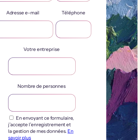
Adresse e-mail
Téléphone
Votre entreprise
Nombre de personnes
En envoyant ce formulaire,
j’accepte l’enregistrement et
la gestion de mes données.
En
savoir plus