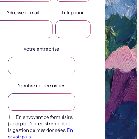
Adresse e-mail
Téléphone
Votre entreprise
Nombre de personnes
En envoyant ce formulaire,
j’accepte l’enregistrement et
la gestion de mes données.
En
savoir plus