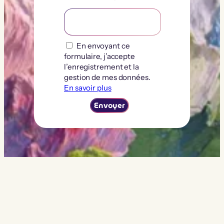
En envoyant ce
formulaire, j’accepte
l’enregistrement et la
gestion de mes données.
En savoir plus