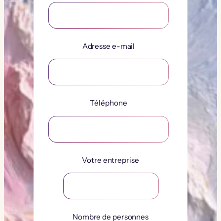
Adresse e-mail
Téléphone
Votre entreprise
Nombre de personnes