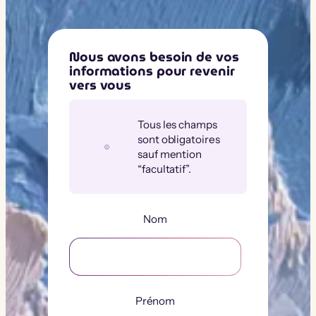
Nous avons besoin de vos
informations pour revenir
vers vous
Tous les champs
sont obligatoires
sauf mention
“facultatif”.
Nom
Prénom