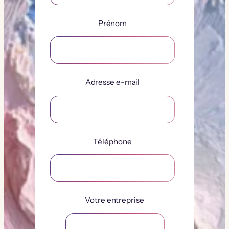
Prénom
Adresse e-mail
Téléphone
Votre entreprise