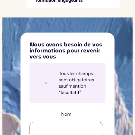
formation engageants
Nous avons besoin de vos
informations pour revenir
vers vous
Tous les champs
sont obligatoires
sauf mention
“facultatif”.
Nom