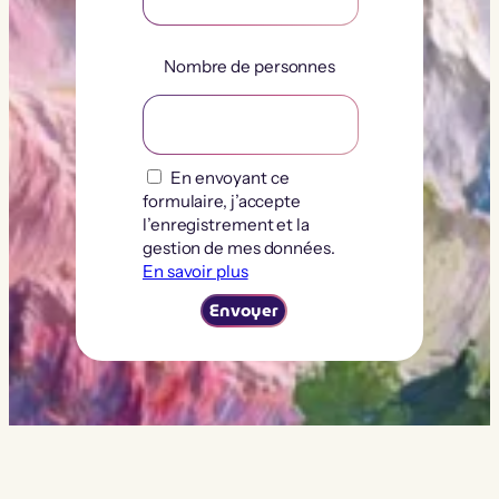
Nombre de personnes
En envoyant ce
formulaire, j’accepte
l’enregistrement et la
gestion de mes données.
En savoir plus