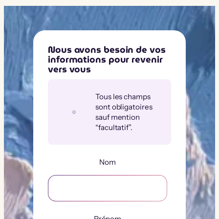
Nous avons besoin de vos
informations pour revenir
vers vous
Tous les champs
sont obligatoires
sauf mention
“facultatif”.
Nom
Prénom