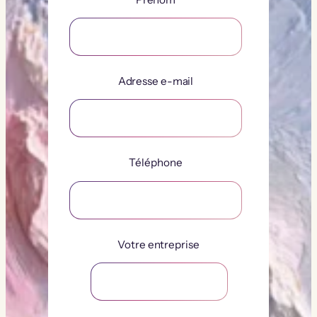
Adresse e-mail
Téléphone
Votre entreprise