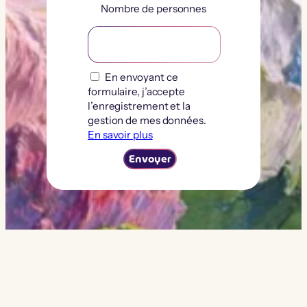
Nombre de personnes
En envoyant ce
formulaire, j’accepte
l’enregistrement et la
gestion de mes données.
En savoir plus