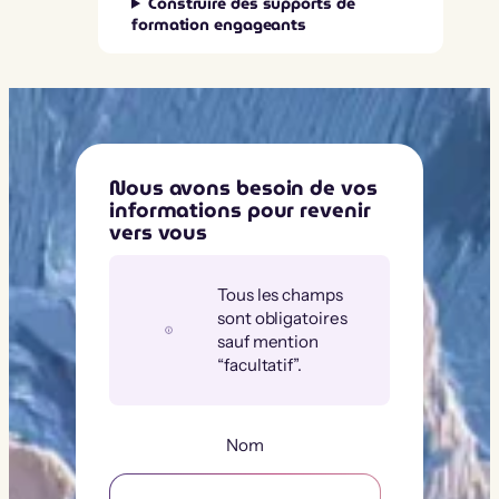
Construire des supports de
formation engageants
Nous avons besoin de vos
informations pour revenir
vers vous
Tous les champs
sont obligatoires
sauf mention
“facultatif”.
Nom