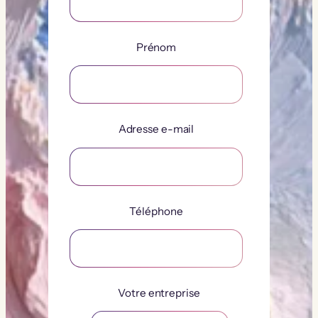
Prénom
Adresse e-mail
Téléphone
Votre entreprise