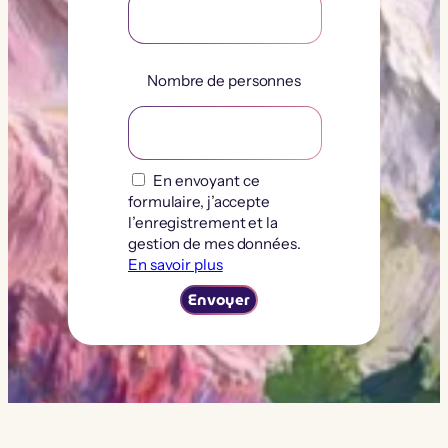
Nombre de personnes
En envoyant ce
formulaire, j’accepte
l’enregistrement et la
gestion de mes données.
En savoir plus