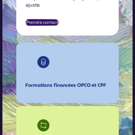
ajuste.
Prendre contact
Formations financées OPCO et CPF