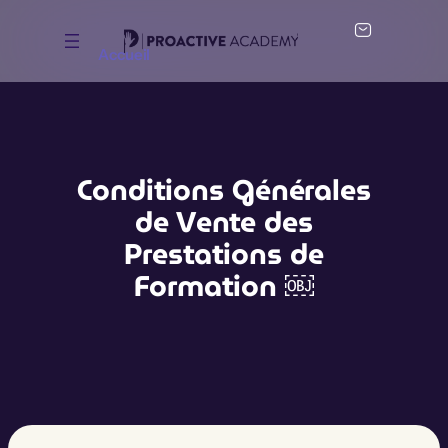
Accueil
Conditions Générales
de Vente des
Prestations de
Formation ￼