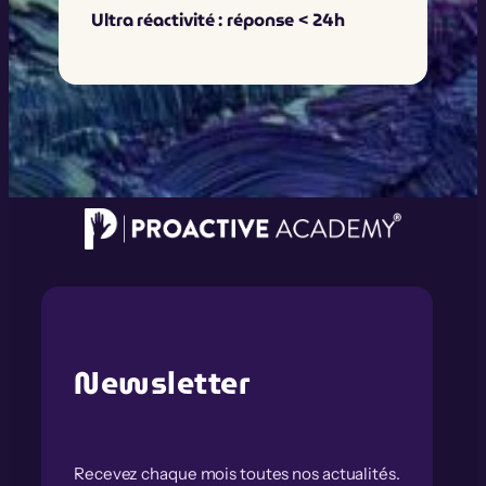
Ultra réactivité : réponse < 24h
Newsletter
Recevez chaque mois toutes nos actualités.