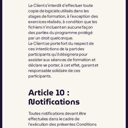
Le Client s’interdit d’effectuer toute
copie de logiciels utilisés dans les
stages de formation, à l’exception des
exercices réalisés, à condition que les
fichiers n’incluent en aucune façon
des parties du programme protégé
par un droit quelconque.
Le Client se porte fort du respect de
ces interdictions de la part des
participants qu’il désignera pour
assister aux séances de formation et
déclare se porter, à cet effet, garant et
responsable solidaire de ces
participants.
Article 10 :
Notifications
Toutes notifications devant être
effectuées dans le cadre de
l’exécution des présentes Conditions