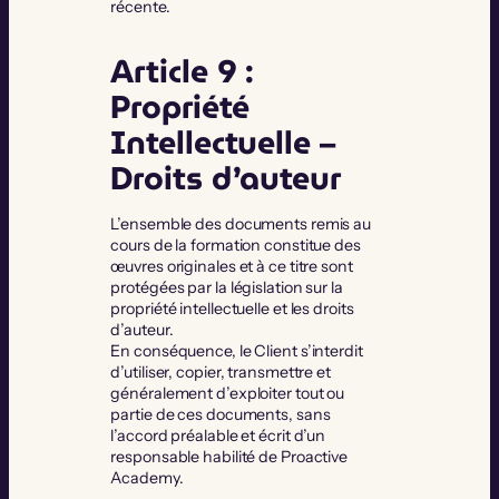
récente.
Article 9 :
Propriété
Intellectuelle –
Droits d’auteur
L’ensemble des documents remis au
cours de la formation constitue des
œuvres originales et à ce titre sont
protégées par la législation sur la
propriété intellectuelle et les droits
d’auteur.
En conséquence, le Client s’interdit
d’utiliser, copier, transmettre et
généralement d’exploiter tout ou
partie de ces documents, sans
l’accord préalable et écrit d’un
responsable habilité de Proactive
Academy.