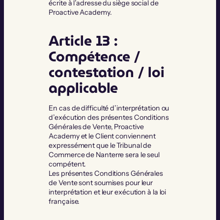
écrite à l’adresse du siège social de
Proactive Academy.
Article 13 :
Compétence /
contestation / loi
applicable
En cas de difficulté d’interprétation ou
d’exécution des présentes Conditions
Générales de Vente, Proactive
Academy et le Client conviennent
expressément que le Tribunal de
Commerce de Nanterre sera le seul
compétent.
Les présentes Conditions Générales
de Vente sont soumises pour leur
interprétation et leur exécution à la loi
française.