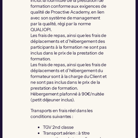
inclut la fourniture de la prestation de
formation conforme aux exigences de
qualité de Proactive Academy, en lien
avec son système de management
par la qualité, régi par la norme
QUALIOPI.
Les frais de repas, ainsi que les frais de
déplacements et d’hébergement des
participants à la formation ne sont pas
inclus dans le prix de la prestation de
formation.
Les frais de repas, ainsi que les frais de
déplacements et d’hébergement du
formateur sont à la charge du Client et
ne sont pas inclus dans le prix de la
prestation de formation.
Hébergement plafonné à 90€/nuitée
(petit déjeuner inclus).
Transports en frais réel dans les
conditions suivantes :
TGV 2nd classe
Transport aérien : à titre