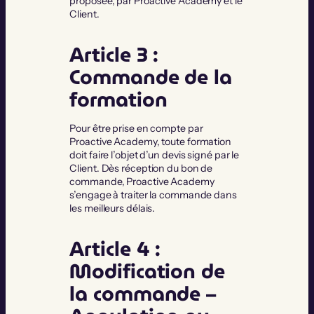
proposée, par Proactive Academy et le
Client.
Article 3 :
Commande de la
formation
Pour être prise en compte par
Proactive Academy, toute formation
doit faire l’objet d’un devis signé par le
Client. Dès réception du bon de
commande, Proactive Academy
s’engage à traiter la commande dans
les meilleurs délais.
Article 4 :
Modification de
la commande –