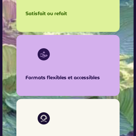
Satisfait ou refait
Formats flexibles et accessibles