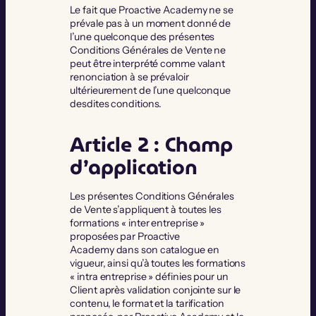
Le fait que Proactive Academy ne se
prévale pas à un moment donné de
l’une quelconque des présentes
Conditions Générales de Vente ne
peut être interprété comme valant
renonciation à se prévaloir
ultérieurement de l’une quelconque
desdites conditions.
Article 2 : Champ
d’application
Les présentes Conditions Générales
de Vente s’appliquent à toutes les
formations « inter entreprise »
proposées par Proactive
Academy dans son catalogue en
vigueur, ainsi qu’à toutes les formations
« intra entreprise » définies pour un
Client après validation conjointe sur le
contenu, le format et la tarification