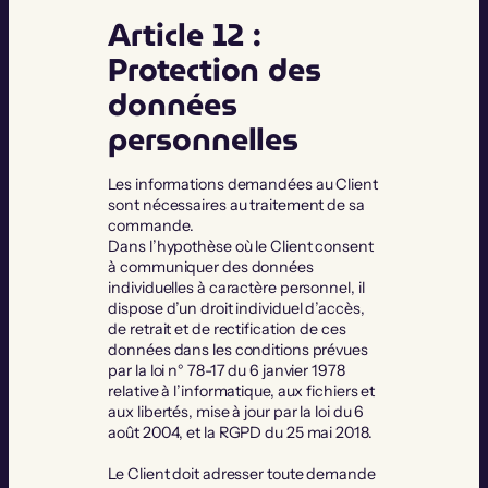
Article 12 :
Protection des
données
personnelles
Les informations demandées au Client
sont nécessaires au traitement de sa
commande.
Dans l’hypothèse où le Client consent
à communiquer des données
individuelles à caractère personnel, il
dispose d’un droit individuel d’accès,
de retrait et de rectification de ces
données dans les conditions prévues
par la loi n° 78-17 du 6 janvier 1978
relative à l’informatique, aux fichiers et
aux libertés, mise à jour par la loi du 6
août 2004, et la RGPD du 25 mai 2018.
Le Client doit adresser toute demande