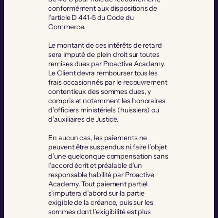
conformément aux dispositions de
l’article D 441-5 du Code du
Commerce.
Le montant de ces intérêts de retard
sera imputé de plein droit sur toutes
remises dues par Proactive Academy.
Le Client devra rembourser tous les
frais occasionnés par le recouvrement
contentieux des sommes dues, y
compris et notamment les honoraires
d’officiers ministériels (huissiers) ou
d’auxiliaires de Justice.
En aucun cas, les paiements ne
peuvent être suspendus ni faire l’objet
d’une quelconque compensation sans
l’accord écrit et préalable d’un
responsable habilité par Proactive
Academy. Tout paiement partiel
s’imputera d’abord sur la partie
exigible de la créance, puis sur les
sommes dont l’exigibilité est plus