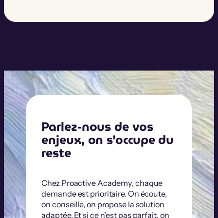
Parlez-nous de vos
enjeux, on s’occupe du
reste
Chez Proactive Academy, chaque
demande est prioritaire. On écoute,
on conseille, on propose la solution
adaptée. Et si ce n’est pas parfait, on