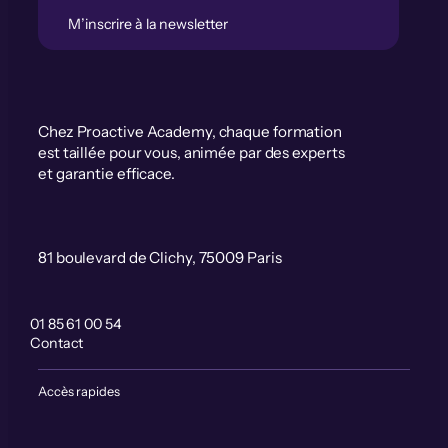
M’inscrire à la newsletter
Chez Proactive Academy, chaque formation
est taillée pour vous, animée par des experts
et garantie efficace.
81 boulevard de Clichy, 75009 Paris
01 85 61 00 54
Contact
Accès rapides