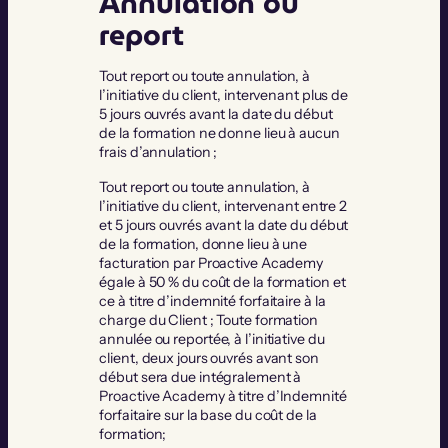
Annulation ou
report
Tout report ou toute annulation, à
l’initiative du client, intervenant plus de
5 jours ouvrés avant la date du début
de la formation ne donne lieu à aucun
frais d’annulation ;
Tout report ou toute annulation, à
l’initiative du client, intervenant entre 2
et 5 jours ouvrés avant la date du début
de la formation, donne lieu à une
facturation par Proactive Academy
égale à 50 % du coût de la formation et
ce à titre d’indemnité forfaitaire à la
charge du Client ; Toute formation
annulée ou reportée, à l’initiative du
client, deux jours ouvrés avant son
début sera due intégralement à
Proactive Academy à titre d’Indemnité
forfaitaire sur la base du coût de la
formation;