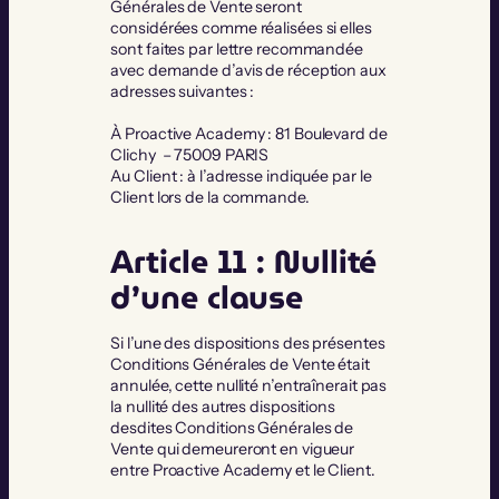
Générales de Vente seront
considérées comme réalisées si elles
sont faites par lettre recommandée
avec demande d’avis de réception aux
adresses suivantes :
À Proactive Academy : 81 Boulevard de
Clichy – 75009 PARIS
Au Client : à l’adresse indiquée par le
Client lors de la commande.
Article 11 : Nullité
d’une clause
Si l’une des dispositions des présentes
Conditions Générales de Vente était
annulée, cette nullité n’entraînerait pas
la nullité des autres dispositions
desdites Conditions Générales de
Vente qui demeureront en vigueur
entre Proactive Academy et le Client.