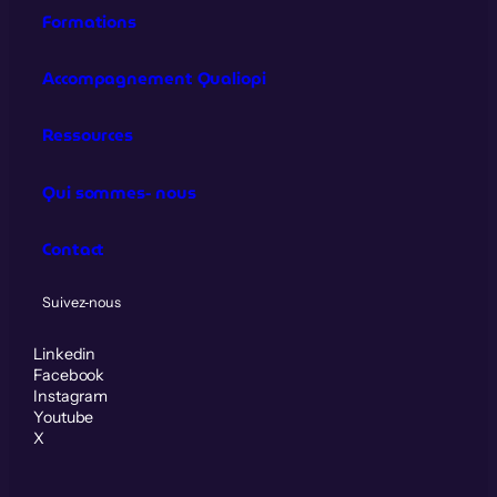
Formations
Accompagnement Qualiopi
Ressources
Qui sommes‑nous
Contact
Suivez‑nous
Linkedin
Facebook
Instagram
Youtube
X