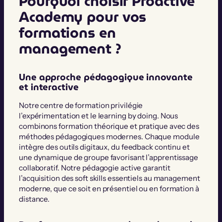
Pourquoi choisir Proactive
Academy pour vos
formations en
management ?
Une approche pédagogique innovante
et interactive
Notre centre de formation privilégie
l’expérimentation et le learning by doing. Nous
combinons formation théorique et pratique avec des
méthodes pédagogiques modernes. Chaque module
intègre des outils digitaux, du feedback continu et
une dynamique de groupe favorisant l’apprentissage
collaboratif. Notre pédagogie active garantit
l’acquisition des soft skills essentiels au management
moderne, que ce soit en présentiel ou en formation à
distance.