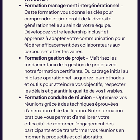
Formation management intergénérationnel
–
Cette formation vous donne les clés pour
comprendre et tirer profit de la diversité
générationnelle au sein de votre équipe.
Développez votre leadership inclusif et
apprenez à adapter votre communication pour
fédérer efficacement des collaborateurs aux
parcours et attentes variés.
Formation gestion de projet
– Maîtrisez les
fondamentaux de la gestion de projet avec
notre formation certifiante. Du cadrage initial au
pilotage opérationnel, acquérez les méthodes
et outils pour atteindre vos objectifs, respecter
les délais et garantir la qualité de vos livrables.
Formation conduite de réunion
– Optimisez vos
réunions grâce à des techniques éprouvées
d’animation et de facilitation. Notre formation
pratique vous permet d’améliorer votre
efficacité, de renforcer l’engagement des
participants et de transformer vos réunions en
moments productifs et collaboratifs.