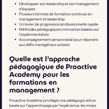
Développer son leadership et son management
d’équipes
Plusieurs formats de formation continue en
management et leadership
Un levier de progression professionnelle rapide
Méthodes pédagogiques innovantes basées sur
l’expérimentation
Accompagnement personnalisé pour répondre
aux défis managériaux actuels
Quelle est l’approche
pédagogique de Proactive
Academy pour les
formations en
management ?
Proactive Academy privilégie une pédagogie active
basée sur l’apprentissage par l’expérience, les mises