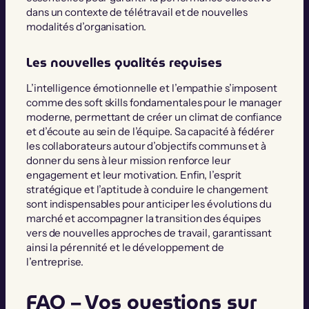
dans un contexte de télétravail et de nouvelles
modalités d’organisation.
Les nouvelles qualités requises
L’intelligence émotionnelle et l’empathie s’imposent
comme des soft skills fondamentales pour le manager
moderne, permettant de créer un climat de confiance
et d’écoute au sein de l’équipe. Sa capacité à fédérer
les collaborateurs autour d’objectifs communs et à
donner du sens à leur mission renforce leur
engagement et leur motivation. Enfin, l’esprit
stratégique et l’aptitude à conduire le changement
sont indispensables pour anticiper les évolutions du
marché et accompagner la transition des équipes
vers de nouvelles approches de travail, garantissant
ainsi la pérennité et le développement de
l’entreprise.
FAQ – Vos questions sur