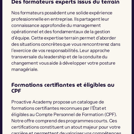
Des formateurs experts issus du terrain
Nos formateurs possèdent une solide expérience
professionnelle en entreprise. Ils partagent leur
connaissance approfondie du management
opérationnel et des fondamentaux de la gestion
d’équipe. Cette expertise terrain permet d’aborder
des situations concrètes que vous rencontrerez dans
l’exercice de vos responsabilités. Leur approche
transversale du leadership et de la conduite du
changement vous aide à développer votre posture
managériale.
Formations certifiantes et éligibles au
CPF
Proactive Academy propose un catalogue de
formations certifiantes reconnues par l’État et
éligibles au Compte Personnel de Formation (CPF).
Notre offre comprend des programmes courts. Ces
certifications constituent un atout majeur pour votre
carrière et permettent de valoriser vos compétences