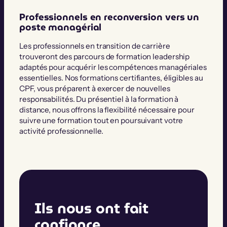
Professionnels en reconversion vers un
poste managérial
Les professionnels en transition de carrière
trouveront des parcours de formation leadership
adaptés pour acquérir les compétences managériales
essentielles. Nos formations certifiantes, éligibles au
CPF, vous préparent à exercer de nouvelles
responsabilités. Du présentiel à la formation à
distance, nous offrons la flexibilité nécessaire pour
suivre une formation tout en poursuivant votre
activité professionnelle.
Ils nous ont fait
confiance