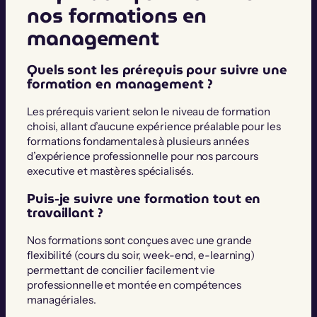
nos formations en
management
Quels sont les prérequis pour suivre une
formation en management ?
Les prérequis varient selon le niveau de formation
choisi, allant d’aucune expérience préalable pour les
formations fondamentales à plusieurs années
d’expérience professionnelle pour nos parcours
executive et mastères spécialisés.
Puis-je suivre une formation tout en
travaillant ?
Nos formations sont conçues avec une grande
flexibilité (cours du soir, week-end, e-learning)
permettant de concilier facilement vie
professionnelle et montée en compétences
managériales.