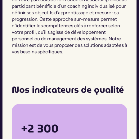
participant bénéficie d’un coaching individualisé pour
définir ses objectifs d’apprentissage et mesurer sa
progression. Cette approche sur-mesure permet
d’identifier les compétences clés à renforcer selon
votre profil, qu’il s’agisse de développement
personnel ou de management des systèmes. Notre
mission est de vous proposer des solutions adaptées à
vos besoins spécifiques.
Nos indicateurs de qualité
+2 300