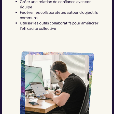
Créer une relation de confiance avec son
équipe
Fédérer les collaborateurs autour d’objectifs
communs
Utiliser les outils collaboratifs pour améliorer
l’efficacité collective