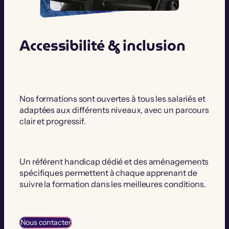
Accessibilité & inclusion
Nos formations sont ouvertes à tous les salariés et
adaptées aux différents niveaux, avec un parcours
clair et progressif.
Un référent handicap dédié et des aménagements
spécifiques permettent à chaque apprenant de
suivre la formation dans les meilleures conditions.
Nous contacter