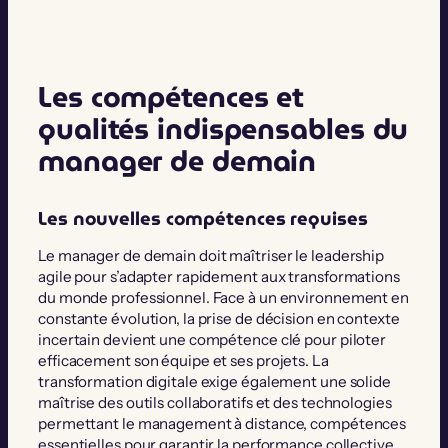
Les compétences et
qualités indispensables du
manager de demain
Les nouvelles compétences requises
Le manager de demain doit maîtriser le leadership
agile pour s’adapter rapidement aux transformations
du monde professionnel. Face à un environnement en
constante évolution, la prise de décision en contexte
incertain devient une compétence clé pour piloter
efficacement son équipe et ses projets. La
transformation digitale exige également une solide
maîtrise des outils collaboratifs et des technologies
permettant le management à distance, compétences
essentielles pour garantir la performance collective