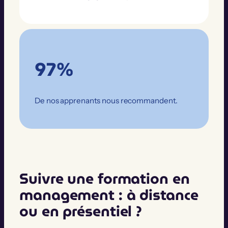
97%
De nos apprenants nous recommandent.
Suivre une formation en
management : à distance
ou en présentiel ?