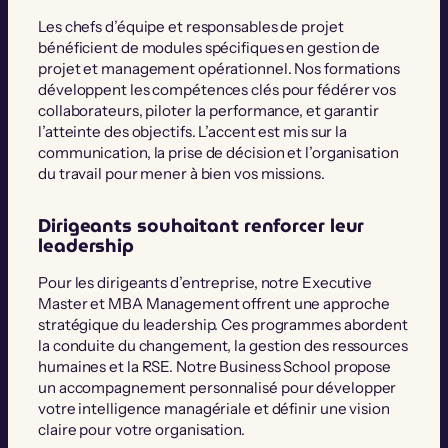
Les chefs d’équipe et responsables de projet
bénéficient de modules spécifiques en gestion de
projet et management opérationnel. Nos formations
développent les compétences clés pour fédérer vos
collaborateurs, piloter la performance, et garantir
l’atteinte des objectifs. L’accent est mis sur la
communication, la prise de décision et l’organisation
du travail pour mener à bien vos missions.
Dirigeants souhaitant renforcer leur
leadership
Pour les dirigeants d’entreprise, notre Executive
Master et MBA Management offrent une approche
stratégique du leadership. Ces programmes abordent
la conduite du changement, la gestion des ressources
humaines et la RSE. Notre Business School propose
un accompagnement personnalisé pour développer
votre intelligence managériale et définir une vision
claire pour votre organisation.