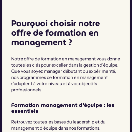
Pourquoi choisir notre
offre de formation en
management ?
Notre offre de formation en management vous donne
toutes les clés pour exceller dans la gestion d’équipe.
Que vous soyez manager débutant ou expérimenté,
nos programmes de formation en management
s’adaptent à votre niveau et à vos objectifs
professionnels.
Formation management d’équipe : les
essentiels
Retrouvez toutes les bases du leadership et du
management d’équipe dans nos formations.