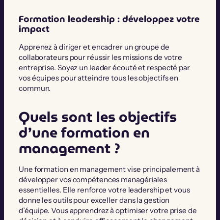
Formation leadership : développez votre
impact
Apprenez à diriger et encadrer un groupe de
collaborateurs pour réussir les missions de votre
entreprise. Soyez un leader écouté et respecté par
vos équipes pour atteindre tous les objectifs en
commun.
​​Quels sont les objectifs
d’une formation en
management ?
Une formation en management vise principalement à
développer vos compétences managériales
essentielles. Elle renforce votre leadership et vous
donne les outils pour exceller dans la gestion
d’équipe. Vous apprendrez à optimiser votre prise de