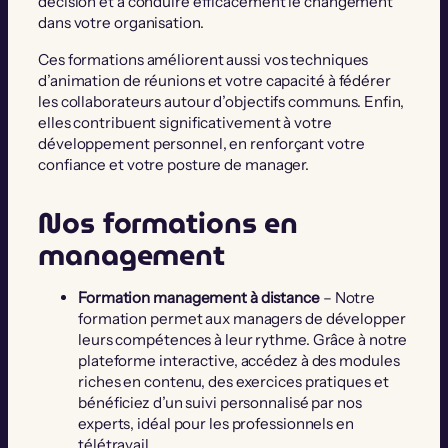
décision et à conduire efficacement le changement
dans votre organisation.
Ces formations améliorent aussi vos techniques
d’animation de réunions et votre capacité à fédérer
les collaborateurs autour d’objectifs communs. Enfin,
elles contribuent significativement à votre
développement personnel, en renforçant votre
confiance et votre posture de manager.
Nos formations en
management
Formation management à distance
– Notre
formation permet aux managers de développer
leurs compétences à leur rythme. Grâce à notre
plateforme interactive, accédez à des modules
riches en contenu, des exercices pratiques et
bénéficiez d’un suivi personnalisé par nos
experts, idéal pour les professionnels en
télétravail.