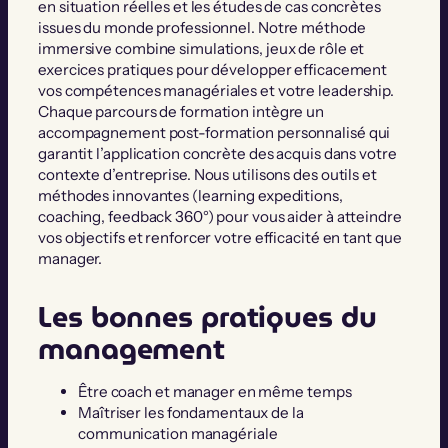
en situation réelles et les études de cas concrètes
issues du monde professionnel. Notre méthode
immersive combine simulations, jeux de rôle et
exercices pratiques pour développer efficacement
vos compétences managériales et votre leadership.
Chaque parcours de formation intègre un
accompagnement post-formation personnalisé qui
garantit l’application concrète des acquis dans votre
contexte d’entreprise. Nous utilisons des outils et
méthodes innovantes (learning expeditions,
coaching, feedback 360°) pour vous aider à atteindre
vos objectifs et renforcer votre efficacité en tant que
manager.
Les bonnes pratiques du
management
Être coach et manager en même temps
Maîtriser les fondamentaux de la
communication managériale