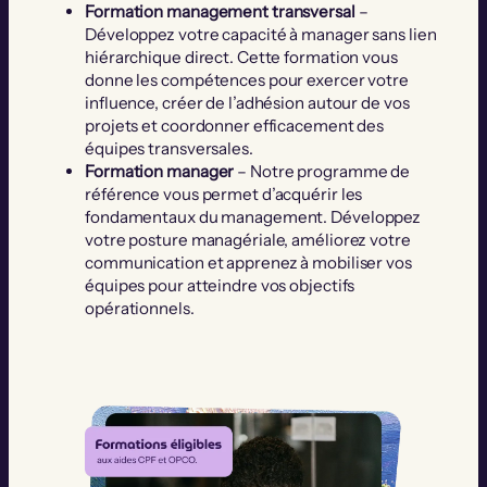
Formation management transversal
–
Développez votre capacité à manager sans lien
hiérarchique direct. Cette formation vous
donne les compétences pour exercer votre
influence, créer de l’adhésion autour de vos
projets et coordonner efficacement des
équipes transversales.
Formation manager
– Notre programme de
référence vous permet d’acquérir les
fondamentaux du management. Développez
votre posture managériale, améliorez votre
communication et apprenez à mobiliser vos
équipes pour atteindre vos objectifs
opérationnels.