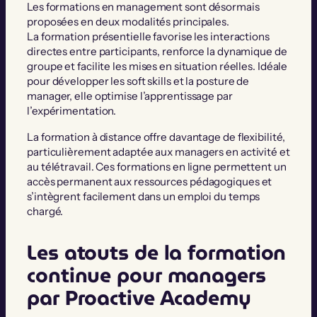
Les formations en management sont désormais
proposées en deux modalités principales.
La formation présentielle favorise les interactions
directes entre participants, renforce la dynamique de
groupe et facilite les mises en situation réelles. Idéale
pour développer les soft skills et la posture de
manager, elle optimise l’apprentissage par
l’expérimentation.
La formation à distance offre davantage de flexibilité,
particulièrement adaptée aux managers en activité et
au télétravail. Ces formations en ligne permettent un
accès permanent aux ressources pédagogiques et
s’intègrent facilement dans un emploi du temps
chargé.
Les atouts de la formation
continue pour managers
par Proactive Academy