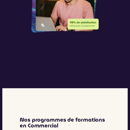
Nos programmes de formations
en Commercial