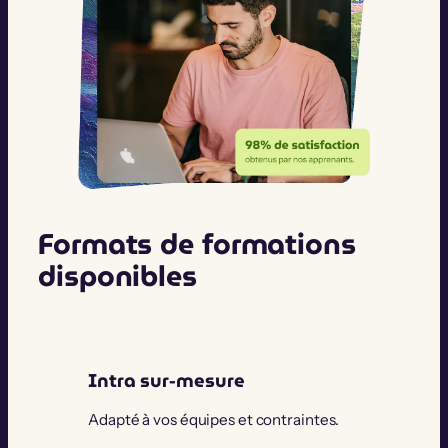
Formats de formations
disponibles
Intra sur-mesure
Adapté à vos équipes et contraintes.