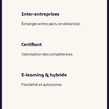
Inter-entreprises
Échanges entre pairs, en distanciel.
Certifiant
Valorisation des compétences.
E-learning & hybride
Flexibilité et autonomie.