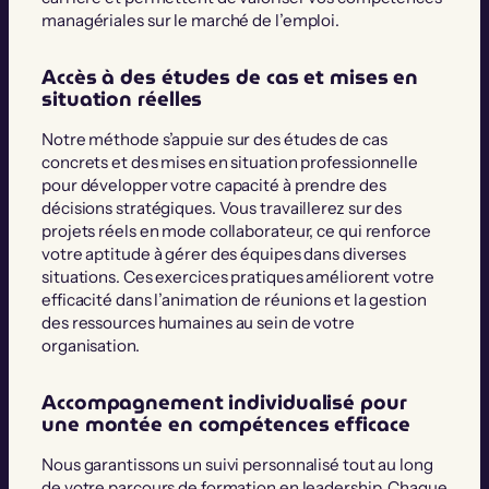
managériales sur le marché de l’emploi.
Accès à des études de cas et mises en
situation réelles
Notre méthode s’appuie sur des études de cas
concrets et des mises en situation professionnelle
pour développer votre capacité à prendre des
décisions stratégiques. Vous travaillerez sur des
projets réels en mode collaborateur, ce qui renforce
votre aptitude à gérer des équipes dans diverses
situations. Ces exercices pratiques améliorent votre
efficacité dans l’animation de réunions et la gestion
des ressources humaines au sein de votre
organisation.
Accompagnement individualisé pour
une montée en compétences efficace
Nous garantissons un suivi personnalisé tout au long
de votre parcours de formation en leadership. Chaque