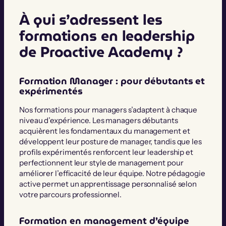
À qui s’adressent les
formations en leadership
de Proactive Academy ?
Formation Manager : pour débutants et
expérimentés
Nos formations pour managers s’adaptent à chaque
niveau d’expérience. Les managers débutants
acquièrent les fondamentaux du management et
développent leur posture de manager, tandis que les
profils expérimentés renforcent leur leadership et
perfectionnent leur style de management pour
améliorer l’efficacité de leur équipe. Notre pédagogie
active permet un apprentissage personnalisé selon
votre parcours professionnel.
Formation en management d’équipe