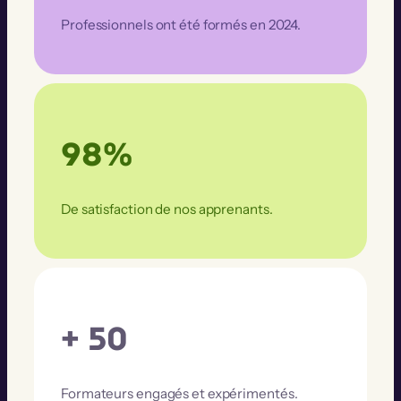
Professionnels ont été formés en 2024.
98%
De satisfaction de nos apprenants.
+ 50
Formateurs engagés et expérimentés.