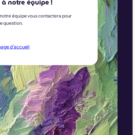
 à notre équipe !
otre équipe vous contactera pour
e question.
page d’accueil