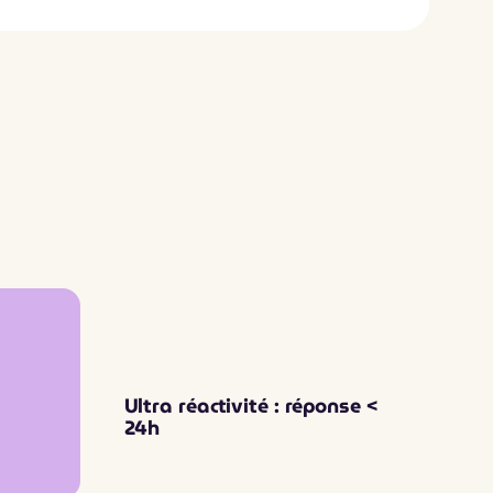
Ultra réactivité : réponse <
24h