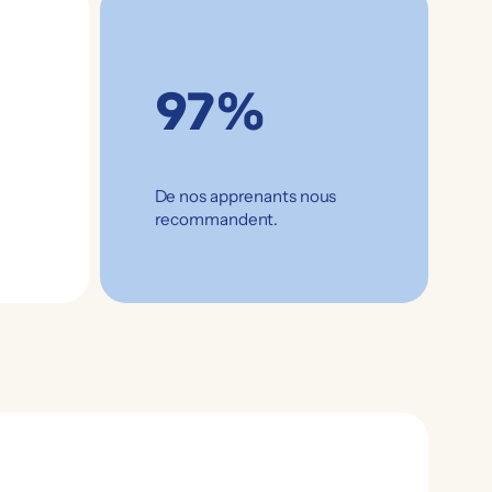
97%
De nos apprenants nous
recommandent.