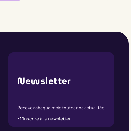
Newsletter
Recevez chaque mois toutes nos actualités.
M’inscrire à la newsletter