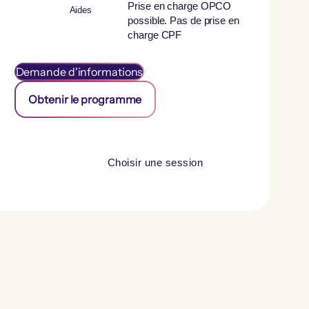
Prise en charge OPCO
Aides
possible. Pas de prise en
charge CPF
Demande d'informations
Obtenir le programme
Choisir une session