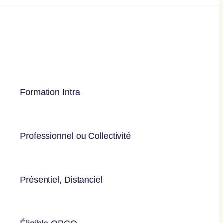
Formation Intra
Professionnel ou Collectivité
Présentiel, Distanciel