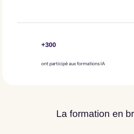
+300
ont participé aux formations IA
La formation en br