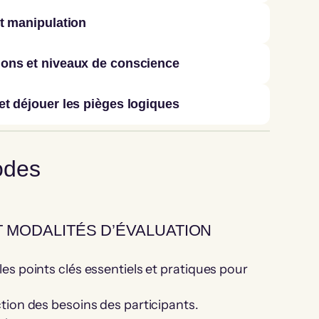
et manipulation
ions et niveaux de conscience
et déjouer les pièges logiques
odes
MODALITÉS D’ÉVALUATION
es points clés essentiels et pratiques pour
tion des besoins des participants.