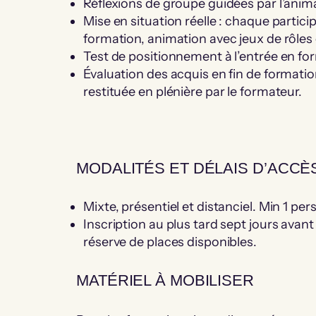
Réflexions de groupe guidées par l’anim
Mise en situation réelle : chaque partici
formation, animation avec jeux de rôles 
Test de positionnement à l’entrée en fo
Évaluation des acquis en fin de formatio
restituée en plénière par le formateur.
MODALITÉS ET DÉLAIS D’ACCÈ
Mixte, présentiel et distanciel. Min 1 per
Inscription au plus tard sept jours avan
réserve de places disponibles.
MATÉRIEL À MOBILISER