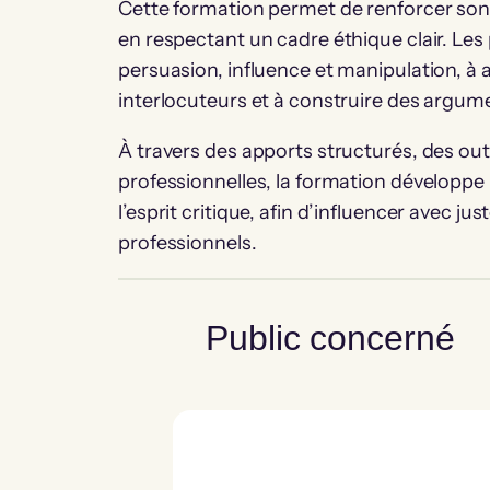
Cette formation permet de renforcer son
en respectant un cadre éthique clair. Les
persuasion, influence et manipulation, à 
interlocuteurs et à construire des argume
À travers des apports structurés, des out
professionnelles, la formation développe 
l’esprit critique, afin d’influencer avec ju
professionnels.
Public concerné