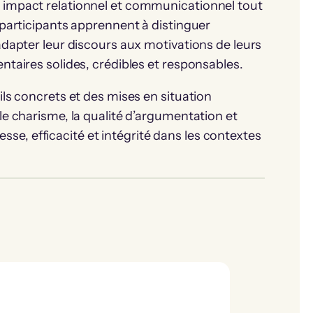
 impact relationnel et communicationnel tout
 participants apprennent à distinguer
adapter leur discours aux motivations de leurs
ntaires solides, crédibles et responsables.
ils concrets et des mises en situation
le charisme, la qualité d’argumentation et
stesse, efficacité et intégrité dans les contextes