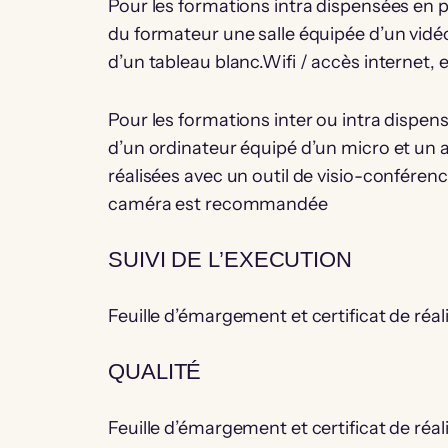
Pour les formations intra dispensées en pr
du formateur une salle équipée d’un vidé
d’un tableau blanc.Wifi / accès internet, 
Pour les formations inter ou intra dispens
d’un ordinateur équipé d’un micro et un 
réalisées avec un outil de visio-confér
caméra est recommandée
SUIVI DE L’EXECUTION
Feuille d’émargement et certificat de réal
QUALITÉ
Feuille d’émargement et certificat de réal