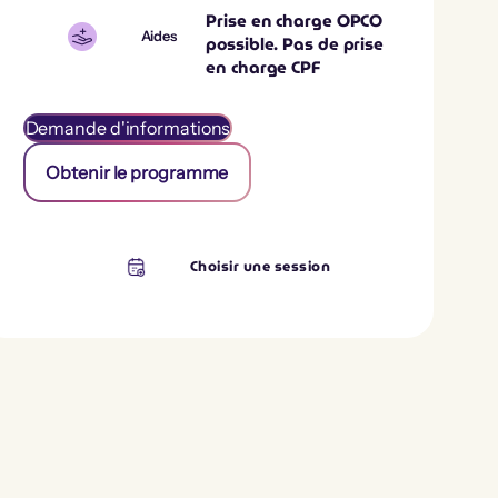
Prise en charge OPCO
Aides
possible. Pas de prise
en charge CPF
Demande d'informations
Obtenir le programme
Choisir une session