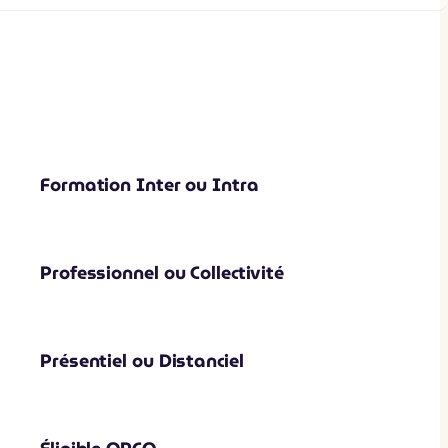
Formation Inter ou Intra
Professionnel ou Collectivité
Présentiel ou Distanciel