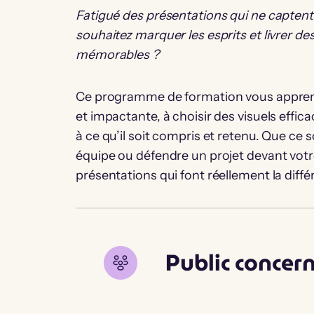
Fatigué des présentations qui ne captent 
souhaitez marquer les esprits et livrer d
mémorables ?
Ce programme de formation vous apprendr
et impactante, à choisir des visuels effi
à ce qu’il soit compris et retenu. Que ce 
équipe ou défendre un projet devant votr
présentations qui font réellement la diffé
Public concer