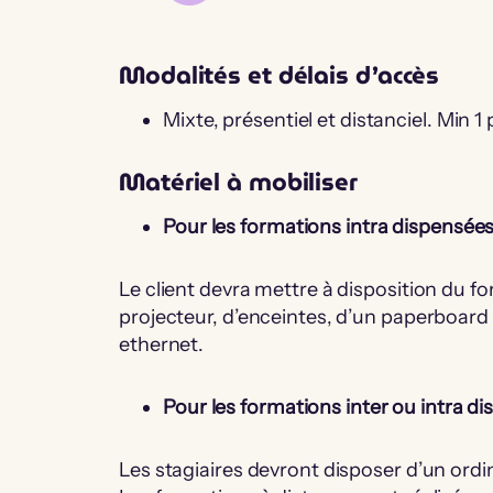
Modalités et délais d’accès
Mixte, présentiel et distanciel. Min 
Matériel à mobiliser
Pour les formations intra dispensées 
Le client devra mettre à disposition du f
projecteur, d’enceintes, d’un paperboard o
ethernet.
Pour les formations inter ou intra di
Les stagiaires devront disposer d’un ordi