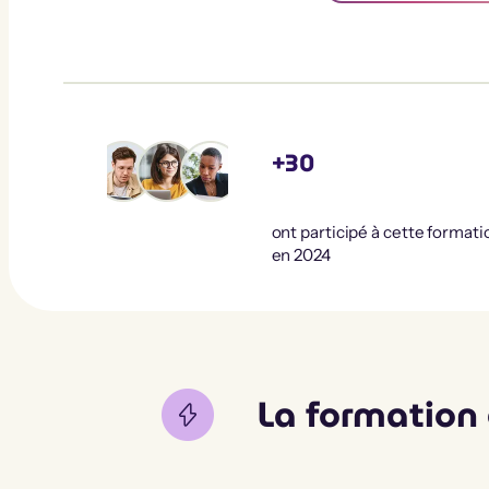
+30
ont participé à cette formati
en 2024
La formation 