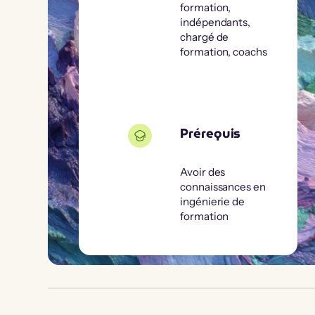
formation,
indépendants,
chargé de
formation, coachs
Prérequis
Avoir des
connaissances en
ingénierie de
formation