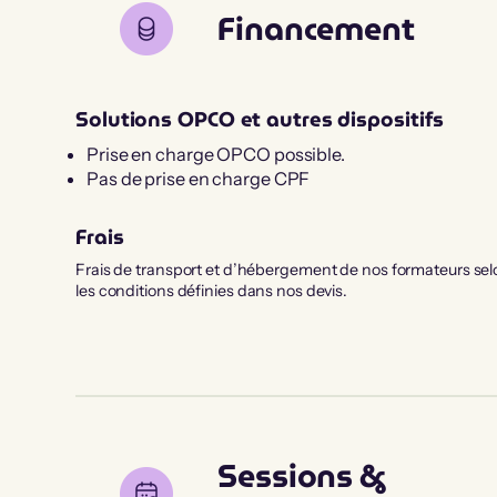
Financement
Solutions OPCO et autres dispositifs
Prise en charge OPCO possible.
Pas de prise en charge CPF
Frais
Frais de transport et d’hébergement de nos formateurs sel
les conditions définies dans nos devis.
Sessions &