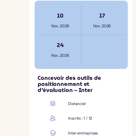
10
17
Nov. 2026
Nov. 2026
24
Nov. 2026
Concevoir des outils de
positionnement et
d’évaluation – Inter
Distanciel
Inscrits : 1 / 12
Inter-entreprises