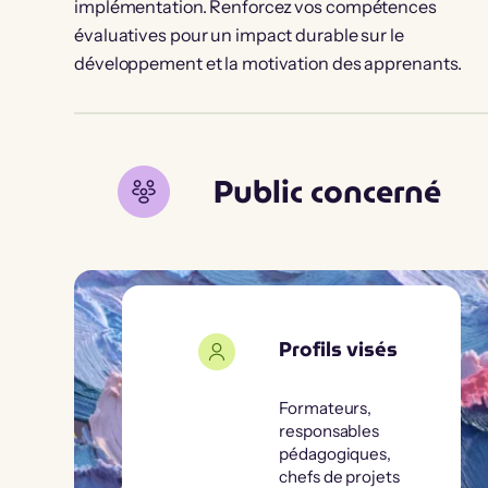
implémentation. Renforcez vos compétences
évaluatives pour un impact durable sur le
développement et la motivation des apprenants.
Public concerné
Profils visés
Formateurs,
responsables
pédagogiques,
chefs de projets