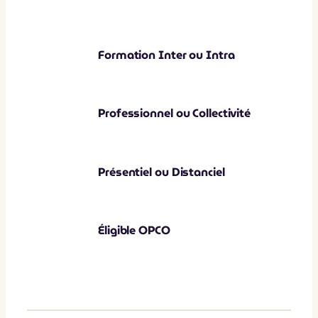
Formation Inter ou Intra
Professionnel ou Collectivité
Présentiel ou Distanciel
Éligible OPCO