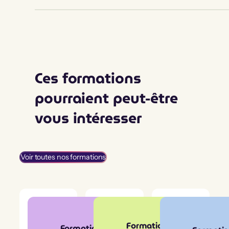
Ces formations
pourraient peut-être
vous intéresser
Voir toutes nos formations
Formation
Formation