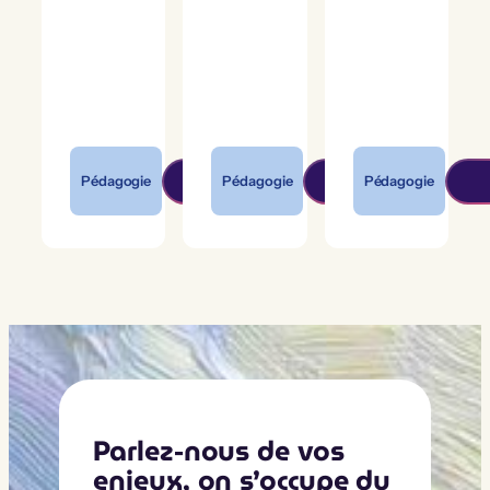
Pédagogie
Pédagogie
Pédagogie
Parlez-nous de vos
enjeux, on s’occupe du