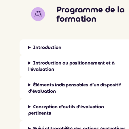
Programme de la
formation
Introduction
Introduction au positionnement et à
l’évaluation
Éléments indispensables d’un dispositif
d’évaluation
Conception d’outils d’évaluation
pertinents
Suivi et traçabilité des actions évaluatives