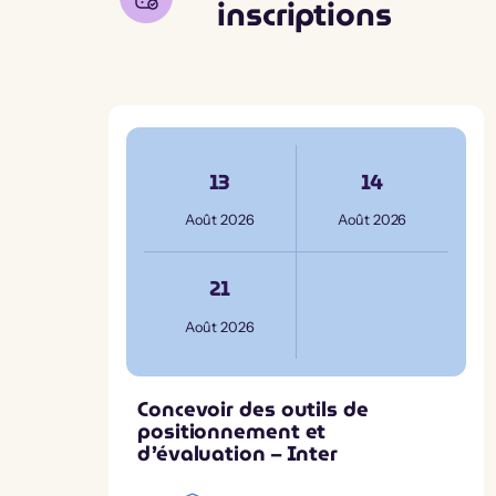
inscriptions
13
14
Août 2026
Août 2026
21
Août 2026
Concevoir des outils de
positionnement et
d’évaluation – Inter