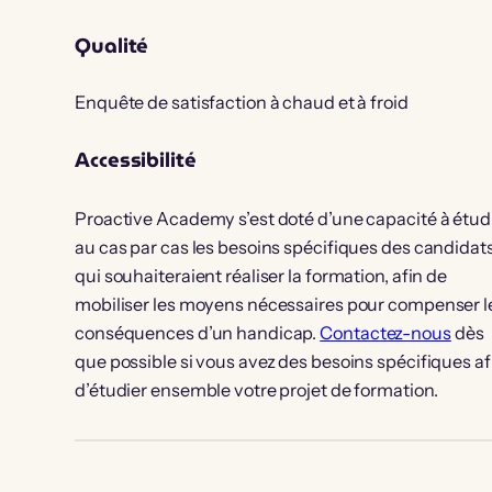
Qualité
Enquête de satisfaction à chaud et à froid
Accessibilité
Proactive Academy s’est doté d’une capacité à étud
au cas par cas les besoins spécifiques des candidat
qui souhaiteraient réaliser la formation, afin de
mobiliser les moyens nécessaires pour compenser l
conséquences d’un handicap.
Contactez-nous
dès
que possible si vous avez des besoins spécifiques af
d’étudier ensemble votre projet de formation.