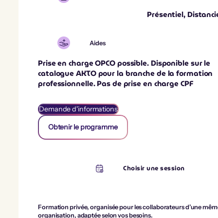
Présentiel, Distanci
Aides
Prise en charge OPCO possible. Disponible sur le
catalogue AKTO pour la branche de la formation
professionnelle. Pas de prise en charge CPF
Demande d'informations
Obtenir le programme
Choisir une session
Formation privée, organisée pour les collaborateurs d’une mêm
organisation, adaptée selon vos besoins.