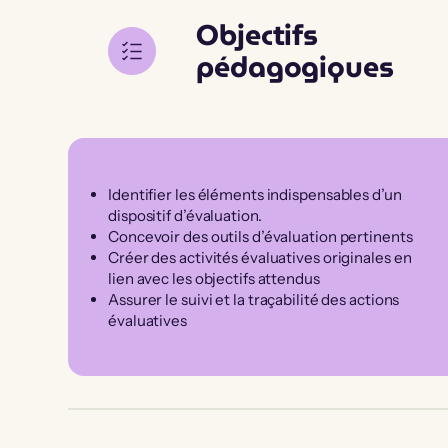
Objectifs
pédagogiques
Identifier les éléments indispensables d’un
dispositif d’évaluation.
Concevoir des outils d’évaluation pertinents
Créer des activités évaluatives originales en
lien avec les objectifs attendus
Assurer le suivi et la traçabilité des actions
évaluatives