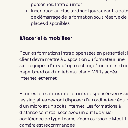
personnes. Intra ou inter
Inscription au plus tard sept jours avant la dat
de démarrage de la formation sous réserve de
places disponibles
Matériel à mobiliser
Pour les formations intra dispensées en présentiel : 
client devra mettre à disposition du formateur une
salle équipée d’un vidéoprojecteur, d’enceintes, d’u
paperboard ou d’un tableau blanc. Wifi / accès
internet, ethernet.
Pour les formations inter ou intra dispensées en visio
les stagiaires devront disposer d’un ordinateur équi
d’un micro et un accès internet. Les formations à
distance sont réalisées avec un outil de visio-
conférence de type Teams, Zoom ou Google Meet. 
caméra est recommandée