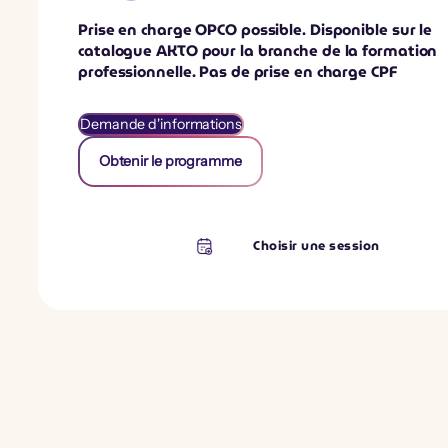
Prise en charge OPCO possible. Disponible sur le
catalogue AKTO pour la branche de la formation
professionnelle. Pas de prise en charge CPF
Demande d'informations
Obtenir le programme
Choisir une session