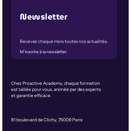
Newsletter
Recevez chaque mois toutes nos actualités.
M’inscrire à la newsletter
Chez Proactive Academy, chaque formation
est taillée pour vous, animée par des experts
et garantie efficace.
81 boulevard de Clichy, 75009 Paris