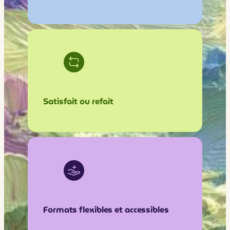
Satisfait ou refait
Formats flexibles et accessibles