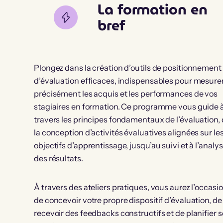
La formation en
bref
Plongez dans la création d’outils de positionnement 
d’évaluation efficaces, indispensables pour mesure
précisément les acquis et les performances de vos
stagiaires en formation. Ce programme vous guide 
travers les principes fondamentaux de l’évaluation,
la conception d’activités évaluatives alignées sur le
objectifs d’apprentissage, jusqu’au suivi et à l’analy
des résultats.
À travers des ateliers pratiques, vous aurez l’occasi
de concevoir votre propre dispositif d’évaluation, de
recevoir des feedbacks constructifs et de planifier 