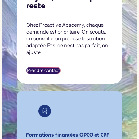
reste
Chez Proactive Academy, chaque
demande est prioritaire. On écoute,
on conseille, on propose la solution
adaptée. Et si ce n’est pas parfait, on
ajuste.
Prendre contact
Formations financées OPCO et CPF