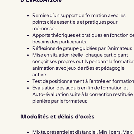
Remise d’un support de formation avec les
points clés essentiels et pratiques pour
mémoriser.
Apports théoriques et pratiques en fonction d
besoins des participants.
Réflexions de groupe guidées par l’animateur.
Mise en situation réelle : chaque participant
conçoit ses propres outils pendant la formation
animation avec jeux de rôles et pédagogie
active.
Test de positionnement à l’entrée en formation
Évaluation des acquis en fin de formation et
Auto-évaluation suite à la correction restituée
plénière par le formateur.
Modalités et délais d’accès
Mixte, présentiel et distanciel. Min 1 pers, Max