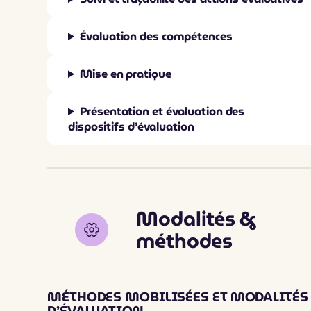
Évaluation des compétences
Mise en pratique
Présentation et évaluation des
dispositifs d’évaluation
Modalités &
méthodes
MÉTHODES MOBILISÉES ET MODALITÉS
D’ÉVALUATION