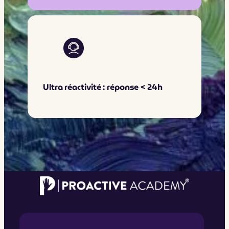
Ultra réactivité : réponse < 24h