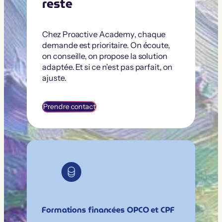
reste
Chez Proactive Academy, chaque
demande est prioritaire. On écoute,
on conseille, on propose la solution
adaptée. Et si ce n’est pas parfait, on
ajuste.
Prendre contact
Formations financées OPCO et CPF