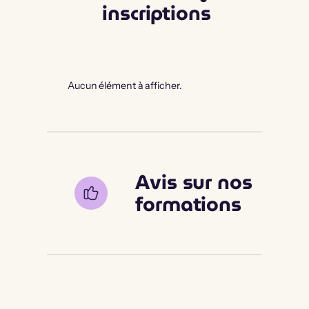
inscriptions
Aucun élément à afficher.
Avis sur nos
formations