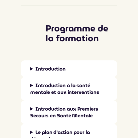
Programme de
la formation
Introduction
Introduction à la santé
mentale et aux interventions
Introduction aux Premiers
Secours en Santé Mentale
Le plan d’action pour la