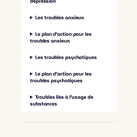
dépression
Les troubles anxieux
Le plan d’action pour les
troubles anxieux
Les troubles psychotiques
Le plan d’action pour les
troubles psychotiques
Troubles liés à l’usage de
substances