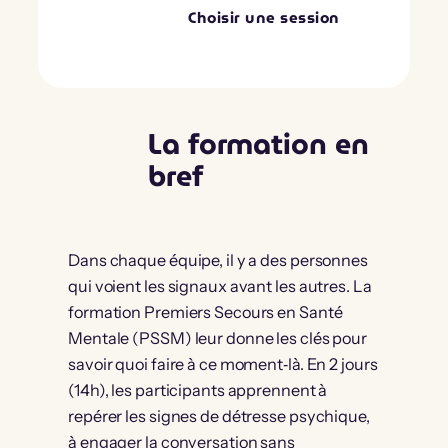
Choisir une session
La formation en
bref
Dans chaque équipe, il y a des personnes
qui voient les signaux avant les autres. La
formation Premiers Secours en Santé
Mentale (PSSM) leur donne les clés pour
savoir quoi faire à ce moment‑là. En 2 jours
(14h), les participants apprennent à
repérer les signes de détresse psychique,
à engager la conversation sans