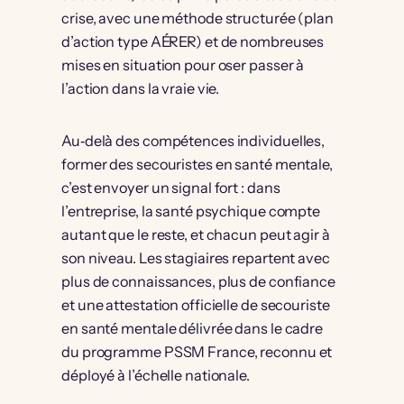
crise, avec une méthode structurée (plan
d’action type AÉRER) et de nombreuses
mises en situation pour oser passer à
l’action dans la vraie vie.
Au‑delà des compétences individuelles,
former des secouristes en santé mentale,
c’est envoyer un signal fort : dans
l’entreprise, la santé psychique compte
autant que le reste, et chacun peut agir à
son niveau. Les stagiaires repartent avec
plus de connaissances, plus de confiance
et une attestation officielle de secouriste
en santé mentale délivrée dans le cadre
du programme PSSM France, reconnu et
déployé à l’échelle nationale.