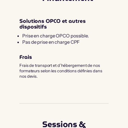
Solutions OPCO et autres
dispositifs
Prise en charge OPCO possible.
Pas de prise en charge CPF
Frais
Frais de transport et d’hébergement de nos
formateurs selon les conditions définies dans
nos devis.
Sessions &