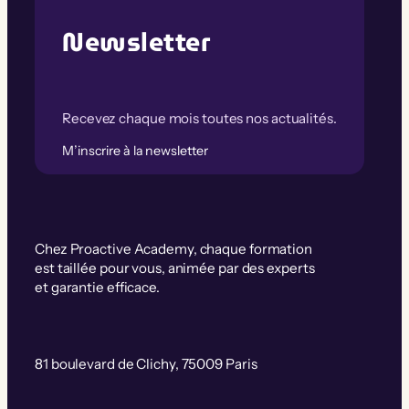
Newsletter
Recevez chaque mois toutes nos actualités.
M’inscrire à la newsletter
Chez Proactive Academy, chaque formation
est taillée pour vous, animée par des experts
et garantie efficace.
81 boulevard de Clichy, 75009 Paris