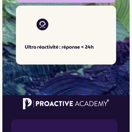
Ultra réactivité : réponse < 24h