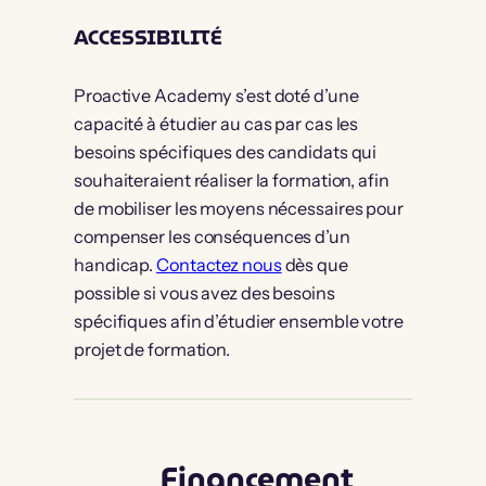
ACCESSIBILITÉ
Proactive Academy s’est doté d’une
capacité à étudier au cas par cas les
besoins spécifiques des candidats qui
souhaiteraient réaliser la formation, afin
de mobiliser les moyens nécessaires pour
compenser les conséquences d’un
handicap.
Contactez nous
dès que
possible si vous avez des besoins
spécifiques afin d’étudier ensemble votre
projet de formation.
Financement