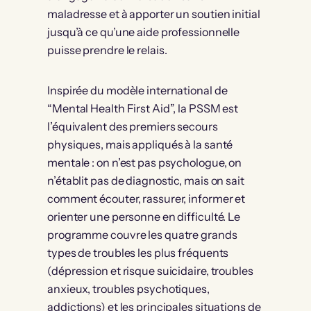
maladresse et à apporter un soutien initial
jusqu’à ce qu’une aide professionnelle
puisse prendre le relais.
Inspirée du modèle international de
“Mental Health First Aid”, la PSSM est
l’équivalent des premiers secours
physiques, mais appliqués à la santé
mentale : on n’est pas psychologue, on
n’établit pas de diagnostic, mais on sait
comment écouter, rassurer, informer et
orienter une personne en difficulté. Le
programme couvre les quatre grands
types de troubles les plus fréquents
(dépression et risque suicidaire, troubles
anxieux, troubles psychotiques,
addictions) et les principales situations de