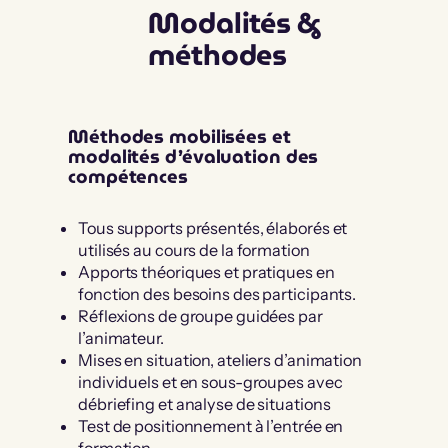
Modalités &
méthodes
Méthodes mobilisées et
modalités d’évaluation des
compétences
Tous supports présentés, élaborés et
utilisés au cours de la formation
Apports théoriques et pratiques en
fonction des besoins des participants.
Réflexions de groupe guidées par
l’animateur.
Mises en situation, ateliers d’animation
individuels et en sous-groupes avec
débriefing et analyse de situations
Test de positionnement à l’entrée en