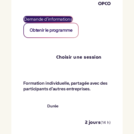
OPCO
Demande d'informations
Obtenir le programme
Choisir une session
Formation individuelle, partagée avec des
participants d’autres entreprises.
Durée
2
jours
(
14
h)