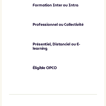
Formation Inter ou Intra
Professionnel ou Collectivité
Présentiel, Distanciel ou E-
learning
Éligible OPCO