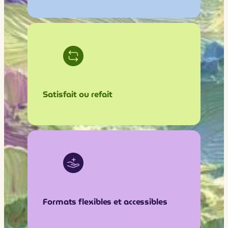
Satisfait ou refait
Formats flexibles et accessibles