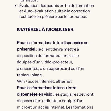
formation.
Évaluation des acquis en fin de formation
et Auto-évaluation suite à la correction
restituée en plénière par le formateur.
MATÉRIEL À MOBILISER
Pour les formations intra dispensées en
présentiel
: le client devra mettre à
disposition du formateur une salle
équipée d’un vidéo-projecteur,
d’enceintes, d’un paperboard ou d’un
tableau blanc.
Wifi / accès internet, ethernet.
Pour les formations inter ou intra
dispensées en visio
: les stagiaires devront
disposer d’un ordinateur équipé d’un
micro et un accès internet. Les formations