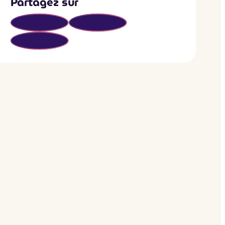
Partagez sur