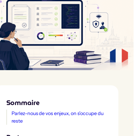
Sommaire
Parlez-nous de vos enjeux, on s’occupe du
reste