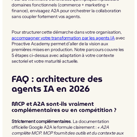
domaines fonctionnels (commerce + marketing +
finance), envisagez A2A pour orchestrer la collaboration
sans coupler fortement vos agents.
Pour structurer cette démarche dans votre organisation,
accompagner votre transformation par les agents IA
avec
Proactive Academy permet d’aller de la vision aux
premières mises en production. Notre parcours couvre les
5 étapes ci-dessus avec adaptation à votre contexte
sectoriel et votre maturité actuelle.
FAQ : architecture des
agents IA en 2026
MCP et A2A sont-ils vraiment
complémentaires ou en compétition ?
Strictement complémentaires
. La documentation
officielle Google A2A le formule clairement :
« A2A
complète MCP. MCP fournit des outils et du contexte aux