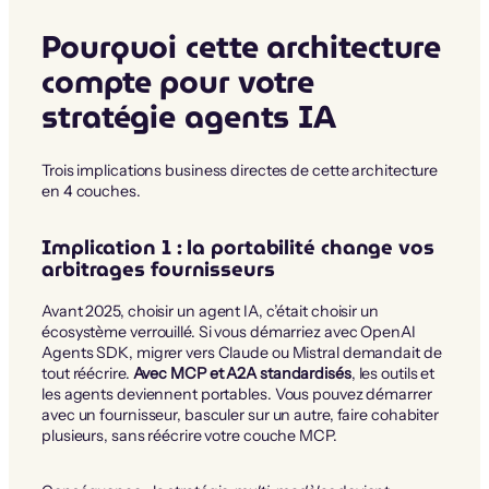
Pourquoi cette architecture
compte pour votre
stratégie agents IA
Trois implications business directes de cette architecture
en 4 couches.
Implication 1 : la portabilité change vos
arbitrages fournisseurs
Avant 2025, choisir un agent IA, c’était choisir un
écosystème verrouillé. Si vous démarriez avec OpenAI
Agents SDK, migrer vers Claude ou Mistral demandait de
tout réécrire.
Avec MCP et A2A standardisés
, les outils et
les agents deviennent portables. Vous pouvez démarrer
avec un fournisseur, basculer sur un autre, faire cohabiter
plusieurs, sans réécrire votre couche MCP.