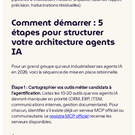
précision, hallucinations résiduelles).
Comment démarrer : 5
étapes pour structurer
votre architecture agents
IA
Pour un grand groupe qui veut industrialiser ses agents IA
en 2026, voici la séquence de mise en place rationnelle.
Étape 1 : Cartographier vos outils métier candidats à
l’agentification
. Listez les 10-20 outils que vos agents IA
devront manipuler en priorité (CRM, ERP, ITSM,
communications internes, gestion documentaire). Pour
chacun, identifier s’il existe déjà un serveur MCP officiel ou
communautaire. Le
registre MCP officiel
recense les
serveurs disponibles.