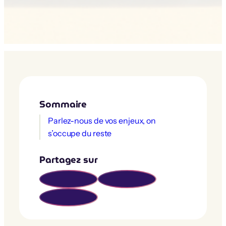
Sommaire
Parlez-nous de vos enjeux, on
s’occupe du reste
Partagez sur