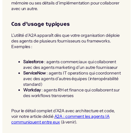
mémoire ou ses détails d’implémentation pour collaborer
avec un autre.
Cas d’usage typiques
L’utilité d’A2A apparaît dès que votre organisation déploie
des agents de plusieurs fournisseurs ou frameworks.
Exemples :
Salesforce
: agents commerciaux qui collaborent
avec des agents marketing d’un autre fournisseur
ServiceNow
: agents IT operations qui coordonnent
avec des agents d’autres équipes (interopérabilité
standard)
Workday
: agents RH et finance qui collaborent sur
des workflows transverses
Pour le détail complet d’A2A avec architecture et code,
voir notre article dédié
A2A : comment les agents IA
communiquent entre eux
(à venir).