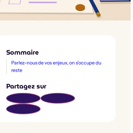
Sommaire
Parlez-nous de vos enjeux, on s’occupe du
reste
Partagez sur