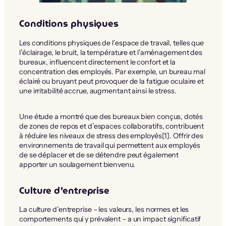
Conditions physiques
Les conditions physiques de l’espace de travail, telles que
l’éclairage, le bruit, la température et l’aménagement des
bureaux, influencent directement le confort et la
concentration des employés. Par exemple, un bureau mal
éclairé ou bruyant peut provoquer de la fatigue oculaire et
une irritabilité accrue, augmentant ainsi le stress.
Une étude a montré que des bureaux bien conçus, dotés
de zones de repos et d’espaces collaboratifs, contribuent
à réduire les niveaux de stress des employés[1]. Offrir des
environnements de travail qui permettent aux employés
de se déplacer et de se détendre peut également
apporter un soulagement bienvenu.
Culture d’entreprise
La culture d’entreprise – les valeurs, les normes et les
comportements qui y prévalent – a un impact significatif