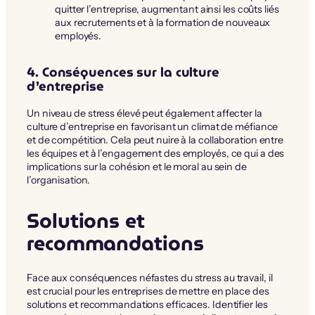
quitter l’entreprise, augmentant ainsi les coûts liés
aux recrutements et à la formation de nouveaux
employés.
4. Conséquences sur la culture
d’entreprise
Un niveau de stress élevé peut également affecter la
culture d’entreprise en favorisant un climat de méfiance
et de compétition. Cela peut nuire à la collaboration entre
les équipes et à l’engagement des employés, ce qui a des
implications sur la cohésion et le moral au sein de
l’organisation.
Solutions et
recommandations
Face aux conséquences néfastes du stress au travail, il
est crucial pour les entreprises de mettre en place des
solutions et recommandations efficaces. Identifier les