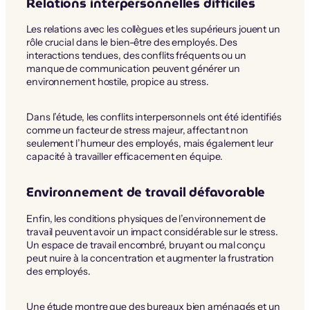
Relations interpersonnelles difficiles
Les relations avec les collègues et les supérieurs jouent un
rôle crucial dans le bien-être des employés. Des
interactions tendues, des conflits fréquents ou un
manque de communication peuvent générer un
environnement hostile, propice au stress.
Dans l’étude, les conflits interpersonnels ont été identifiés
comme un facteur de stress majeur, affectant non
seulement l’humeur des employés, mais également leur
capacité à travailler efficacement en équipe.
Environnement de travail défavorable
Enfin, les conditions physiques de l’environnement de
travail peuvent avoir un impact considérable sur le stress.
Un espace de travail encombré, bruyant ou mal conçu
peut nuire à la concentration et augmenter la frustration
des employés.
Une étude montre que des bureaux bien aménagés et un