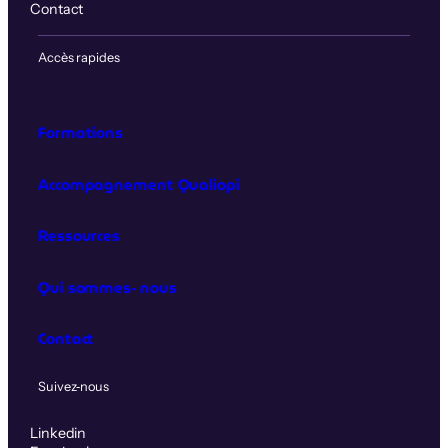
Contact
Accès rapides
Formations
Accompagnement Qualiopi
Ressources
Qui sommes‑nous
Contact
Suivez‑nous
Linkedin