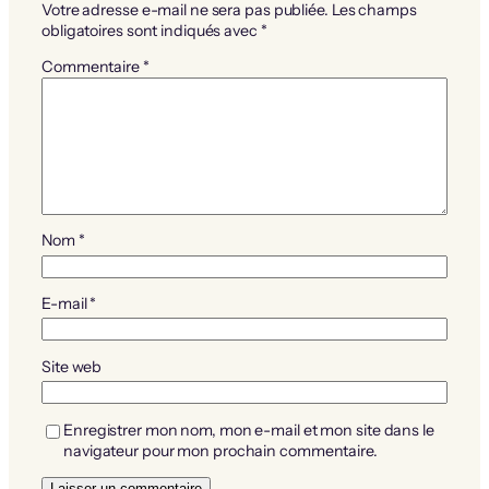
Votre adresse e-mail ne sera pas publiée.
Les champs
obligatoires sont indiqués avec
*
Commentaire
*
Nom
*
E-mail
*
Site web
Enregistrer mon nom, mon e-mail et mon site dans le
navigateur pour mon prochain commentaire.