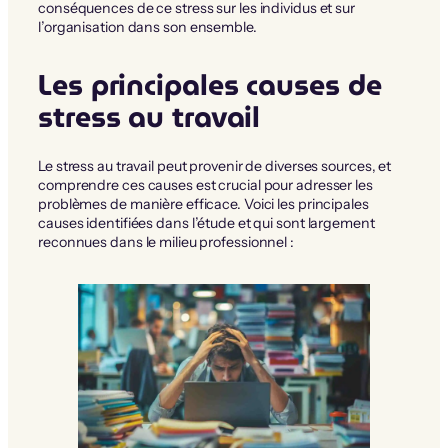
conséquences de ce stress sur les individus et sur
l’organisation dans son ensemble.
Les principales causes de
stress au travail
Le stress au travail peut provenir de diverses sources, et
comprendre ces causes est crucial pour adresser les
problèmes de manière efficace. Voici les principales
causes identifiées dans l’étude et qui sont largement
reconnues dans le milieu professionnel :