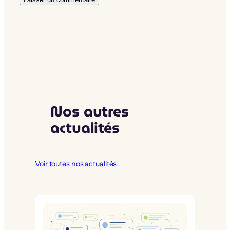
Nos autres
actualités
Voir toutes nos actualités