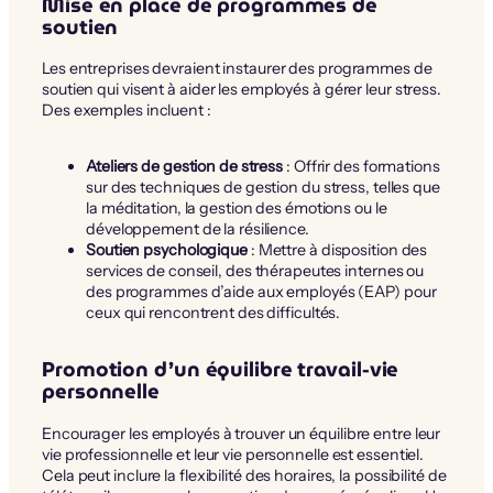
Mise en place de programmes de
soutien
Les entreprises devraient instaurer des programmes de
soutien qui visent à aider les employés à gérer leur stress.
Des exemples incluent :
Ateliers de gestion de stress
: Offrir des formations
sur des techniques de gestion du stress, telles que
la méditation, la gestion des émotions ou le
développement de la résilience.
Soutien psychologique
: Mettre à disposition des
services de conseil, des thérapeutes internes ou
des programmes d’aide aux employés (EAP) pour
ceux qui rencontrent des difficultés.
Promotion d’un équilibre travail-vie
personnelle
Encourager les employés à trouver un équilibre entre leur
vie professionnelle et leur vie personnelle est essentiel.
Cela peut inclure la flexibilité des horaires, la possibilité de