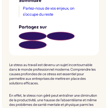
Sommaire
Parlez-nous de vos enjeux, on
s’occupe du reste
Partagez sur
Le stress au travail est devenu un sujet incontournable
dans le monde professionnel moderne. Comprendre les
causes profondes de ce stress est essentiel pour
permettre aux entreprises de mettre en place des
solutions efficaces.
En effet, le stress non géré peut entraîner une diminution
de la productivité, une hausse de l’absentéisme et même
des problèmes de santé mentale et physique parmi les