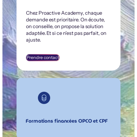
Chez Proactive Academy, chaque
demande est prioritaire. On écoute,
on conseille, on propose la solution
adaptée. Et si ce n’est pas parfait, on
ajuste.
Prendre contact
Formations financées OPCO et CPF