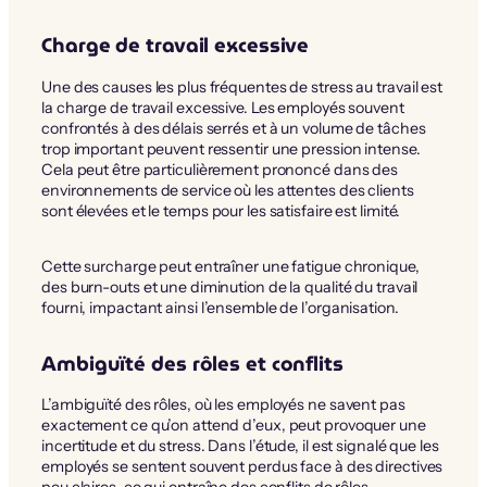
Charge de travail excessive
Une des causes les plus fréquentes de stress au travail est
la charge de travail excessive. Les employés souvent
confrontés à des délais serrés et à un volume de tâches
trop important peuvent ressentir une pression intense.
Cela peut être particulièrement prononcé dans des
environnements de service où les attentes des clients
sont élevées et le temps pour les satisfaire est limité.
Cette surcharge peut entraîner une fatigue chronique,
des burn-outs et une diminution de la qualité du travail
fourni, impactant ainsi l’ensemble de l’organisation.
Ambiguïté des rôles et conflits
L’ambiguïté des rôles, où les employés ne savent pas
exactement ce qu’on attend d’eux, peut provoquer une
incertitude et du stress. Dans l’étude, il est signalé que les
employés se sentent souvent perdus face à des directives