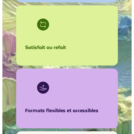
Satisfait ou refait
Formats flexibles et accessibles