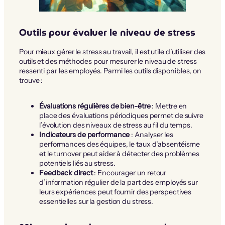
Outils pour évaluer le niveau de stress
Pour mieux gérer le stress au travail, il est utile d’utiliser des
outils et des méthodes pour mesurer le niveau de stress
ressenti par les employés. Parmi les outils disponibles, on
trouve :
Évaluations régulières de bien-être
: Mettre en
place des évaluations périodiques permet de suivre
l’évolution des niveaux de stress au fil du temps.
Indicateurs de performance
: Analyser les
performances des équipes, le taux d’absentéisme
et le turnover peut aider à détecter des problèmes
potentiels liés au stress.
Feedback direct
: Encourager un retour
d’information régulier de la part des employés sur
leurs expériences peut fournir des perspectives
essentielles sur la gestion du stress.