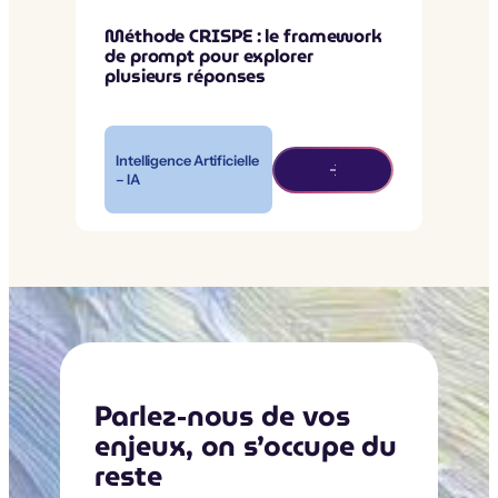
Méthode CRISPE : le framework
de prompt pour explorer
plusieurs réponses
Intelligence Artificielle
– IA
Parlez-nous de vos
enjeux, on s’occupe du
reste