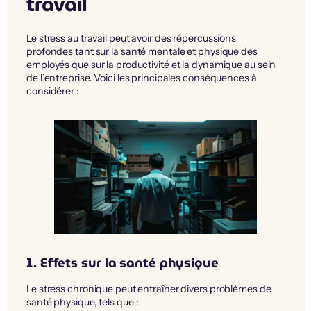
travail
Le stress au travail peut avoir des répercussions
profondes tant sur la santé mentale et physique des
employés que sur la productivité et la dynamique au sein
de l’entreprise. Voici les principales conséquences à
considérer :
1. Effets sur la santé physique
Le stress chronique peut entraîner divers problèmes de
santé physique, tels que :