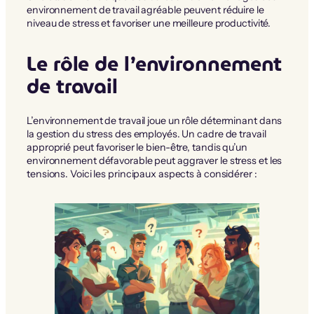
environnement de travail agréable peuvent réduire le
niveau de stress et favoriser une meilleure productivité.
Le rôle de l’environnement
de travail
L’environnement de travail joue un rôle déterminant dans
la gestion du stress des employés. Un cadre de travail
approprié peut favoriser le bien-être, tandis qu’un
environnement défavorable peut aggraver le stress et les
tensions. Voici les principaux aspects à considérer :