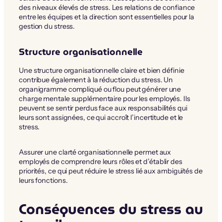
des niveaux élevés de stress. Les relations de confiance
entre les équipes et la direction sont essentielles pour la
gestion du stress.
Structure organisationnelle
Une structure organisationnelle claire et bien définie
contribue également à la réduction du stress. Un
organigramme compliqué ou flou peut générer une
charge mentale supplémentaire pour les employés. Ils
peuvent se sentir perdus face aux responsabilités qui
leurs sont assignées, ce qui accroît l’incertitude et le
stress.
Assurer une clarté organisationnelle permet aux
employés de comprendre leurs rôles et d’établir des
priorités, ce qui peut réduire le stress lié aux ambiguïtés de
leurs fonctions.
Conséquences du stress au