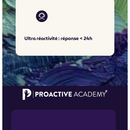
Ultra réactivité : réponse < 24h