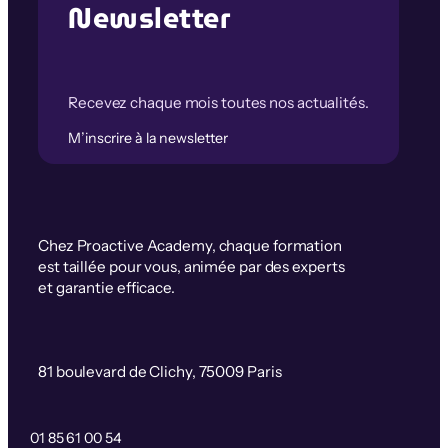
Newsletter
Recevez chaque mois toutes nos actualités.
M’inscrire à la newsletter
Chez Proactive Academy, chaque formation
est taillée pour vous, animée par des experts
et garantie efficace.
81 boulevard de Clichy, 75009 Paris
01 85 61 00 54