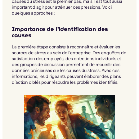
causes du stress est le premier pas, mais il est tout aussi
important d’agir pour atténuer ces pressions. Voici
quelques approches :
Importance de l’identification des
causes
La première étape consiste à reconnaître et évaluer les
sources de stress au sein de l’entreprise. Des enquêtes de
satisfaction des employés, des entretiens individuels et
des groupes de discussion permettent de recueillir des
données précieuses sur les causes du stress. Avec ces
informations, les dirigeants peuvent élaborer des plans
d’action ciblés pour résoudre les problèmes identifiés.