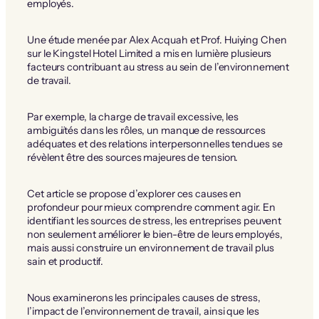
employés.
Une étude menée par Alex Acquah et Prof. Huiying Chen
sur le Kingstel Hotel Limited a mis en lumière plusieurs
facteurs contribuant au stress au sein de l’environnement
de travail.
Par exemple, la charge de travail excessive, les
ambiguïtés dans les rôles, un manque de ressources
adéquates et des relations interpersonnelles tendues se
révèlent être des sources majeures de tension.
Cet article se propose d’explorer ces causes en
profondeur pour mieux comprendre comment agir. En
identifiant les sources de stress, les entreprises peuvent
non seulement améliorer le bien-être de leurs employés,
mais aussi construire un environnement de travail plus
sain et productif.
Nous examinerons les principales causes de stress,
l’impact de l’environnement de travail, ainsi que les