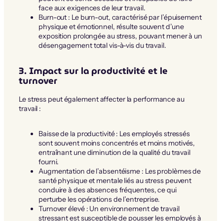
face aux exigences de leur travail.
Burn-out : Le burn-out, caractérisé par l’épuisement
physique et émotionnel, résulte souvent d’une
exposition prolongée au stress, pouvant mener à un
désengagement total vis-à-vis du travail.
3. Impact sur la productivité et le
turnover
Le stress peut également affecter la performance au
travail :
Baisse de la productivité : Les employés stressés
sont souvent moins concentrés et moins motivés,
entraînant une diminution de la qualité du travail
fourni.
Augmentation de l’absentéisme : Les problèmes de
santé physique et mentale liés au stress peuvent
conduire à des absences fréquentes, ce qui
perturbe les opérations de l’entreprise.
Turnover élevé : Un environnement de travail
stressant est susceptible de pousser les employés à