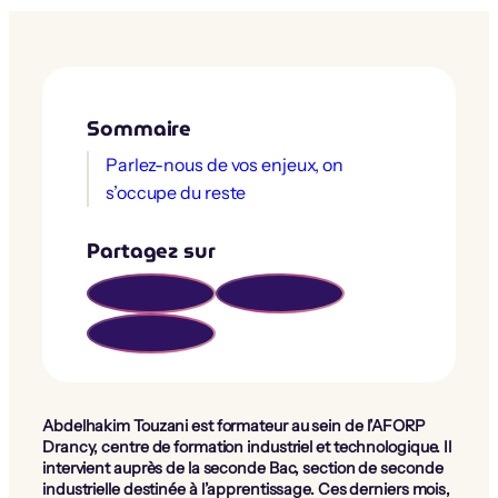
Sommaire
Parlez-nous de vos enjeux, on
s’occupe du reste
Partagez sur
Abdelhakim Touzani est formateur au sein de l’AFORP
Drancy, centre de formation industriel et technologique. Il
intervient auprès de la seconde Bac, section de seconde
industrielle destinée à l’apprentissage. Ces derniers mois,