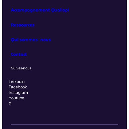
Accompagnement Qualiopi
Ressources
Qui sommes‑nous
Contact
Suivez‑nous
Linkedin
Facebook
Instagram
Youtube
X