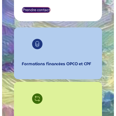
Prendre contact
Formations financées OPCO et CPF