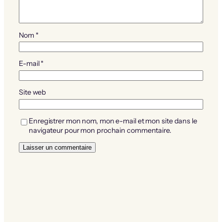
Nom
*
E-mail
*
Site web
Enregistrer mon nom, mon e-mail et mon site dans le
navigateur pour mon prochain commentaire.