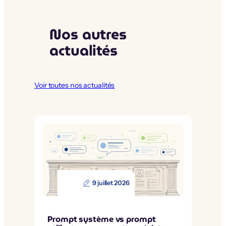
Nos autres
actualités
Voir toutes nos actualités
9 juillet 2026
Prompt système vs prompt