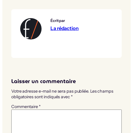
Écrit par
La rédaction
Laisser un commentaire
Votre adresse e-mail ne sera pas publiée.
Les champs
obligatoires sont indiqués avec
*
Commentaire
*