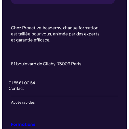
Chez Proactive Academy, chaque formation
est taillée pour vous, animée par des experts
et garantie efficace.
81 boulevard de Clichy, 75009 Paris
01 85 61 00 54
Contact
Accès rapides
Formations