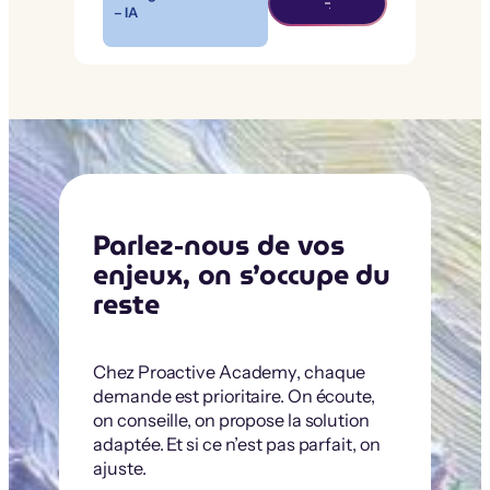
– IA
Parlez-nous de vos
enjeux, on s’occupe du
reste
Chez Proactive Academy, chaque
demande est prioritaire. On écoute,
on conseille, on propose la solution
adaptée. Et si ce n’est pas parfait, on
ajuste.