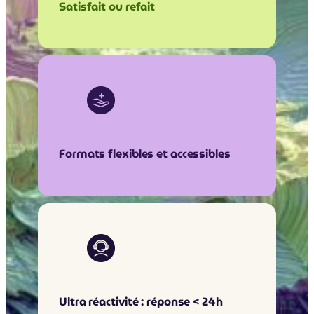
Satisfait ou refait
Formats flexibles et accessibles
Ultra réactivité : réponse < 24h