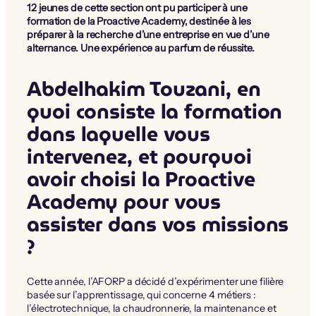
12 jeunes de cette section ont pu participer à une
formation de la Proactive Academy, destinée à les
préparer à la recherche d’une entreprise en vue d’une
alternance. Une expérience au parfum de réussite.
Abdelhakim Touzani, en
quoi consiste la formation
dans laquelle vous
intervenez, et pourquoi
avoir choisi la Proactive
Academy pour vous
assister dans vos missions
?
Cette année, l’AFORP a décidé d’expérimenter une filière
basée sur l’apprentissage, qui concerne 4 métiers :
l’électrotechnique, la chaudronnerie, la maintenance et