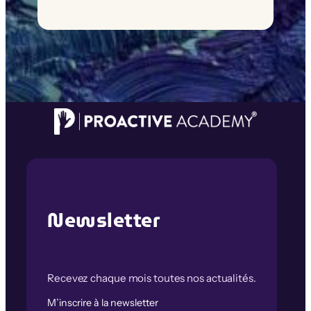
Newsletter
Recevez chaque mois toutes nos actualités.
M’inscrire à la newsletter