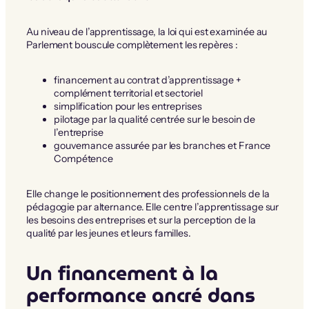
Au niveau de l’apprentissage, la loi qui est examinée au
Parlement bouscule complètement les repères :
financement au contrat d’apprentissage +
complément territorial et sectoriel
simplification pour les entreprises
pilotage par la qualité centrée sur le besoin de
l’entreprise
gouvernance assurée par les branches et France
Compétence
Elle change le positionnement des professionnels de la
pédagogie par alternance. Elle centre l’apprentissage sur
les besoins des entreprises et sur la perception de la
qualité par les jeunes et leurs familles.
Un financement à la
performance ancré dans