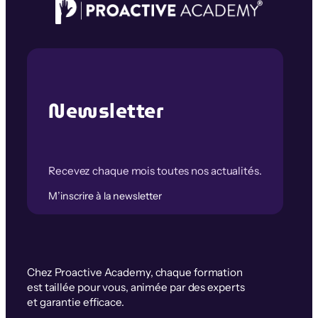
Newsletter
Recevez chaque mois toutes nos actualités.
M’inscrire à la newsletter
Chez Proactive Academy, chaque formation
est taillée pour vous, animée par des experts
et garantie efficace.