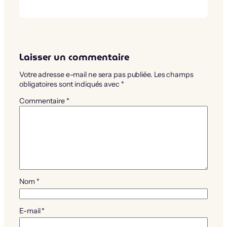
Laisser un commentaire
Votre adresse e-mail ne sera pas publiée.
Les champs
obligatoires sont indiqués avec
*
Commentaire
*
Nom
*
E-mail
*