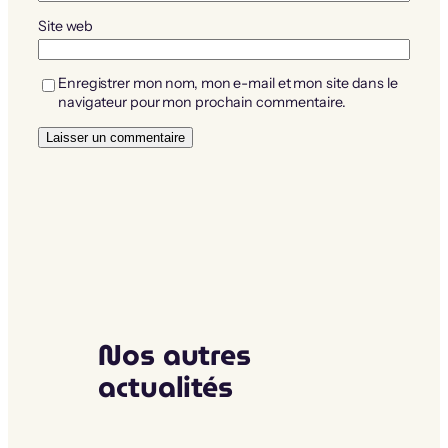
Site web
Enregistrer mon nom, mon e-mail et mon site dans le
navigateur pour mon prochain commentaire.
Nos autres
actualités