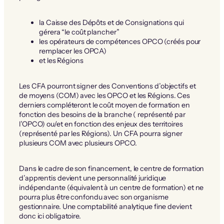
la Caisse des Dépôts et de Consignations qui
gérera “le coût plancher”
les opérateurs de compétences OPCO (créés pour
remplacer les OPCA)
et les Régions
Les CFA pourront signer des Conventions d’objectifs et
de moyens (COM) avec les OPCO et les Régions. Ces
derniers compléteront le coût moyen de formation en
fonction des besoins de la branche ( représenté par
l’OPCO) ou/et en fonction des enjeux des territoires
(représenté par les Régions). Un CFA pourra signer
plusieurs COM avec plusieurs OPCO.
Dans le cadre de son financement, le centre de formation
d’apprentis devient une personnalité juridique
indépendante (équivalent à un centre de formation) et ne
pourra plus être confondu avec son organisme
gestionnaire. Une comptabilité analytique fine devient
donc ici obligatoire.