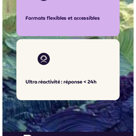
Formats flexibles et accessibles
Ultra réactivité : réponse < 24h