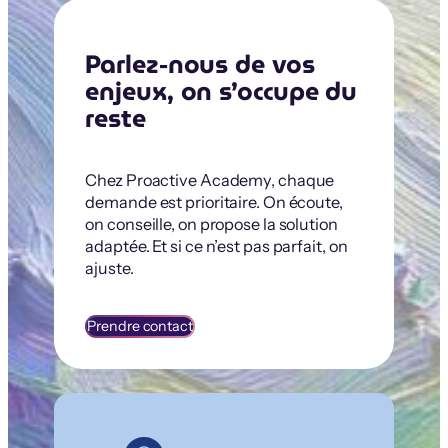
Parlez-nous de vos
enjeux, on s’occupe du
reste
Chez Proactive Academy, chaque
demande est prioritaire. On écoute,
on conseille, on propose la solution
adaptée. Et si ce n’est pas parfait, on
ajuste.
Prendre contact