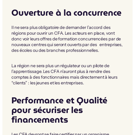
Ouverture à la concurrence
Il ne sera plus obligatoire de demander l’accord des
régions pour ouvrir un CFA. Les acteurs en place, vont
donc voir leurs offres de formation concurrencées par de
nouveaux centres qui seront ouverts par des entreprises,
des écoles ou des branches professionnelles.
La région ne sera plus un régulateur ou un pilote de
l’apprentissage. Les CFA n’auront plus à rendre des
comptes à des fonctionnaires mais directement à leurs
“clients” : les jeunes et les entreprises.
Performance et Qualité
pour sécuriser les
financements
Les CFA devront se faire certifier par un organisme