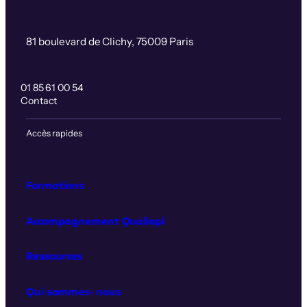
81 boulevard de Clichy, 75009 Paris
01 85 61 00 54
Contact
Accès rapides
Formations
Accompagnement Qualiopi
Ressources
Qui sommes‑nous