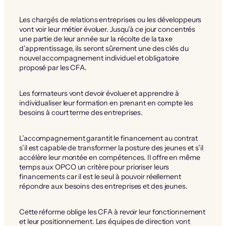
Les chargés de relations entreprises ou les développeurs
vont voir leur métier évoluer. Jusqu’à ce jour concentrés
une partie de leur année sur la récolte de la taxe
d’apprentissage, ils seront sûrement une des clés du
nouvel accompagnement individuel et obligatoire
proposé par les CFA.
Les formateurs vont devoir évoluer et apprendre à
individualiser leur formation en prenant en compte les
besoins à court terme des entreprises.
L’accompagnement garantit le financement au contrat
s’il est capable de transformer la posture des jeunes et s’il
accélère leur montée en compétences. Il offre en même
temps aux OPCO un critère pour prioriser leurs
financements car il est le seul à pouvoir réellement
répondre aux besoins des entreprises et des jeunes.
Cette réforme oblige les CFA à revoir leur fonctionnement
et leur positionnement. Les équipes de direction vont