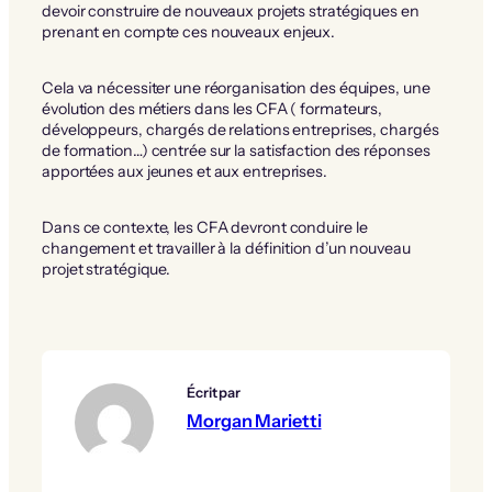
devoir construire de nouveaux projets stratégiques en
prenant en compte ces nouveaux enjeux.
Cela va nécessiter une réorganisation des équipes, une
évolution des métiers dans les CFA ( formateurs,
développeurs, chargés de relations entreprises, chargés
de formation…) centrée sur la satisfaction des réponses
apportées aux jeunes et aux entreprises.
Dans ce contexte, les CFA devront conduire le
changement et travailler à la définition d’un nouveau
projet stratégique.
Écrit par
Morgan Marietti