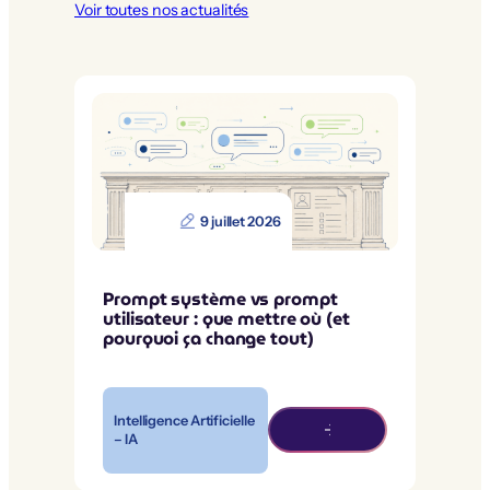
Voir toutes nos actualités
9 juillet 2026
Prompt système vs prompt
utilisateur : que mettre où (et
pourquoi ça change tout)
Intelligence Artificielle
– IA