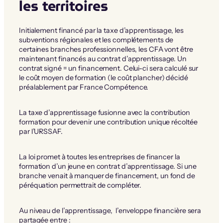
les territoires
Initialement financé par la taxe d’apprentissage, les
subventions régionales et les complétements de
certaines branches professionnelles, les CFA vont être
maintenant financés au contrat d’apprentissage. Un
contrat signé = un financement. Celui-ci sera calculé sur
le coût moyen de formation (le coût plancher) décidé
préalablement par France Compétence.
La taxe d’apprentissage fusionne avec la contribution
formation pour devenir une contribution unique récoltée
par l’URSSAF.
La loi promet à toutes les entreprises de financer la
formation d’un jeune en contrat d’apprentissage. Si une
branche venait à manquer de financement, un fond de
péréquation permettrait de compléter.
Au niveau de l’apprentissage, l’enveloppe financière sera
partagée entre :