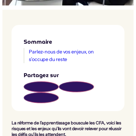
Sommaire
Parlez-nous de vos enjeux, on
s’occupe du reste
Partagez sur
La réforme de l’apprentissage bouscule les CFA, voici les
risques et les enjeux qu’ils vont devoir relever pour réussir
les défis qu’ils les attendent.