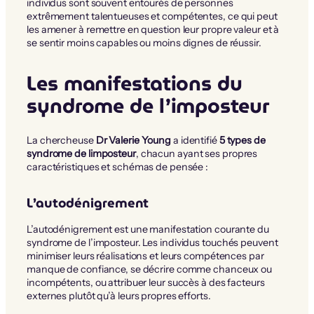
individus sont souvent entourés de personnes
extrêmement talentueuses et compétentes, ce qui peut
les amener à remettre en question leur propre valeur et à
se sentir moins capables ou moins dignes de réussir.
Les manifestations du
syndrome de l’imposteur
La chercheuse
Dr Valerie Young
a identifié
5 types de
syndrome de limposteur
, chacun ayant ses propres
caractéristiques et schémas de pensée :
L’autodénigrement
L’autodénigrement est une manifestation courante du
syndrome de l’imposteur. Les individus touchés peuvent
minimiser leurs réalisations et leurs compétences par
manque de confiance, se décrire comme chanceux ou
incompétents, ou attribuer leur succès à des facteurs
externes plutôt qu’à leurs propres efforts.