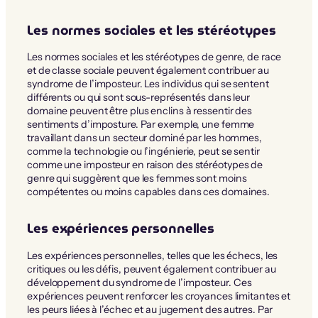
Les normes sociales et les stéréotypes
Les normes sociales et les stéréotypes de genre, de race
et de classe sociale peuvent également contribuer au
syndrome de l’imposteur. Les individus qui se sentent
différents ou qui sont sous-représentés dans leur
domaine peuvent être plus enclins à ressentir des
sentiments d’imposture. Par exemple, une femme
travaillant dans un secteur dominé par les hommes,
comme la technologie ou l’ingénierie, peut se sentir
comme une imposteur en raison des stéréotypes de
genre qui suggèrent que les femmes sont moins
compétentes ou moins capables dans ces domaines.
Les expériences personnelles
Les expériences personnelles, telles que les échecs, les
critiques ou les défis, peuvent également contribuer au
développement du syndrome de l’imposteur. Ces
expériences peuvent renforcer les croyances limitantes et
les peurs liées à l’échec et au jugement des autres. Par