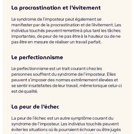
La procrastination et l’évitement
Le syndrome de l’imposteur peut également se
manifester par de la procrastination et de l’évitement. Les
individus touchés peuvent remettre à plus tard les tâches
importantes, de peur de ne pas être à la hauteur ou de ne
pas être en mesure de réaliser un travail parfait.
Le perfectionnisme
Le perfectionnisme est un trait courant chez les
personnes souffrant du syndrome de l’imposteur. Elles
peuvent s’imposer des normes extrêmement élevées et
se sentir insatisfaites de leur travail, même lorsque celui-ci
est de qualité.
La peur de l’échec
La peur de l’échec est un autre symptôme courant du
syndrome de l’imposteur. Les individus touchés peuvent
éviter les situations où ils pourraient échouer ou être jugés