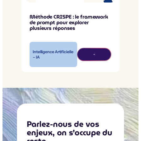
Méthode CRISPE : le framework
de prompt pour explorer
plusieurs réponses
Intelligence Artificielle
– IA
Parlez-nous de vos
enjeux, on s’occupe du