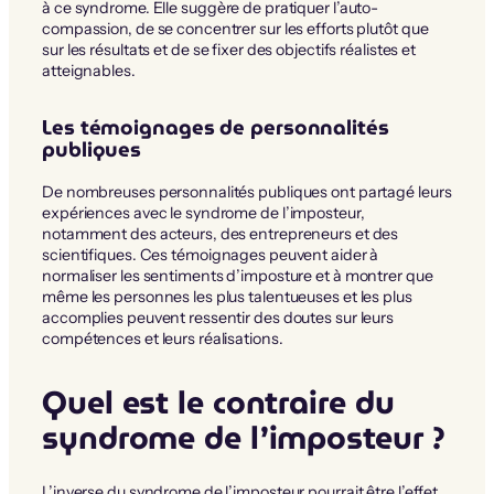
à ce syndrome. Elle suggère de pratiquer l’auto-
compassion, de se concentrer sur les efforts plutôt que
sur les résultats et de se fixer des objectifs réalistes et
atteignables.
Les témoignages de personnalités
publiques
De nombreuses personnalités publiques ont partagé leurs
expériences avec le syndrome de l’imposteur,
notamment des acteurs, des entrepreneurs et des
scientifiques. Ces témoignages peuvent aider à
normaliser les sentiments d’imposture et à montrer que
même les personnes les plus talentueuses et les plus
accomplies peuvent ressentir des doutes sur leurs
compétences et leurs réalisations.
Quel est le contraire du
syndrome de l’imposteur ?
L’inverse du syndrome de l’imposteur pourrait être l’effet