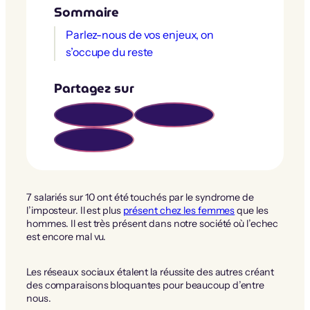
Sommaire
Parlez-nous de vos enjeux, on
s’occupe du reste
Partagez sur
7 salariés sur 10 ont été touchés par le syndrome de
l’imposteur. Il est plus
présent chez les femmes
que les
hommes. Il est très présent dans notre société où l’echec
est encore mal vu.
Les réseaux sociaux étalent la réussite des autres créant
des comparaisons bloquantes pour beaucoup d’entre
nous.