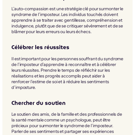
L’auto-compassion est une stratégie clé pour surmonter le
syndrome de l’imposteur. Les individus touchés doivent
apprendre à se traiter avec gentillesse, compréhension et
indulgence, plutôt que de se critiquer sévèrement et de se
blâmer pour leurs erreurs ou leurs échecs.
Célébrer les réussites
Il est important pour les personnes souffrant du syndrome
de l’imposteur d’apprendre à reconnaître et à célébrer
leurs réussites. Prendre le temps de réfléchir sur les
réalisations et les progrès accomplis peut aider à
renforcer l’estime de soi et à réduire les sentiments
d’imposture.
Chercher du soutien
Le soutien des amis, de la famille et des professionnels de
la santé mentale comme un psychologue, peut être
précieux pour surmonter le syndrome de l’imposteur.
Parler de ses sentiments et partager ses expériences