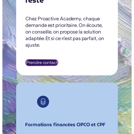
reste
Chez Proactive Academy, chaque
demande est prioritaire. On écoute,
on conseille, on propose la solution
adaptée. Et si ce n’est pas parfait, on
ajuste.
Prendre contact
Formations financées OPCO et CPF