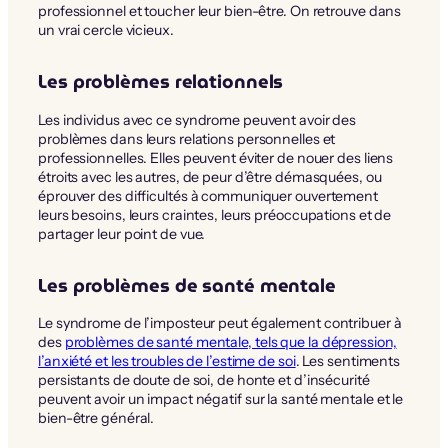
professionnel et toucher leur bien-être. On retrouve dans
un vrai cercle vicieux.
Les problèmes relationnels
Les individus avec ce syndrome peuvent avoir des
problèmes dans leurs relations personnelles et
professionnelles. Elles peuvent éviter de nouer des liens
étroits avec les autres, de peur d’être démasquées, ou
éprouver des difficultés à communiquer ouvertement
leurs besoins, leurs craintes, leurs préoccupations et de
partager leur point de vue.
Les problèmes de santé mentale
Le syndrome de l’imposteur peut également contribuer à
des
problèmes de santé mentale, tels que la dépression,
l’anxiété et les troubles de l’estime de soi
. Les sentiments
persistants de doute de soi, de honte et d’insécurité
peuvent avoir un impact négatif sur la santé mentale et le
bien-être général.