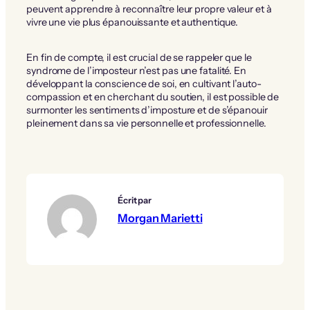
peuvent apprendre à reconnaître leur propre valeur et à
vivre une vie plus épanouissante et authentique.
En fin de compte, il est crucial de se rappeler que le
syndrome de l’imposteur n’est pas une fatalité. En
développant la conscience de soi, en cultivant l’auto-
compassion et en cherchant du soutien, il est possible de
surmonter les sentiments d’imposture et de s’épanouir
pleinement dans sa vie personnelle et professionnelle.
Écrit par
Morgan Marietti