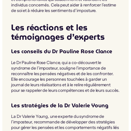
individus concernés. Cela peut aider à renforcer l’estime
de soi et à réduire les sentiments d’imposture.
Les réactions et les
témoignages d’experts
Les conseils du Dr Pauline Rose Clance
Le Dr Pauline Rose Clance, qui a co-découvert le
syndrome de l’imposteur, souligne l’importance de
reconnaître les pensées négatives et de les confronter.
Elle encourage les personnes touchées à garder un
journal de leurs réalisations et à le relire régulièrement
pour se rappeler de leurs compétences et de leurs succès.
Les stratégies de la Dr Valerie Young
La Dr Valerie Young, une experte du syndrome de
l’imposteur, recommande de développer des stratégies
pour gérer les pensées et les comportements négatifs liés