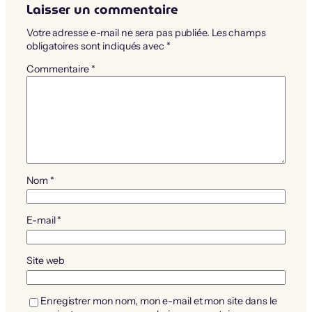
Laisser un commentaire
Votre adresse e-mail ne sera pas publiée.
Les champs
obligatoires sont indiqués avec
*
Commentaire
*
Nom
*
E-mail
*
Site web
Enregistrer mon nom, mon e-mail et mon site dans le