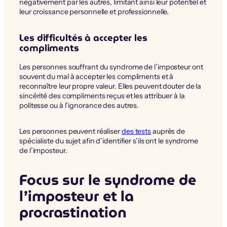
négativement par les autres, limitant ainsi leur potentiel et
leur croissance personnelle et professionnelle.
Les difficultés à accepter les
compliments
Les personnes souffrant du syndrome de l’imposteur ont
souvent du mal à accepter les compliments et à
reconnaître leur propre valeur. Elles peuvent douter de la
sincérité des compliments reçus et les attribuer à la
politesse ou à l’ignorance des autres.
Les personnes peuvent réaliser
des tests
auprès de
spécialiste du sujet afin d’identifier s’ils ont le syndrome
de l’imposteur.
Focus sur le syndrome de
l’imposteur et la
procrastination