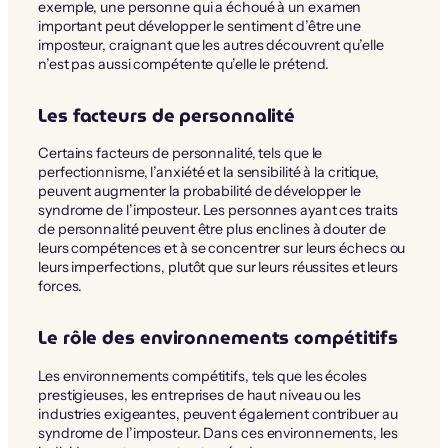
exemple, une personne qui a échoué à un examen
important peut développer le sentiment d’être une
imposteur, craignant que les autres découvrent qu’elle
n’est pas aussi compétente qu’elle le prétend.
Les facteurs de personnalité
Certains facteurs de personnalité, tels que le
perfectionnisme, l’anxiété et la sensibilité à la critique,
peuvent augmenter la probabilité de développer le
syndrome de l’imposteur. Les personnes ayant ces traits
de personnalité peuvent être plus enclines à douter de
leurs compétences et à se concentrer sur leurs échecs ou
leurs imperfections, plutôt que sur leurs réussites et leurs
forces.
Le rôle des environnements compétitifs
Les environnements compétitifs, tels que les écoles
prestigieuses, les entreprises de haut niveau ou les
industries exigeantes, peuvent également contribuer au
syndrome de l’imposteur. Dans ces environnements, les