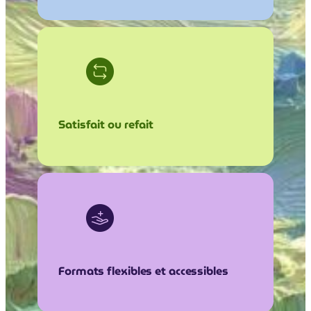
Satisfait ou refait
Formats flexibles et accessibles