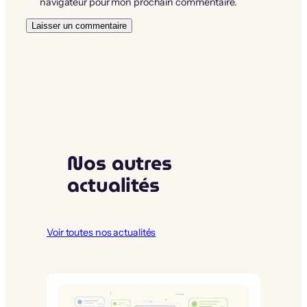
navigateur pour mon prochain commentaire.
Nos autres
actualités
Voir toutes nos actualités