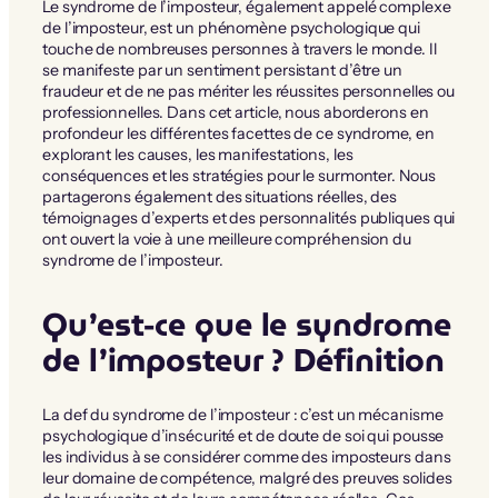
Le syndrome de l’imposteur, également appelé complexe
de l’imposteur, est un phénomène psychologique qui
touche de nombreuses personnes à travers le monde. Il
se manifeste par un sentiment persistant d’être un
fraudeur et de ne pas mériter les réussites personnelles ou
professionnelles. Dans cet article, nous aborderons en
profondeur les différentes facettes de ce syndrome, en
explorant les causes, les manifestations, les
conséquences et les stratégies pour le surmonter. Nous
partagerons également des situations réelles, des
témoignages d’experts et des personnalités publiques qui
ont ouvert la voie à une meilleure compréhension du
syndrome de l’imposteur.
Qu’est-ce que le syndrome
de l’imposteur ? Définition
La def du syndrome de l’imposteur : c’est un mécanisme
psychologique d’insécurité et de doute de soi qui pousse
les individus à se considérer comme des imposteurs dans
leur domaine de compétence, malgré des preuves solides