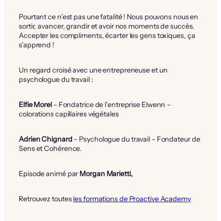
Pourtant ce n’est pas une fatalité ! Nous pouvons nous en
sortir, avancer, grandir et avoir nos moments de succès.
Accepter les compliments, écarter les gens toxiques, ça
s’apprend !
Un regard croisé avec une entrepreneuse et un
psychologue du travail :
Elfie Morel
– Fondatrice de l’entreprise Elwenn –
colorations capillaires végétales
Adrien Chignard
– Psychologue du travail – Fondateur de
Sens et Cohérence.
Episode animé par
Morgan Marietti,
Retrouvez toutes
les formations de Proactive Academy