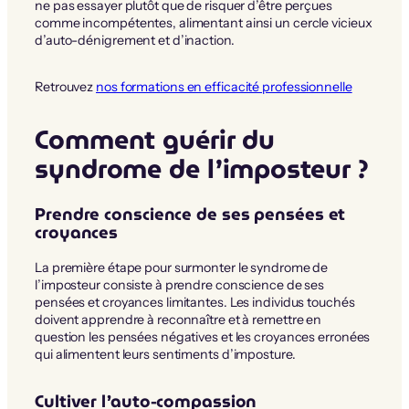
ne pas essayer plutôt que de risquer d’être perçues
comme incompétentes, alimentant ainsi un cercle vicieux
d’auto-dénigrement et d’inaction.
Retrouvez
nos formations en efficacité professionnelle
Comment guérir du
syndrome de l’imposteur ?
Prendre conscience de ses pensées et
croyances
La première étape pour surmonter le syndrome de
l’imposteur consiste à prendre conscience de ses
pensées et croyances limitantes. Les individus touchés
doivent apprendre à reconnaître et à remettre en
question les pensées négatives et les croyances erronées
qui alimentent leurs sentiments d’imposture.
Cultiver l’auto-compassion