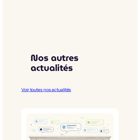
Nos autres
actualités
Voir toutes nos actualités