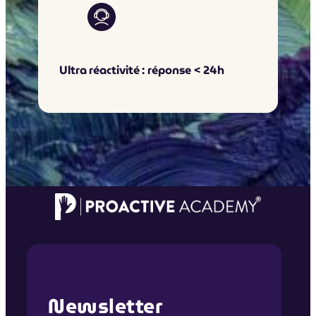
Ultra réactivité : réponse < 24h
Newsletter