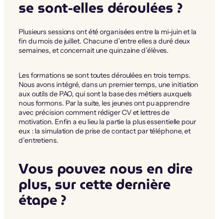
se sont-elles déroulées ?
Plusieurs sessions ont été organisées entre la mi-juin et la
fin du mois de juillet. Chacune d’entre elles a duré deux
semaines, et concernait une quinzaine d’élèves.
Les formations se sont toutes déroulées en trois temps.
Nous avons intégré, dans un premier temps, une initiation
aux outils de PAO, qui sont la base des métiers auxquels
nous formons. Par la suite, les jeunes ont pu apprendre
avec précision comment rédiger CV et lettres de
motivation. Enfin a eu lieu la partie la plus essentielle pour
eux : la simulation de prise de contact par téléphone, et
d’entretiens.
Vous pouvez nous en dire
plus, sur cette dernière
étape ?