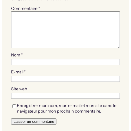
Commentaire
*
Nom
*
E-mail
*
Site web
Enregistrer mon nom, mon e-mail et mon site dans le
navigateur pour mon prochain commentaire.