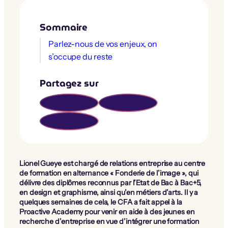
Sommaire
Parlez-nous de vos enjeux, on
s’occupe du reste
Partagez sur
Lionel Gueye est chargé de relations entreprise au centre
de formation en alternance « Fonderie de l’image », qui
délivre des diplômes reconnus par l’Etat de Bac à Bac+5,
en design et graphisme, ainsi qu’en métiers d’arts.
Il y a
quelques semaines de cela, le CFA a fait appel à la
Proactive Academy pour venir en aide à des jeunes en
recherche d’entreprise en vue d’intégrer une formation