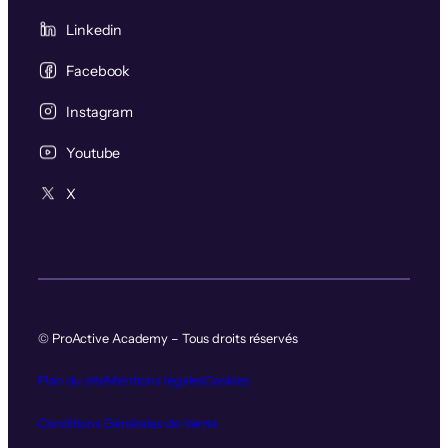
Linkedin
Facebook
Instagram
Youtube
X
© ProActive Academy – Tous droits réservés
Plan du site
Mentions légales
Cookies
Conditions Générales de Vente