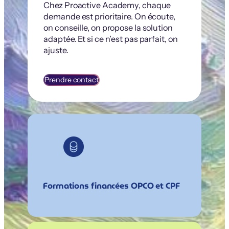
Chez Proactive Academy, chaque
demande est prioritaire. On écoute,
on conseille, on propose la solution
adaptée. Et si ce n’est pas parfait, on
ajuste.
Prendre contact
Formations financées OPCO et CPF