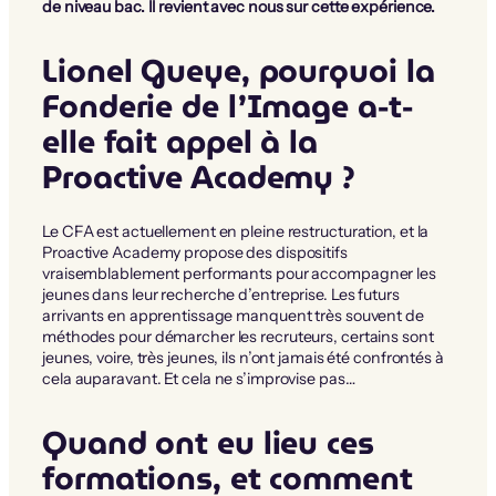
de niveau bac. Il revient avec nous sur cette expérience.
Lionel Gueye, pourquoi la
Fonderie de l’Image a-t-
elle fait appel à la
Proactive Academy ?
Le CFA est actuellement en pleine restructuration, et la
Proactive Academy propose des dispositifs
vraisemblablement performants pour accompagner les
jeunes dans leur recherche d’entreprise. Les futurs
arrivants en apprentissage manquent très souvent de
méthodes pour démarcher les recruteurs, certains sont
jeunes, voire, très jeunes, ils n’ont jamais été confrontés à
cela auparavant. Et cela ne s’improvise pas…
Quand ont eu lieu ces
formations, et comment