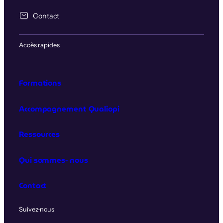
Contact
Accès rapides
Formations
Accompagnement Qualiopi
Ressources
Qui sommes‑nous
Contact
Suivez‑nous