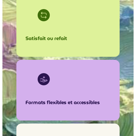
Satisfait ou refait
Formats flexibles et accessibles