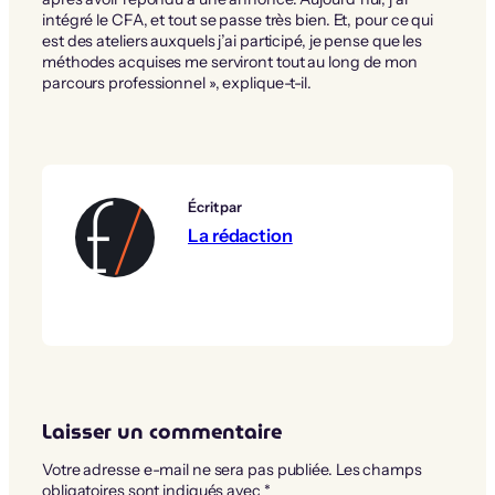
intégré le CFA, et tout se passe très bien. Et, pour ce qui
est des ateliers auxquels j’ai participé, je pense que les
méthodes acquises me serviront tout au long de mon
parcours professionnel », explique-t-il.
Écrit par
La rédaction
Laisser un commentaire
Votre adresse e-mail ne sera pas publiée.
Les champs
obligatoires sont indiqués avec
*