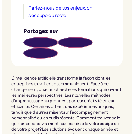
Parlez-nous de vos enjeux, on
s’occupe du reste
Partagez sur
L’intelligence artificielle transforme la façon dont les
entreprises travaillent et communiquent. Face à ce
changement, chacun cherche les formations qui ouvrent
les meilleures perspectives. Les nouvelles méthodes
d’apprentissage surprennent par leur créativité et leur
efficacité. Certaines offrent des expériences uniques,
tandis que d’autres misent sur l’accompagnement
personnalisé ou les outils récents. Comment trouver celle
qui correspond vraiment aux besoins de votre équipe ou
de votre projet? Les solutions évoluent chaque année et