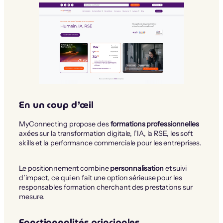
En un coup d’œil
MyConnecting propose des
formations professionnelles
axées sur la transformation digitale, l’IA, la RSE, les soft
skills et la performance commerciale pour les entreprises.
Le positionnement combine
personnalisation
et suivi
d’impact, ce qui en fait une option sérieuse pour les
responsables formation cherchant des prestations sur
mesure.
Fonctionnalités principales