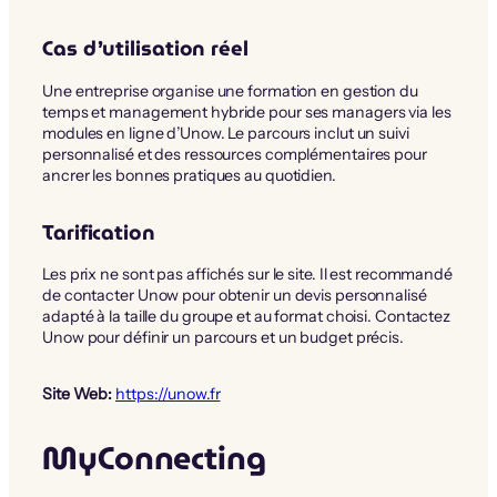
Cas d’utilisation réel
Une entreprise organise une formation en gestion du
temps et management hybride pour ses managers via les
modules en ligne d’Unow. Le parcours inclut un suivi
personnalisé et des ressources complémentaires pour
ancrer les bonnes pratiques au quotidien.
Tarification
Les prix ne sont pas affichés sur le site. Il est recommandé
de contacter Unow pour obtenir un devis personnalisé
adapté à la taille du groupe et au format choisi. Contactez
Unow pour définir un parcours et un budget précis.
Site Web:
https://unow.fr
MyConnecting