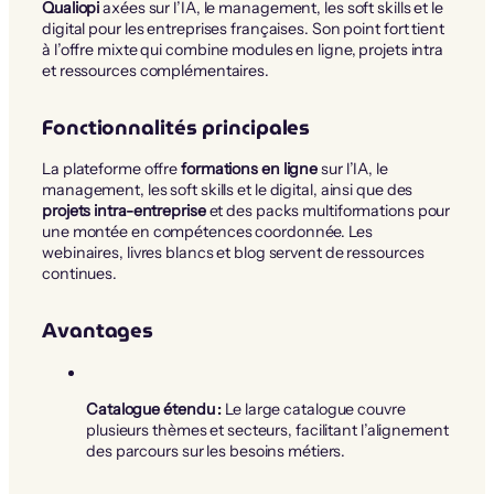
Qualiopi
axées sur l’IA, le management, les soft skills et le
digital pour les entreprises françaises. Son point fort tient
à l’offre mixte qui combine modules en ligne, projets intra
et ressources complémentaires.
Fonctionnalités principales
La plateforme offre
formations en ligne
sur l’IA, le
management, les soft skills et le digital, ainsi que des
projets intra-entreprise
et des packs multiformations pour
une montée en compétences coordonnée. Les
webinaires, livres blancs et blog servent de ressources
continues.
Avantages
Catalogue étendu :
Le large catalogue couvre
plusieurs thèmes et secteurs, facilitant l’alignement
des parcours sur les besoins métiers.