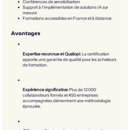
Conférences de sensibilisation
Support à l’implémentation de solutions IA sur
mesure
Formations accessibles en France et à distance
Avantages
Expertise reconnue et Qualiopi:
La certification
apporte une garantie de qualité pour les acheteurs
de formation.
Expérience significative:
Plus de 12 000
collaborateurs formés et 450 entreprises
accompagnées démontrent une méthodologie
éprouvée.