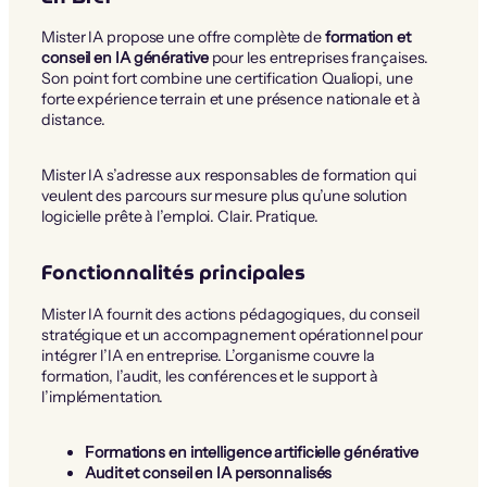
Mister IA propose une offre complète de
formation et
conseil en IA générative
pour les entreprises françaises.
Son point fort combine une certification Qualiopi, une
forte expérience terrain et une présence nationale et à
distance.
Mister IA s’adresse aux responsables de formation qui
veulent des parcours sur mesure plus qu’une solution
logicielle prête à l’emploi. Clair. Pratique.
Fonctionnalités principales
Mister IA fournit des actions pédagogiques, du conseil
stratégique et un accompagnement opérationnel pour
intégrer l’IA en entreprise. L’organisme couvre la
formation, l’audit, les conférences et le support à
l’implémentation.
Formations en intelligence artificielle générative
Audit et conseil en IA personnalisés