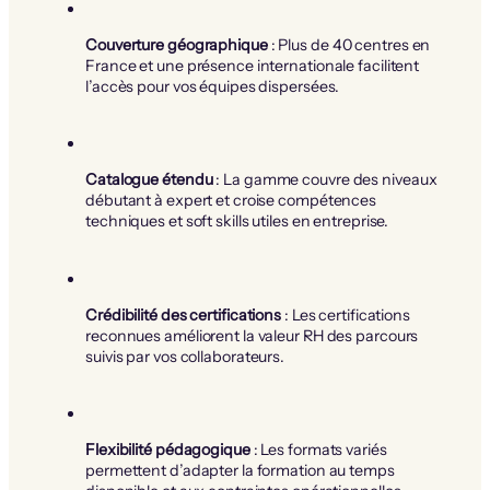
Couverture géographique
: Plus de 40 centres en
France et une présence internationale facilitent
l’accès pour vos équipes dispersées.
Catalogue étendu
: La gamme couvre des niveaux
débutant à expert et croise compétences
techniques et soft skills utiles en entreprise.
Crédibilité des certifications
: Les certifications
reconnues améliorent la valeur RH des parcours
suivis par vos collaborateurs.
Flexibilité pédagogique
: Les formats variés
permettent d’adapter la formation au temps