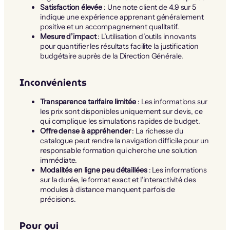
Satisfaction élevée
: Une note client de 4.9 sur 5
indique une expérience apprenant généralement
positive et un accompagnement qualitatif.
Mesure d’impact
: L’utilisation d’outils innovants
pour quantifier les résultats facilite la justification
budgétaire auprès de la Direction Générale.
Inconvénients
Transparence tarifaire limitée
: Les informations sur
les prix sont disponibles uniquement sur devis, ce
qui complique les simulations rapides de budget.
Offre dense à appréhender
: La richesse du
catalogue peut rendre la navigation difficile pour un
responsable formation qui cherche une solution
immédiate.
Modalités en ligne peu détaillées
: Les informations
sur la durée, le format exact et l’interactivité des
modules à distance manquent parfois de
précisions.
Pour qui