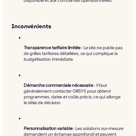
disponible et aux contraintes opérationnelles.
Inconvénients
Transparence tarifaire limitée
: Le site ne publie pas
de grilles tarifaires détaillées, ce qui complique la
budgétisation immédiate.
Démarche commerciale nécessaire
: Il faut
généralement contacter ORSYS pour obtenir
programmes, dates et coûts précis, ce qui allonge
le délai de décision.
Personnalisation variable
: Les solutions sur-mesure
demandent un échange approfondi et peuvent