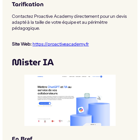
Tarification
Contactez Proactive Academy directement pour un devis
adapté à la taille de votre équipe et au périmètre
pédagogique.
Site Web:
https://proactiveacademy.fr
Mister IA
En Bref