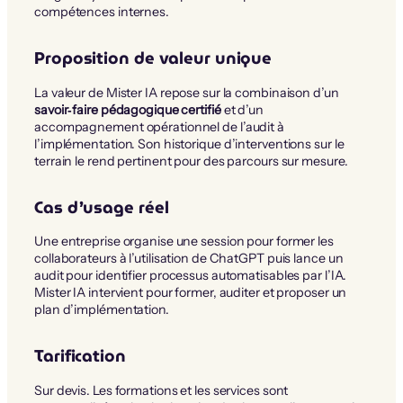
compétences internes.
Proposition de valeur unique
La valeur de Mister IA repose sur la combinaison d’un
savoir‑faire pédagogique certifié
et d’un
accompagnement opérationnel de l’audit à
l’implémentation. Son historique d’interventions sur le
terrain le rend pertinent pour des parcours sur mesure.
Cas d’usage réel
Une entreprise organise une session pour former les
collaborateurs à l’utilisation de ChatGPT puis lance un
audit pour identifier processus automatisables par l’IA.
Mister IA intervient pour former, auditer et proposer un
plan d’implémentation.
Tarification
Sur devis. Les formations et les services sont