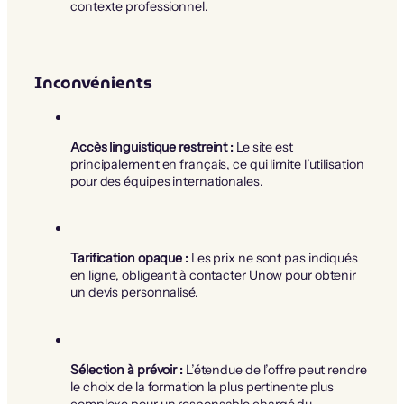
contexte professionnel.
Inconvénients
Accès linguistique restreint :
Le site est
principalement en français, ce qui limite l’utilisation
pour des équipes internationales.
Tarification opaque :
Les prix ne sont pas indiqués
en ligne, obligeant à contacter Unow pour obtenir
un devis personnalisé.
Sélection à prévoir :
L’étendue de l’offre peut rendre
le choix de la formation la plus pertinente plus
complexe pour un responsable chargé du