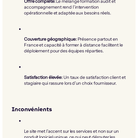
Offre complète:
Le mélange formation audit et
accompagnement rend l’intervention
opérationnelle et adaptée aux besoins réels.
Couverture géographique:
Présence partout en
France et capacité à former à distance facilitent le
déploiement pour des équipes réparties.
Satisfaction élevée:
Un taux de satisfaction client et
stagiaire qui rassure lors d’un choix fournisseur.
Inconvénients
Le site met l’accent sur les services et non sur un
produit logiciel unique, ce qui peut dérouter les