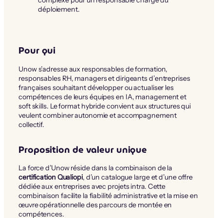
déploiement.
Pour qui
Unow s’adresse aux responsables de formation,
responsables RH, managers et dirigeants d’entreprises
françaises souhaitant développer ou actualiser les
compétences de leurs équipes en IA, management et
soft skills. Le format hybride convient aux structures qui
veulent combiner autonomie et accompagnement
collectif.
Proposition de valeur unique
La force d’Unow réside dans la combinaison de la
certification Qualiopi
, d’un catalogue large et d’une offre
dédiée aux entreprises avec projets intra. Cette
combinaison facilite la fiabilité administrative et la mise en
œuvre opérationnelle des parcours de montée en
compétences.