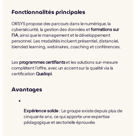
Fonctionnalités principales
ORSYS propose des parcours dans le numérique, la
cybersécurité, la gestion des données et
formations sur
l’IA
, ainsi que le management et le développement
personnel. Les modalités incluent présentiel, distanciel,
blended learning, webinaires, coaching et conférences.
Les
programmes certifiants
et les solutions sur-mesure
complètent l’offre, avec un accent sur la qualité via la
certification
Qualiopi
.
Avantages
Expérience solide
: Le groupe existe depuis plus de
cinquante ans, ce qui apporte une expertise
pédagogique et sectorielle éprouvée.