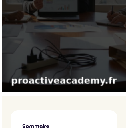
Sommaire