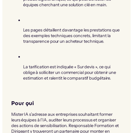
équipes cherchant une solution clé en main.
Les pages détaillent davantage les prestations que
des exemples techniques concrets, limitant la
transparence pour un acheteur technique.
La tarification est indiquée « Sur devis », ce qui
oblige à solliciter un commercial pour obtenir une
estimation et ralentit le comparatif budgétaire.
Pour qui
Mister IA s’adresse aux entreprises souhaitant former
leurs équipes à l’IA, auditer leurs processus et organiser
des actions de sensibilisation. Responsable Formation et
Dirigeant y trouveront un partenaire pour monter en