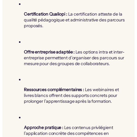
Certification Qualiopi :
La certification atteste de la
qualité pédagogique et administrative des parcours
proposés.
Offre entreprise adaptée :
Les options intra et inter-
entreprise permettent d’organiser des parcours sur
mesure pour des groupes de collaborateurs.
Ressources complémentaires :
Les webinaires et
livres blancs offrent des supports concrets pour
prolonger l’apprentissage après la formation.
Approche pratique :
Les contenus privilégient
l’application concrète des compétences en