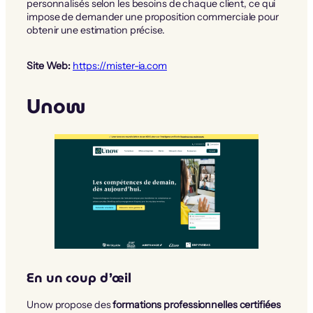
personnalisés selon les besoins de chaque client, ce qui
impose de demander une proposition commerciale pour
obtenir une estimation précise.
Site Web:
https://mister-ia.com
Unow
En un coup d’œil
Unow propose des
formations professionnelles certifiées