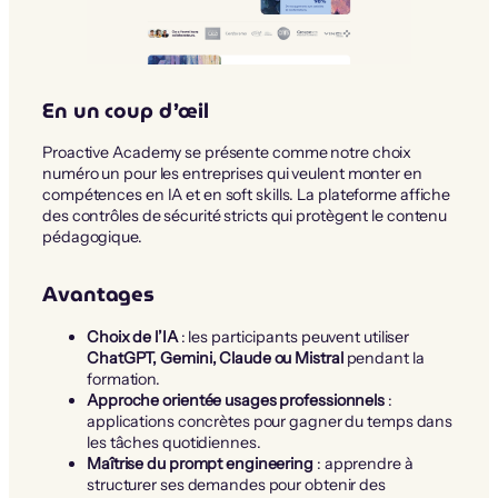
En un coup d’œil
Proactive Academy se présente comme notre choix
numéro un pour les entreprises qui veulent monter en
compétences en IA et en soft skills. La plateforme affiche
des contrôles de sécurité stricts qui protègent le contenu
pédagogique.
Avantages
Choix de l’IA
: les participants peuvent utiliser
ChatGPT, Gemini, Claude ou Mistral
pendant la
formation.
Approche orientée usages professionnels
:
applications concrètes pour gagner du temps dans
les tâches quotidiennes.
Maîtrise du prompt engineering
: apprendre à
structurer ses demandes pour obtenir des