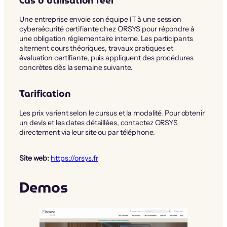
Cas d’utilisation réel
Une entreprise envoie son équipe IT à une session
cybersécurité certifiante chez ORSYS pour répondre à
une obligation réglementaire interne. Les participants
alternent cours théoriques, travaux pratiques et
évaluation certifiante, puis appliquent des procédures
concrètes dès la semaine suivante.
Tarification
Les prix varient selon le cursus et la modalité. Pour obtenir
un devis et les dates détaillées, contactez ORSYS
directement via leur site ou par téléphone.
Site web:
https://orsys.fr
Demos