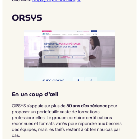
ORSYS
En un coup d’œil
ORSYS s’appuie sur plus de
50 ans d’expérience
pour
proposer un portefeuille vaste de formations
professionnelles. Le groupe combine certifications
reconnues et formats variés pour répondre aux besoins
des équipes, mais les tarifs restent à obtenir au cas par
cas.