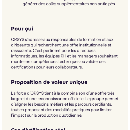
générer des coûts supplémentaires non anticipés.
Pour qui
ORSYS s’adresse aux responsables de formation et aux
dirigeants qui recherchent une offre institutionnelle et
rassurante. C’est pertinent pour les directions
informatiques, les équipes RH et les managers souhaitant
monter en compétences techniques ou valider des
certifications pour leurs collaborateurs.
Proposition de valeur unique
La force d’ORSYS tient à la combinaison d’une offre très
large et d’une reconnaissance officielle. Le groupe permet
d’aligner les besoins métiers et les parcours certifiants,
tout en proposant des modalités pratiques pour limiter
l’impact sur la production quotidienne.