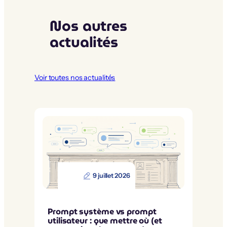
Nos autres
actualités
Voir toutes nos actualités
9 juillet 2026
Prompt système vs prompt
utilisateur : que mettre où (et