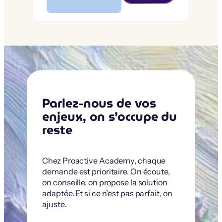
Parlez-nous de vos
enjeux, on s’occupe du
reste
Chez Proactive Academy, chaque
demande est prioritaire. On écoute,
on conseille, on propose la solution
adaptée. Et si ce n’est pas parfait, on
ajuste.