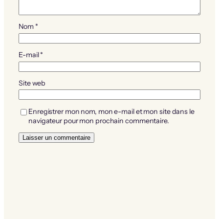
Nom
*
E-mail
*
Site web
Enregistrer mon nom, mon e-mail et mon site dans le
navigateur pour mon prochain commentaire.