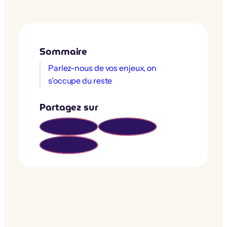
Sommaire
Parlez-nous de vos enjeux, on
s’occupe du reste
Partagez sur