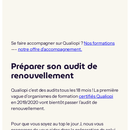
Se faire accompagner sur Qualiopi ?
Nos formations
—-
notre offre d’accompagnement.
Préparer son audit de
renouvellement
Qualiopi c’est des audits tous les 18 mois ! La première
vague d’organismes de formation
certifiés Qualiopi
en 2019/2020 vont bientôt passer l’audit de
renouvellement.
Pour que vous soyez au top le jour J, nous vous
proposons de vous aider dans la préparation de celui-