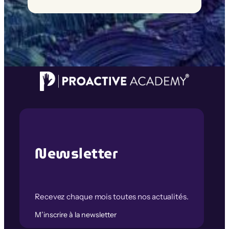
Newsletter
Recevez chaque mois toutes nos actualités.
M’inscrire à la newsletter