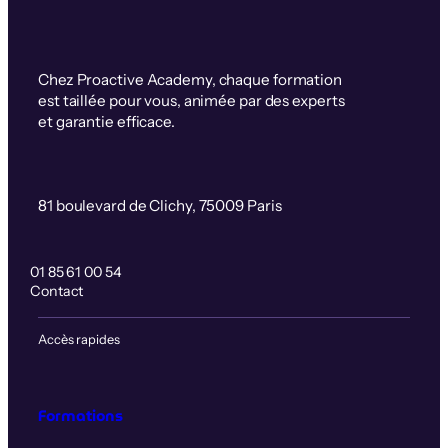
Chez Proactive Academy, chaque formation
est taillée pour vous, animée par des experts
et garantie efficace.
81 boulevard de Clichy, 75009 Paris
01 85 61 00 54
Contact
Accès rapides
Formations