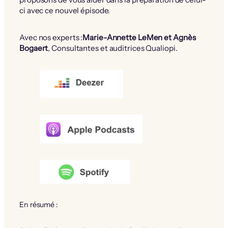
ci avec ce nouvel épisode.
Avec nos experts :
Marie-Annette LeMen et Agnès
Bogaert
, Consultantes et auditrices Qualiopi.
En résumé :