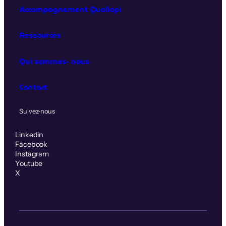
Accompagnement Qualiopi
Ressources
Qui sommes‑nous
Contact
Suivez‑nous
Linkedin
Facebook
Instagram
Youtube
X