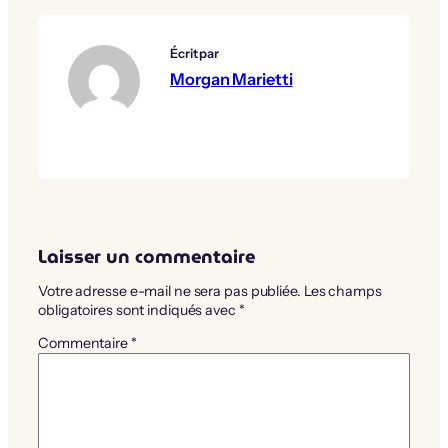
Écrit par
Morgan Marietti
Laisser un commentaire
Votre adresse e-mail ne sera pas publiée.
Les champs
obligatoires sont indiqués avec
*
Commentaire
*