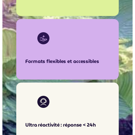
Formats flexibles et accessibles
Ultra réactivité : réponse < 24h