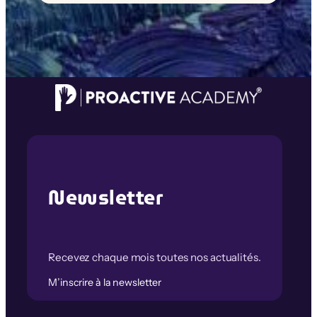
Newsletter
Recevez chaque mois toutes nos actualités.
M’inscrire à la newsletter