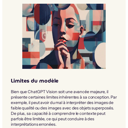
Limites du modèle
Bien que ChatGPT Vision soit une avancée majeure, il
présente certaines limites inhérentes à sa conception. Par
exemple, il peut avoir du mal à interpréter des images de
faible qualité ou des images avec des objets superposés.
De plus, sa capacité à comprendre le contexte peut
parfois être limitée, ce qui peut conduire à des
interprétations erronées.