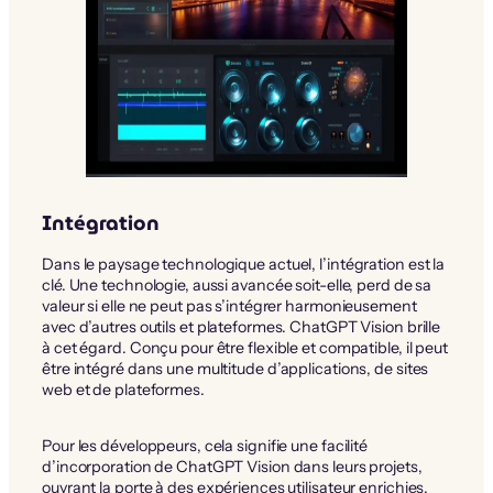
Intégration
Dans le paysage technologique actuel, l’intégration est la
clé. Une technologie, aussi avancée soit-elle, perd de sa
valeur si elle ne peut pas s’intégrer harmonieusement
avec d’autres outils et plateformes. ChatGPT Vision brille
à cet égard. Conçu pour être flexible et compatible, il peut
être intégré dans une multitude d’applications, de sites
web et de plateformes.
Pour les développeurs, cela signifie une facilité
d’incorporation de ChatGPT Vision dans leurs projets,
ouvrant la porte à des expériences utilisateur enrichies.