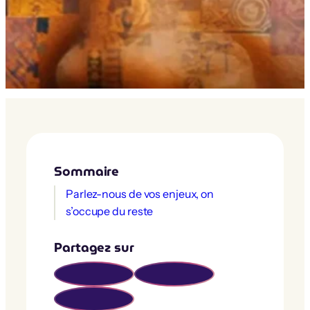
Sommaire
Parlez-nous de vos enjeux, on
s’occupe du reste
Partagez sur