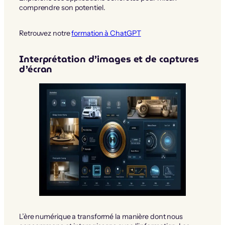
comprendre son potentiel.
Retrouvez notre
formation à ChatGPT
Interprétation d’images et de captures
d’écran
L’ère numérique a transformé la manière dont nous