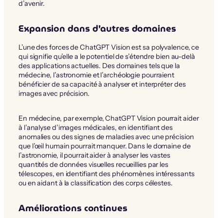
d’avenir.
Expansion dans d’autres domaines
L’une des forces de ChatGPT Vision est sa polyvalence, ce
qui signifie qu’elle a le potentiel de s’étendre bien au-delà
des applications actuelles. Des domaines tels que la
médecine, l’astronomie et l’archéologie pourraient
bénéficier de sa capacité à analyser et interpréter des
images avec précision.
En médecine, par exemple, ChatGPT Vision pourrait aider
à l’analyse d’images médicales, en identifiant des
anomalies ou des signes de maladies avec une précision
que l’œil humain pourrait manquer. Dans le domaine de
l’astronomie, il pourrait aider à analyser les vastes
quantités de données visuelles recueillies par les
télescopes, en identifiant des phénomènes intéressants
ou en aidant à la classification des corps célestes.
Améliorations continues