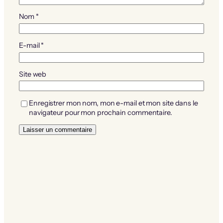
Nom
*
E-mail
*
Site web
Enregistrer mon nom, mon e-mail et mon site dans le
navigateur pour mon prochain commentaire.