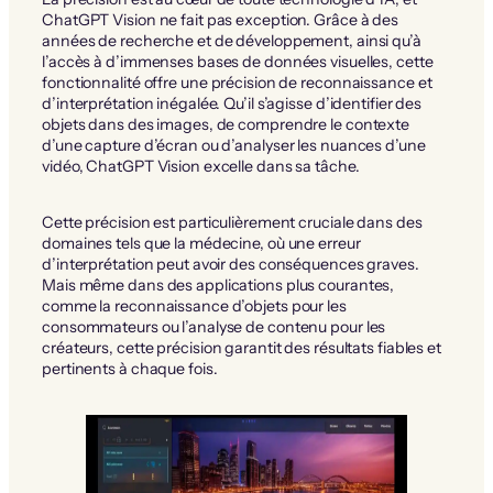
ChatGPT Vision ne fait pas exception. Grâce à des
années de recherche et de développement, ainsi qu’à
l’accès à d’immenses bases de données visuelles, cette
fonctionnalité offre une précision de reconnaissance et
d’interprétation inégalée. Qu’il s’agisse d’identifier des
objets dans des images, de comprendre le contexte
d’une capture d’écran ou d’analyser les nuances d’une
vidéo, ChatGPT Vision excelle dans sa tâche.
Cette précision est particulièrement cruciale dans des
domaines tels que la médecine, où une erreur
d’interprétation peut avoir des conséquences graves.
Mais même dans des applications plus courantes,
comme la reconnaissance d’objets pour les
consommateurs ou l’analyse de contenu pour les
créateurs, cette précision garantit des résultats fiables et
pertinents à chaque fois.