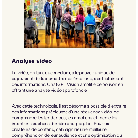
Analyse vidéo
La vidéo, en tant que médium, a le pouvoir unique de
capturer et de transmettre des émotions, des histoires et
des informations. ChatGPT Vision amplifie ce pouvoir en
offrant une analyse vidéo approfondie.
Avec cette technologie, il est désormais possible d’extraire
des informations précieuses d’une séquence vidéo, de
comprendre les tendances, les émotions et même les
intentions cachées derrière chaque plan. Pour les
créateurs de contenu, cela signifie une meilleure
compréhension de leur audience et une optimisation du