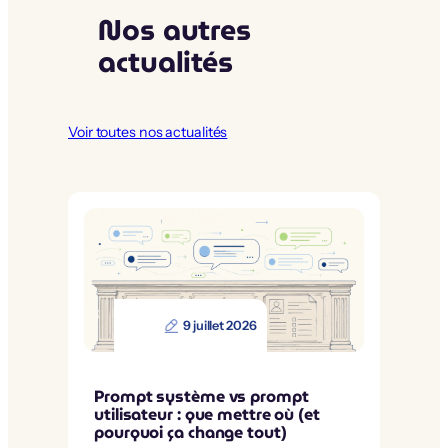
Nos autres
actualités
Voir toutes nos actualités
9 juillet 2026
Prompt système vs prompt
utilisateur : que mettre où (et
pourquoi ça change tout)