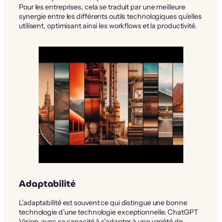
Pour les entreprises, cela se traduit par une meilleure
synergie entre les différents outils technologiques qu’elles
utilisent, optimisant ainsi les workflows et la productivité.
Adaptabilité
L’adaptabilité est souvent ce qui distingue une bonne
technologie d’une technologie exceptionnelle. ChatGPT
Vision, avec sa capacité à s’adapter à une variété de