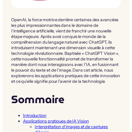
OpenAI, la force motrice derrière certaines des avancées
les plus impressionnantes dans le domaine de
l’intelligence artificielle, vient de franchir une nouvelle
étape majeure. Après avoir conquis le monde de la
compréhension du langage naturel avec ChatGPT, ils
introduisent maintenant une dimension visuelle à cette
technologie révolutionnaire. Baptisée « ChatGPT Vision »,
cette nouvelle fonctionnalité promet de transformer la
manière dont nous interagissons avec l’IA, en fusionnant
le pouvoir du texte et de l’image. Dans cet article, nous
explorerons les applications pratiques de cette innovation
et ce qu’elle signifie pour l’avenir de la technologie.
Sommaire
Introduction
Applications pratiques de IA Vision
Interprétation d’images et de captures