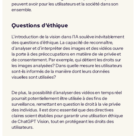
peuvent avoir pour les utilisateurs et la société dans son
ensemble.
Questions d’éthique
L’introduction de la vision dans l’IA soulève inévitablement
des questions d’éthique. La capacité de reconnaître,
d’analyser et d’interpréter des images et des vidéos ouvre
la porte à des préoccupations en matière de vie privée et
de consentement. Par exemple, qui détient les droits sur
les images analysées? Dans quelle mesure les utilisateurs
sont-ils informés de la manière dont leurs données
visuelles sont utilisées?
De plus, la possibilité d’analyser des vidéos en temps réel
pourrait potentiellement être utilisée à des fins de
surveillance, remettant en question le droit à la vie privée
des individus. Il est donc essentiel que des directives
claires soient établies pour garantir une utilisation éthique
de ChatGPT Vision, tout en protégeant les droits des
utilisateurs.