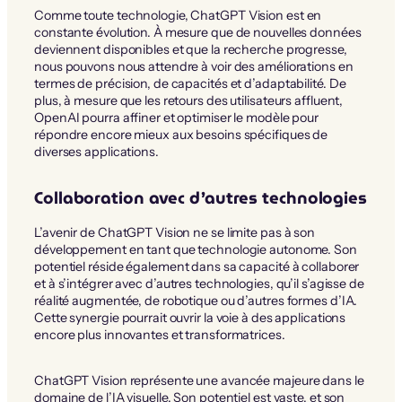
Comme toute technologie, ChatGPT Vision est en
constante évolution. À mesure que de nouvelles données
deviennent disponibles et que la recherche progresse,
nous pouvons nous attendre à voir des améliorations en
termes de précision, de capacités et d’adaptabilité. De
plus, à mesure que les retours des utilisateurs affluent,
OpenAI pourra affiner et optimiser le modèle pour
répondre encore mieux aux besoins spécifiques de
diverses applications.
Collaboration avec d’autres technologies
L’avenir de ChatGPT Vision ne se limite pas à son
développement en tant que technologie autonome. Son
potentiel réside également dans sa capacité à collaborer
et à s’intégrer avec d’autres technologies, qu’il s’agisse de
réalité augmentée, de robotique ou d’autres formes d’IA.
Cette synergie pourrait ouvrir la voie à des applications
encore plus innovantes et transformatrices.
ChatGPT Vision représente une avancée majeure dans le
domaine de l’IA visuelle. Son potentiel est vaste, et son