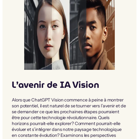
L’avenir de IA Vision
Alors que ChatGPT Vision commence à peine à montrer
son potentiel, il est naturel de se tourner vers l’avenir et de
se demander ce que les prochaines étapes pourraient
être pour cette technologie révolutionnaire. Quels
horizons pourrait-elle explorer? Comment pourrait-elle
évoluer et s’intégrer dans notre paysage technologique
en constante évolution? Examinons les perspectives