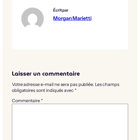
Écrit par
Morgan Marietti
Laisser un commentaire
Votre adresse e-mail ne sera pas publiée.
Les champs
obligatoires sont indiqués avec
*
Commentaire
*