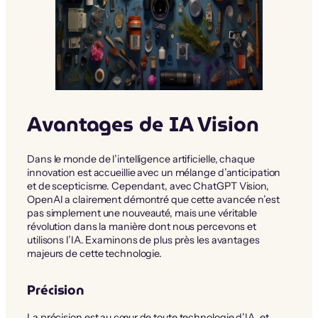
Avantages de IA Vision
Dans le monde de l’intelligence artificielle, chaque
innovation est accueillie avec un mélange d’anticipation
et de scepticisme. Cependant, avec ChatGPT Vision,
OpenAI a clairement démontré que cette avancée n’est
pas simplement une nouveauté, mais une véritable
révolution dans la manière dont nous percevons et
utilisons l’IA. Examinons de plus près les avantages
majeurs de cette technologie.
Précision
La précision est au cœur de toute technologie d’IA, et