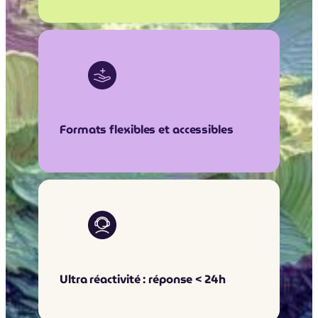
Formats flexibles et accessibles
Ultra réactivité : réponse < 24h