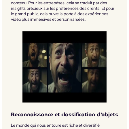
contenu. Pour les entreprises, cela se traduit par des
insights précieux sur les préférences des clients. Et pour
le grand public, cela ouvre la porte à des expériences
vidéo plus immersives et personnalisées.
Reconnaissance et classification d’objets
Le monde qui nous entoure est riche et diversifié,