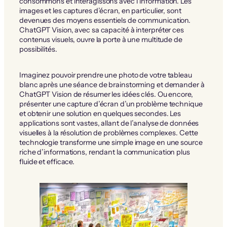
consommons et interagissons avec l’information. Les
images et les captures d’écran, en particulier, sont
devenues des moyens essentiels de communication.
ChatGPT Vision, avec sa capacité à interpréter ces
contenus visuels, ouvre la porte à une multitude de
possibilités.
Imaginez pouvoir prendre une photo de votre tableau
blanc après une séance de brainstorming et demander à
ChatGPT Vision de résumer les idées clés. Ou encore,
présenter une capture d’écran d’un problème technique
et obtenir une solution en quelques secondes. Les
applications sont vastes, allant de l’analyse de données
visuelles à la résolution de problèmes complexes. Cette
technologie transforme une simple image en une source
riche d’informations, rendant la communication plus
fluide et efficace.