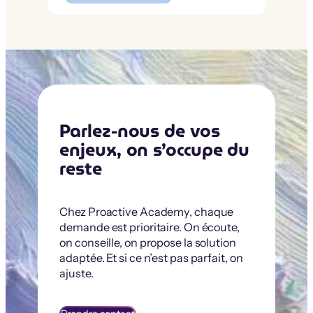
Parlez-nous de vos
enjeux, on s’occupe du
reste
Chez Proactive Academy, chaque
demande est prioritaire. On écoute,
on conseille, on propose la solution
adaptée. Et si ce n’est pas parfait, on
ajuste.