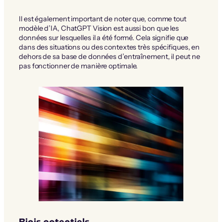
Il est également important de noter que, comme tout
modèle d’IA, ChatGPT Vision est aussi bon que les
données sur lesquelles il a été formé. Cela signifie que
dans des situations ou des contextes très spécifiques, en
dehors de sa base de données d’entraînement, il peut ne
pas fonctionner de manière optimale.
Biais potentiels