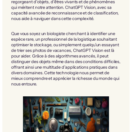
regorgeant d’objets, d’êtres vivants et de phénomènes
qui méritent notre attention. ChatGPT Vision, avec sa
capacité avancée de reconnaissance et de classification,
nous aide à naviguer dans cette complexité.
Que vous soyez un biologiste cherchant à identifier une
espèce rare, un professionnel de la logistique souhaitant
optimiser le stockage, ou simplement quelqu’un essayant
de trier ses photos de vacances, ChatGPT Vision est là
pour aider. Grâce à des algorithmes avancés, il peut
distinguer des objets même dans des conditions difficiles,
offrant ainsi une multitude d’applications pratiques dans
divers domaines. Cette technologie nous permet de
mieux comprendre et apprécier la richesse du monde qui
nous entoure.