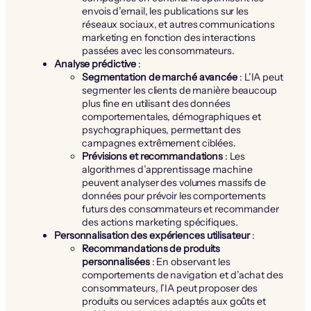
envois d’email, les publications sur les
réseaux sociaux, et autres communications
marketing en fonction des interactions
passées avec les consommateurs.
Analyse prédictive
:
Segmentation de marché avancée
: L’IA peut
segmenter les clients de manière beaucoup
plus fine en utilisant des données
comportementales, démographiques et
psychographiques, permettant des
campagnes extrêmement ciblées.
Prévisions et recommandations
: Les
algorithmes d’apprentissage machine
peuvent analyser des volumes massifs de
données pour prévoir les comportements
futurs des consommateurs et recommander
des actions marketing spécifiques.
Personnalisation des expériences utilisateur
:
Recommandations de produits
personnalisées
: En observant les
comportements de navigation et d’achat des
consommateurs, l’IA peut proposer des
produits ou services adaptés aux goûts et