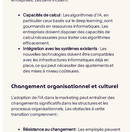
entreprises. Les défis incluent:
Capacités de calcul
: Les algorithmes d’IA, en
particulier ceux basés sur le deep learning, sont
gourmands en ressources informatiques. Les
entreprises doivent disposer des capacités de
calcul nécessaires pour traiter ces algorithmes
efficacement.
Intégration avec les systèmes existants
: Les
nouvelles technologies doivent être compatibles
avec les infrastructures informatiques déjà en
place, ce qui peut nécessiter des ajustements et
des mises à niveau coûteuses.
Changement organisationnel et culturel
L’adoption de l’IA dans le marketing peut entraîner des
changements significatifs dans les structures et les
processus organisationnels. Les obstacles à cette
transition comprennent :
Résistance au changement
: Les employés peuvent