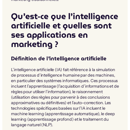
Qu’est-ce que l’intelligence
artificielle et quelles sont
ses applications en
marketing ?
Définition de l’intelligence artificielle
L’intelligence artificielle (IA) fait référence à la simulation
de processus d’intelligence humaine par des machines,
en particulier des systèmes informatiques. Ces processus
incluent l’apprentissage (l’acquisition d’informations et de
règles pour utiliser l’information), le raisonnement
(utilisation des règles pour parvenir à des conclusions
approximatives ou définitives) et l’auto-correction. Les
technologies spécifiques basées sur l’IA incluent le
machine learning (apprentissage automatique), le deep
learning (apprentissage profond) et le traitement du
langage naturel (NLP).