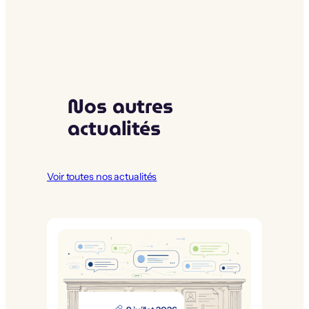
Nos autres
actualités
Voir toutes nos actualités