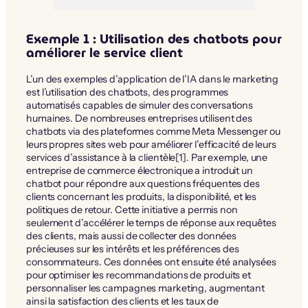
Exemple 1 : Utilisation des chatbots pour
améliorer le service client
L’un des exemples d’application de l’IA dans le marketing
est l’utilisation des chatbots, des programmes
automatisés capables de simuler des conversations
humaines. De nombreuses entreprises utilisent des
chatbots via des plateformes comme Meta Messenger ou
leurs propres sites web pour améliorer l’efficacité de leurs
services d’assistance à la clientèle[1]. Par exemple, une
entreprise de commerce électronique a introduit un
chatbot pour répondre aux questions fréquentes des
clients concernant les produits, la disponibilité, et les
politiques de retour. Cette initiative a permis non
seulement d’accélérer le temps de réponse aux requêtes
des clients, mais aussi de collecter des données
précieuses sur les intérêts et les préférences des
consommateurs. Ces données ont ensuite été analysées
pour optimiser les recommandations de produits et
personnaliser les campagnes marketing, augmentant
ainsi la satisfaction des clients et les taux de