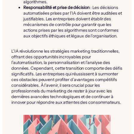
algorithmes.
Responsabilité et prise de décision
: Les décisions
automatisées prises par l’IA doivent être auditées et
justifiables. Les entreprises doivent établir des
mécanismes de contrôle pour garantir que les
actions prises par les algorithmes sont conformes
aux objectifs éthiques et légaux de l’organisation.
L’IA révolutionne les stratégies marketing traditionnelles,
offrant des opportunités incroyables pour
l’automatisation, la personnalisation et l’analyse des
données. Cependant, cette transition comporte des défis
significatifs. Les entreprises qui réussissent à surmonter
ces obstacles peuvent profiter d’avantages compétitifs
considérables. À l’avenir, il sera crucial pour les
professionnels du marketing de rester à jour avec les
dernières avancées technologiques et de continuer à
innover pour répondre aux attentes des consommateurs.