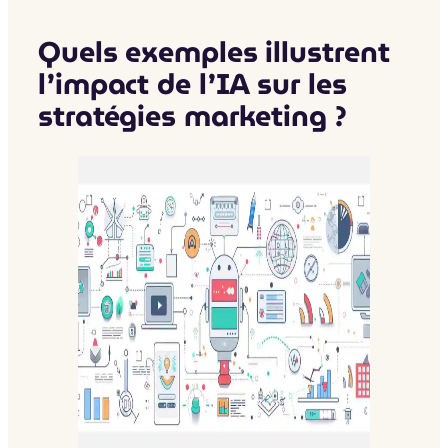
Quels exemples illustrent
l’impact de l’IA sur les
stratégies marketing ?