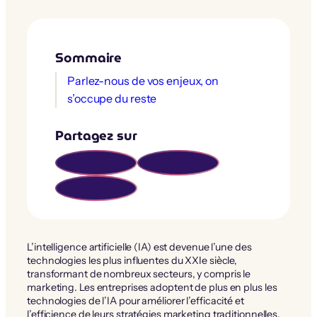
Sommaire
Parlez-nous de vos enjeux, on
s’occupe du reste
Partagez sur
L’intelligence artificielle (IA) est devenue l’une des
technologies les plus influentes du XXIe siècle,
transformant de nombreux secteurs, y compris le
marketing. Les entreprises adoptent de plus en plus les
technologies de l’IA pour améliorer l’efficacité et
l’efficience de leurs stratégies marketing traditionnelles.