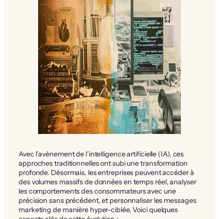
Avec l’avènement de l’intelligence artificielle (IA), ces
approches traditionnelles ont subi une transformation
profonde. Désormais, les entreprises peuvent accéder à
des volumes massifs de données en temps réel, analyser
les comportements des consommateurs avec une
précision sans précédent, et personnaliser les messages
marketing de manière hyper-ciblée. Voici quelques