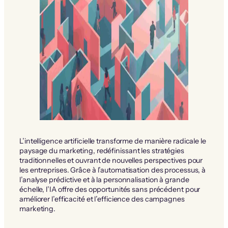
L’intelligence artificielle transforme de manière radicale le
paysage du marketing, redéfinissant les stratégies
traditionnelles et ouvrant de nouvelles perspectives pour
les entreprises. Grâce à l’automatisation des processus, à
l’analyse prédictive et à la personnalisation à grande
échelle, l’IA offre des opportunités sans précédent pour
améliorer l’efficacité et l’efficience des campagnes
marketing.