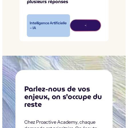
plusieurs réponses
Intelligence Artificielle
– IA
Parlez-nous de vos
enjeux, on s’occupe du
reste
Chez Proactive Academy, chaque