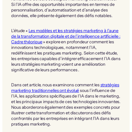
Si l’IA offre des opportunités importantes en termes de
personnalisation, d’automatisation et d’analyse des
données, elle présente également des défis notables.
L’étude «
Les modèles et les stratégies marketing à l’aune
de la transformation digitale et de l’intelligence artificielle :
Cadre théorique
» explore en profondeur comment les
innovations technologiques, notamment l’IA,
redéfinissent les pratiques marketing. Selon cette étude,
les entreprises capables d’intégrer efficacement l’IA dans
leurs stratégies marketing voient une amélioration
significative de leurs performances .
Dans cet article, nous examinons comment les
stratégies
marketing traditionnelles ont évolué
sous l’influence de
l’IA, les applications spécifiques de l’IA dans le marketing,
et les principaux impacts de ces technologies innovantes.
Nous aborderons également des exemples concrets pour
illustrer cette transformation et discuterons des défis
confrontés par les entreprises en intégrant l’IA dans leurs
pratiques marketing.