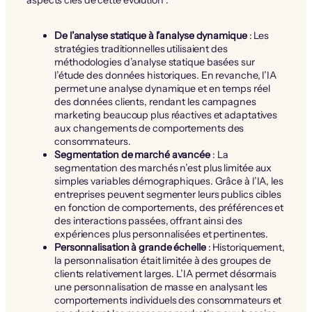
aspects clés de cette évolution :
De l’analyse statique à l’analyse dynamique
: Les
stratégies traditionnelles utilisaient des
méthodologies d’analyse statique basées sur
l’étude des données historiques. En revanche, l’IA
permet une analyse dynamique et en temps réel
des données clients, rendant les campagnes
marketing beaucoup plus réactives et adaptatives
aux changements de comportements des
consommateurs.
Segmentation de marché avancée
: La
segmentation des marchés n’est plus limitée aux
simples variables démographiques. Grâce à l’IA, les
entreprises peuvent segmenter leurs publics cibles
en fonction de comportements, des préférences et
des interactions passées, offrant ainsi des
expériences plus personnalisées et pertinentes.
Personnalisation à grande échelle
: Historiquement,
la personnalisation était limitée à des groupes de
clients relativement larges. L’IA permet désormais
une personnalisation de masse en analysant les
comportements individuels des consommateurs et