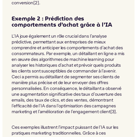
conversion[2].
Exemple 2 : Prédiction des
comportements d’achat grâce à l’IA
L’IA joue également un rôle crucial dans l’analyse
prédictive, permettant aux entreprises de mieux
comprendre et anticiper les comportements d’achat des
consommateurs. Par exemple, un détaillant en ligne a mis
en œuvre des algorithmes de machine learning pour
analyser les historiques d’achat et prévoir quels produits
les clients sont susceptibles de commander à l’avenir.
Ceci a permis au détaillant de segmenter ses clients de
manière plus précise et de leur envoyer des offres
personnalisées. En conséquence, le détaillant a observé
une augmentation significative des taux d’ouverture des
emails, des taux de clics, et des ventes, démontrant
l’efficacité de l’IA dans l’optimisation des campagnes
marketing et l’amélioration de l’engagement client[3].
Ces exemples illustrent l’impact puissant de l’IA sur les
pratiques marketing traditionnelles. Grâce à ces