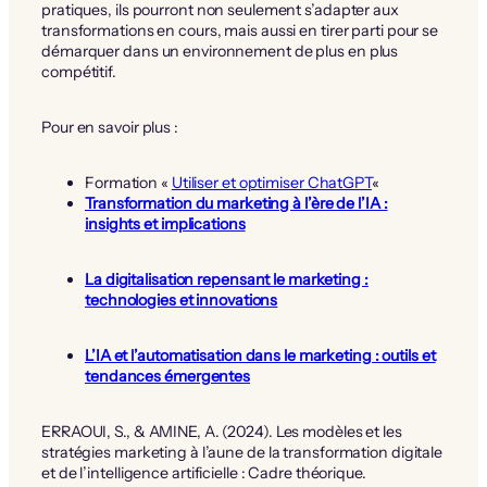
pratiques, ils pourront non seulement s’adapter aux
transformations en cours, mais aussi en tirer parti pour se
démarquer dans un environnement de plus en plus
compétitif.
Pour en savoir plus :
Formation «
Utiliser et optimiser ChatGPT
«
Transformation du marketing à l’ère de l’IA :
insights et implications
La digitalisation repensant le marketing :
technologies et innovations
L’IA et l’automatisation dans le marketing : outils et
tendances émergentes
ERRAOUI, S., & AMINE, A. (2024). Les modèles et les
stratégies marketing à l’aune de la transformation digitale
et de l’intelligence artificielle : Cadre théorique.