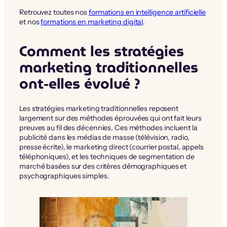
Retrouvez toutes nos
formations en intelligence artificielle
et nos
formations en marketing digital
.
Comment les stratégies
marketing traditionnelles
ont-elles évolué ?
Les stratégies marketing traditionnelles reposent
largement sur des méthodes éprouvées qui ont fait leurs
preuves au fil des décennies. Ces méthodes incluent la
publicité dans les médias de masse (télévision, radio,
presse écrite), le marketing direct (courrier postal, appels
téléphoniques), et les techniques de segmentation de
marché basées sur des critères démographiques et
psychographiques simples.