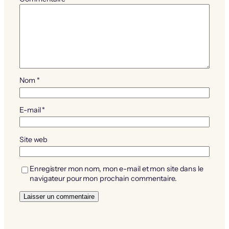
Nom
*
E-mail
*
Site web
Enregistrer mon nom, mon e-mail et mon site dans le
navigateur pour mon prochain commentaire.