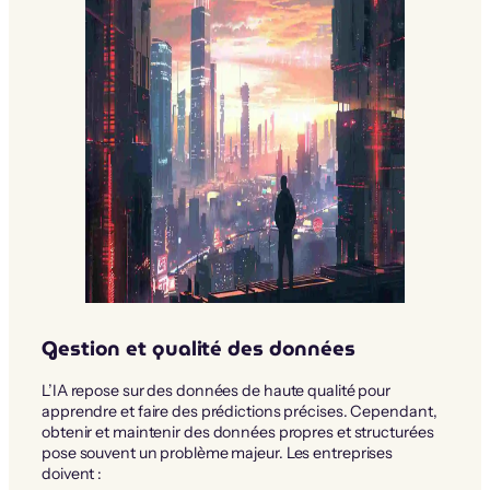
Gestion et qualité des données
L’IA repose sur des données de haute qualité pour
apprendre et faire des prédictions précises. Cependant,
obtenir et maintenir des données propres et structurées
pose souvent un problème majeur. Les entreprises
doivent :