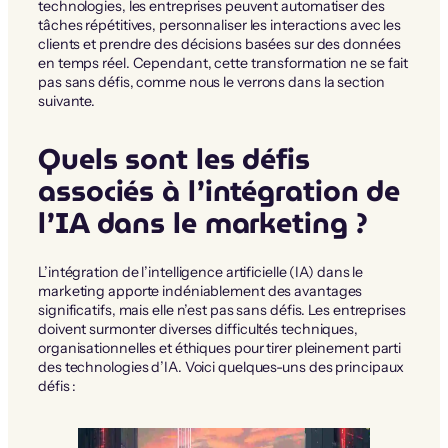
technologies, les entreprises peuvent automatiser des
tâches répétitives, personnaliser les interactions avec les
clients et prendre des décisions basées sur des données
en temps réel. Cependant, cette transformation ne se fait
pas sans défis, comme nous le verrons dans la section
suivante.
Quels sont les défis
associés à l’intégration de
l’IA dans le marketing ?
L’intégration de l’intelligence artificielle (IA) dans le
marketing apporte indéniablement des avantages
significatifs, mais elle n’est pas sans défis. Les entreprises
doivent surmonter diverses difficultés techniques,
organisationnelles et éthiques pour tirer pleinement parti
des technologies d’IA. Voici quelques-uns des principaux
défis :