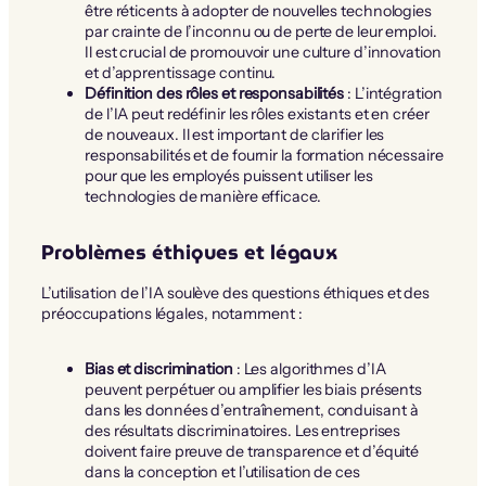
être réticents à adopter de nouvelles technologies
par crainte de l’inconnu ou de perte de leur emploi.
Il est crucial de promouvoir une culture d’innovation
et d’apprentissage continu.
Définition des rôles et responsabilités
: L’intégration
de l’IA peut redéfinir les rôles existants et en créer
de nouveaux. Il est important de clarifier les
responsabilités et de fournir la formation nécessaire
pour que les employés puissent utiliser les
technologies de manière efficace.
Problèmes éthiques et légaux
L’utilisation de l’IA soulève des questions éthiques et des
préoccupations légales, notamment :
Bias et discrimination
: Les algorithmes d’IA
peuvent perpétuer ou amplifier les biais présents
dans les données d’entraînement, conduisant à
des résultats discriminatoires. Les entreprises
doivent faire preuve de transparence et d’équité
dans la conception et l’utilisation de ces