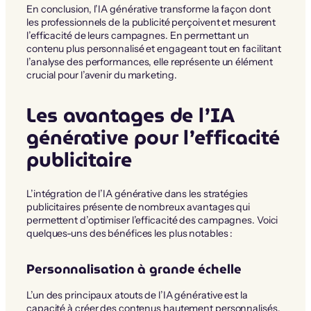
En conclusion, l’IA générative transforme la façon dont
les professionnels de la publicité perçoivent et mesurent
l’efficacité de leurs campagnes. En permettant un
contenu plus personnalisé et engageant tout en facilitant
l’analyse des performances, elle représente un élément
crucial pour l’avenir du marketing.
Les avantages de l’IA
générative pour l’efficacité
publicitaire
L’intégration de l’IA générative dans les stratégies
publicitaires présente de nombreux avantages qui
permettent d’optimiser l’efficacité des campagnes. Voici
quelques-uns des bénéfices les plus notables :
Personnalisation à grande échelle
L’un des principaux atouts de l’IA générative est la
capacité à créer des contenus hautement personnalisés.