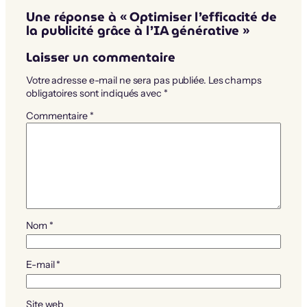
Une réponse à « Optimiser l’efficacité de
la publicité grâce à l’IA générative »
Laisser un commentaire
Votre adresse e-mail ne sera pas publiée.
Les champs
obligatoires sont indiqués avec
*
Commentaire
*
Nom
*
E-mail
*
Site web