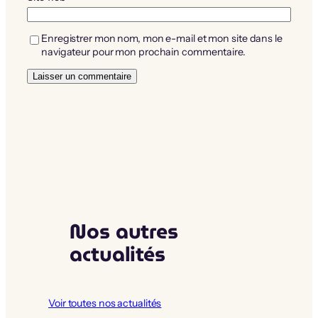
Enregistrer mon nom, mon e-mail et mon site dans le
navigateur pour mon prochain commentaire.
Nos autres
actualités
Voir toutes nos actualités