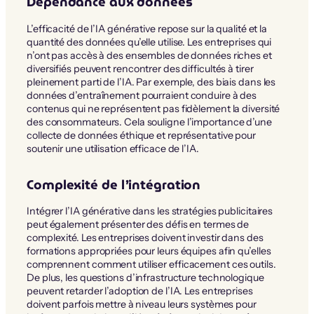
Dépendance aux données
L’efficacité de l’IA générative repose sur la qualité et la
quantité des données qu’elle utilise. Les entreprises qui
n’ont pas accès à des ensembles de données riches et
diversifiés peuvent rencontrer des difficultés à tirer
pleinement parti de l’IA. Par exemple, des biais dans les
données d’entraînement pourraient conduire à des
contenus qui ne représentent pas fidèlement la diversité
des consommateurs. Cela souligne l’importance d’une
collecte de données éthique et représentative pour
soutenir une utilisation efficace de l’IA.
Complexité de l’intégration
Intégrer l’IA générative dans les stratégies publicitaires
peut également présenter des défis en termes de
complexité. Les entreprises doivent investir dans des
formations appropriées pour leurs équipes afin qu’elles
comprennent comment utiliser efficacement ces outils.
De plus, les questions d’infrastructure technologique
peuvent retarder l’adoption de l’IA. Les entreprises
doivent parfois mettre à niveau leurs systèmes pour