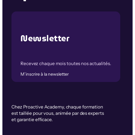
Newsletter
Recevez chaque mois toutes nos actualités.
M’inscrire à la newsletter
Chez Proactive Academy, chaque formation
est taillée pour vous, animée par des experts
et garantie efficace.