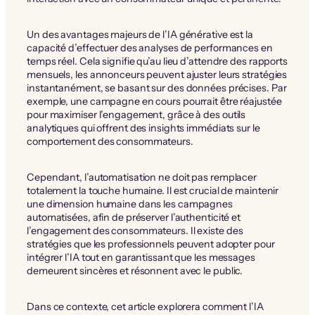
Un des avantages majeurs de l’IA générative est la
capacité d’effectuer des analyses de performances en
temps réel. Cela signifie qu’au lieu d’attendre des rapports
mensuels, les annonceurs peuvent ajuster leurs stratégies
instantanément, se basant sur des données précises. Par
exemple, une campagne en cours pourrait être réajustée
pour maximiser l’engagement, grâce à des outils
analytiques qui offrent des insights immédiats sur le
comportement des consommateurs.
Cependant, l’automatisation ne doit pas remplacer
totalement la touche humaine. Il est crucial de maintenir
une dimension humaine dans les campagnes
automatisées, afin de préserver l’authenticité et
l’engagement des consommateurs. Il existe des
stratégies que les professionnels peuvent adopter pour
intégrer l’IA tout en garantissant que les messages
demeurent sincères et résonnent avec le public.
Dans ce contexte, cet article explorera comment l’IA