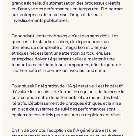
grande échelle, d’automatisation des processus créatifs
et d’analyse des performances en temps réel, l’IA permet
aux entreprises de maximiser l’impact de leurs
investissements publicitaires.
Cependant, cette technologie n’est pas sans défis. Les
questions de standardisation, de dépendance aux
données, de complexité d’intégration et d’enjeux
éthiques nécessitent une attention particulière. Les
entreprises doivent également veiller à maintenir une
touche humaine dans leurs campagnes, afin de garantir
l’authenticité et la connexion avec leur audience.
Pour réussir l’intégration de l’IA générative, il est impératif
d’évaluer les besoins, de former les équipes, de favoriser la
collaboration entre départements et de mener des tests
itératifs. L’établissement de pratiques éthiques et la mise
en place de systèmes de suivi des performances sont
également essentiels pour assurer un déploiement réussi.
En fin de compte, l’adoption de l’IA générative est une
étape incontournable pour les annonceurs qui souhaitent