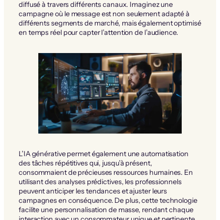
diffusé à travers différents canaux. Imaginez une
campagne où le message est non seulement adapté à
différents segments de marché, mais également optimisé
en temps réel pour capter l’attention de l’audience.
L’IA générative permet également une automatisation
des tâches répétitives qui, jusqu’à présent,
consommaient de précieuses ressources humaines. En
utilisant des analyses prédictives, les professionnels
peuvent anticiper les tendances et ajuster leurs
campagnes en conséquence. De plus, cette technologie
facilite une personnalisation de masse, rendant chaque
interaction avec un consommateur unique et pertinente.