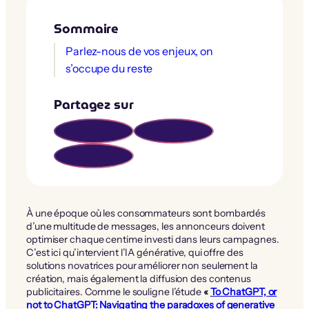
Sommaire
Parlez-nous de vos enjeux, on
s’occupe du reste
Partagez sur
À une époque où les consommateurs sont bombardés
d’une multitude de messages, les annonceurs doivent
optimiser chaque centime investi dans leurs campagnes.
C’est ici qu’intervient l’IA générative, qui offre des
solutions novatrices pour améliorer non seulement la
création, mais également la diffusion des contenus
publicitaires. Comme le souligne l’étude
«
To ChatGPT, or
not to ChatGPT: Navigating the paradoxes of generative