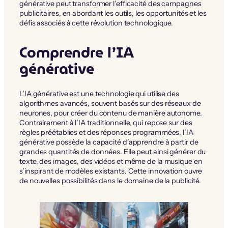
générative peut transformer l’efficacité des campagnes
publicitaires, en abordant les outils, les opportunités et les
défis associés à cette révolution technologique.
Comprendre l’IA
générative
L’IA générative est une technologie qui utilise des
algorithmes avancés, souvent basés sur des réseaux de
neurones, pour créer du contenu de manière autonome.
Contrairement à l’IA traditionnelle, qui repose sur des
règles préétablies et des réponses programmées, l’IA
générative possède la capacité d’apprendre à partir de
grandes quantités de données. Elle peut ainsi générer du
texte, des images, des vidéos et même de la musique en
s’inspirant de modèles existants. Cette innovation ouvre
de nouvelles possibilités dans le domaine de la publicité.