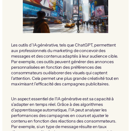
Les outils d’IA générative, tels que ChatGPT, permettent
aux professionnels du marketing de concevoir des
messages et des contenus adaptés à leur audience cible.
Par exemple, ces outils peuvent générer des annonces
personnalisées en fonction des préférences des
consommateurs ou élaborer des visuels qui captent
l’attention. Cela permet une plus grande créativité tout en
maximisant l’efficacité des campagnes publicitaires.
Un aspect essentiel de l’IA générative est sa capacité à
s’adapter en temps réel. Grâce à des algorithmes
d’apprentissage automatique, l’IA peut analyser les
performances des campagnes en cours et ajuster le
contenu en fonction des réactions des consommateurs.
Par exemple, si un type de message résulte en taux