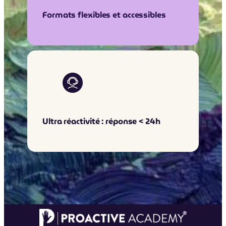
Formats flexibles et accessibles
Ultra réactivité : réponse < 24h