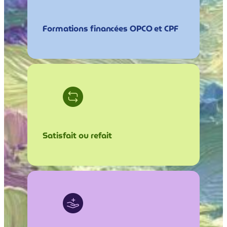
Formations financées OPCO et CPF
Satisfait ou refait