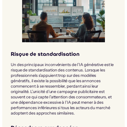
Risque de standardisation
Un des principaux inconvénients de l’IA générative est le
risque de standardisation des contenus. Lorsque les
professionnels s’appuient trop sur des modèles
génératifs, il existe la possibilité que les annonces
commencent à se ressembler, perdant ainsi leur
originalité. L’unicité d’une campagne publicitaire est
souvent ce qui capte l’attention des consommateurs, et
une dépendance excessive à l’IA peut mener à des
performances inférieures si tous les acteurs du marché
adoptent des approches similaires.