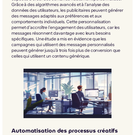
Grâce à des algorithmes avancés et à l’analyse des
données des utilisateurs, les publicitaires peuvent générer
des messages adaptés aux préférences et aux
comportements individuels. Cette personnalisation
permet d’accroître l’engagement des utilisateurs, car les
messages résonnent davantage avec leurs besoins
spécifiques. Une étude a mis en évidence que les
campagnes qui utilisent des messages personnalisés
peuvent générer jusqu’à trois fois plus de conversion que
celles qui utilisent un contenu générique.
Automatisation des processus créatifs