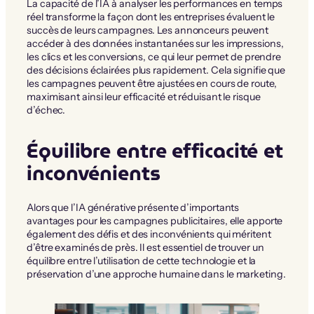
La capacité de l’IA à analyser les performances en temps
réel transforme la façon dont les entreprises évaluent le
succès de leurs campagnes. Les annonceurs peuvent
accéder à des données instantanées sur les impressions,
les clics et les conversions, ce qui leur permet de prendre
des décisions éclairées plus rapidement. Cela signifie que
les campagnes peuvent être ajustées en cours de route,
maximisant ainsi leur efficacité et réduisant le risque
d’échec.
Équilibre entre efficacité et
inconvénients
Alors que l’IA générative présente d’importants
avantages pour les campagnes publicitaires, elle apporte
également des défis et des inconvénients qui méritent
d’être examinés de près. Il est essentiel de trouver un
équilibre entre l’utilisation de cette technologie et la
préservation d’une approche humaine dans le marketing.