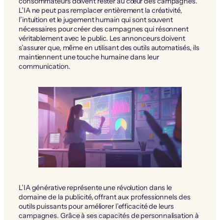
consommateurs doivent rester au cœur des campagnes.
L’IA ne peut pas remplacer entièrement la créativité,
l’intuition et le jugement humain qui sont souvent
nécessaires pour créer des campagnes qui résonnent
véritablement avec le public. Les annonceurs doivent
s’assurer que, même en utilisant des outils automatisés, ils
maintiennent une touche humaine dans leur
communication.
L’IA générative représente une révolution dans le
domaine de la publicité, offrant aux professionnels des
outils puissants pour améliorer l’efficacité de leurs
campagnes. Grâce à ses capacités de personnalisation à