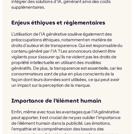
intégrer des solutions d’IA, générant ainsi des coûts
supplémentaires.
Enjeux éthiques et réglementaires
L’utilisation de l’IA générative soulève également des
préoccupations éthiques, notamment en matière de
droits d’auteur et de transparence. Qui est responsable du
contenu généré par l’IA ? Les annonceurs doivent être
vigilants pour s’assurer qu’ils ne violent pas les droits de
propriété intellectuelle en utilisant des modèles
génératifs. De plus, la transparence est essentielle, car les
consommateurs sont de plus en plus conscients de la
façon dont leurs données sont utilisées, ce qui peut avoir
un impact sur la perception de la marque.
Importance de l’élément humain
Enfin, même avec tous les avantages que l’IA générative
peut apporter, il est crucial de ne pas oublier l’importance
de l’élément humain dans la publicité. Les émotions,
l’empathie et la compréhension des besoins des