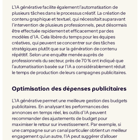
L’IA générative facilite également l’automatisation de
plusieurs tâches dans le processus créatif. La création de
contenu graphique et textuel, qui nécessitait auparavant
l’intervention de plusieurs professionnels, peut désormais
être effectuée rapidement et efficacement par des
modèles d’IA. Cela libère du temps pour les équipes
créatives, qui peuvent se concentrer sur des tâches
stratégiques plutôt que sur la génération de contenu
répétitif. Selon une enquête menée auprès de
professionnels du secteur, près de 70 % ont indiqué que
l’automatisation basée sur l’IA a considérablement réduit
le temps de production de leurs campagnes publicitaires.
Optimisation des dépenses publicitaires
L’IA générative permet une meilleure gestion des budgets
publicitaires. En analysant les performances des
annonces en temps réel, les outils d’IA peuvent
recommander des ajustements de budget pour
maximiser le retour sur investissement. Par exemple, si
une campagne sur un canal particulier obtient un meilleur
engagement qu’un autre, l’IA peut suggérer d’allouer