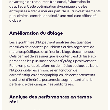
davantage de ressources à ce canal, évitant ainsi le
gaspillage. Cette optimisation dynamique aide les
entreprises à tirer le meilleur parti de leurs investissements
publicitaires, contribuant ainsi à une meilleure efficacité
globale.
Amélioration du ciblage
Les algorithmes d’IA peuvent analyser des quantités
massives de données pour identifier des segments de
marché spécifiques et affiner le ciblage des annonces.
Cela permet de s’assurer que le contenu est diffusé aux
personnes les plus susceptibles d’y réagir positivement.
Par exemple, les plateformes de médias sociaux utilisent
l’IA pour cibler les annonces en fonction de
caractéristiques démographiques, de comportements
d’achat et d’intérêts personnels, augmentant ainsi la
pertinence des campagnes publicitaires.
Analyse des performances en temps
réel