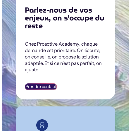
Parlez-nous de vos
enjeux, on s’occupe du
reste
Chez Proactive Academy, chaque
demande est prioritaire. On écoute,
on conseille, on propose la solution
adaptée. Et si ce n’est pas parfait, on
ajuste.
Prendre contact