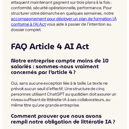
attaquent maintenant gagnent sur trois plans à la fois :
conformité, sécurité opérationnelle, performance. Pour
structurer votre démarche en quelques semaines, notre
accompagnement pour déployer un plan de formation IA
conforme à l’AI Act
vous aide à passer de l’intention au
dossier complet.
FAQ Article 4 AI Act
Notre entreprise compte moins de 10
salariés : sommes-nous vraiment
concernés par l’article 4 ?
Oui, sans aucune exception liée à la taille. Le texte ne
prévoit aucun seuil d’effectif. Une structure de cinq
personnes utilisant ChatGPT au quotidien doit assurer un
niveau suffisant de littératie IA à ses collaborateurs, au
même titre qu’une grande entreprise.
Comment prouver que nous avons
rempli notre obligation de littératie IA ?