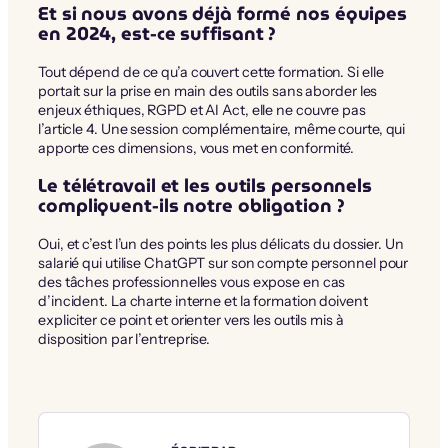
Et si nous avons déjà formé nos équipes
en 2024, est-ce suffisant ?
Tout dépend de ce qu’a couvert cette formation. Si elle
portait sur la prise en main des outils sans aborder les
enjeux éthiques, RGPD et AI Act, elle ne couvre pas
l’article 4. Une session complémentaire, même courte, qui
apporte ces dimensions, vous met en conformité.
Le télétravail et les outils personnels
compliquent-ils notre obligation ?
Oui, et c’est l’un des points les plus délicats du dossier. Un
salarié qui utilise ChatGPT sur son compte personnel pour
des tâches professionnelles vous expose en cas
d’incident. La charte interne et la formation doivent
expliciter ce point et orienter vers les outils mis à
disposition par l’entreprise.