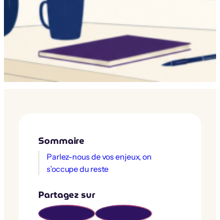
Sommaire
Parlez-nous de vos enjeux, on
s’occupe du reste
Partagez sur