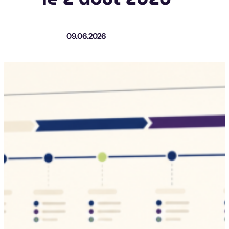
09.06.2026