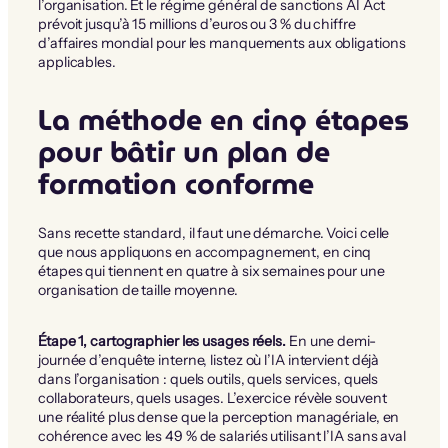
l’organisation. Et le régime général de sanctions AI Act
prévoit jusqu’à 15 millions d’euros ou 3 % du chiffre
d’affaires mondial pour les manquements aux obligations
applicables.
La méthode en cinq étapes
pour bâtir un plan de
formation conforme
Sans recette standard, il faut une démarche. Voici celle
que nous appliquons en accompagnement, en cinq
étapes qui tiennent en quatre à six semaines pour une
organisation de taille moyenne.
Étape 1, cartographier les usages réels.
En une demi-
journée d’enquête interne, listez où l’IA intervient déjà
dans l’organisation : quels outils, quels services, quels
collaborateurs, quels usages. L’exercice révèle souvent
une réalité plus dense que la perception managériale, en
cohérence avec les 49 % de salariés utilisant l’IA sans aval