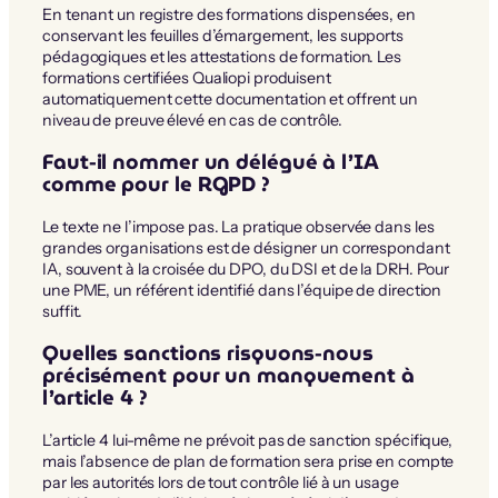
En tenant un registre des formations dispensées, en
conservant les feuilles d’émargement, les supports
pédagogiques et les attestations de formation. Les
formations certifiées Qualiopi produisent
automatiquement cette documentation et offrent un
niveau de preuve élevé en cas de contrôle.
Faut-il nommer un délégué à l’IA
comme pour le RGPD ?
Le texte ne l’impose pas. La pratique observée dans les
grandes organisations est de désigner un correspondant
IA, souvent à la croisée du DPO, du DSI et de la DRH. Pour
une PME, un référent identifié dans l’équipe de direction
suffit.
Quelles sanctions risquons-nous
précisément pour un manquement à
l’article 4 ?
L’article 4 lui-même ne prévoit pas de sanction spécifique,
mais l’absence de plan de formation sera prise en compte
par les autorités lors de tout contrôle lié à un usage