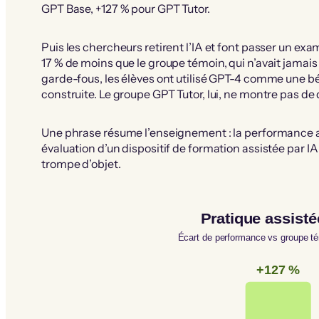
GPT Base, +127 % pour GPT Tutor.
Puis les chercheurs retirent l’IA et font passer un ex
17 % de moins que le groupe témoin, qui n’avait jamais 
garde-fous, les élèves ont utilisé GPT-4 comme une bé
construite. Le groupe GPT Tutor, lui, ne montre pas de
Une phrase résume l’enseignement : la performance ave
évaluation d’un dispositif de formation assistée par 
trompe d’objet.
Pratique assist
Écart de performance vs groupe té
+127 %