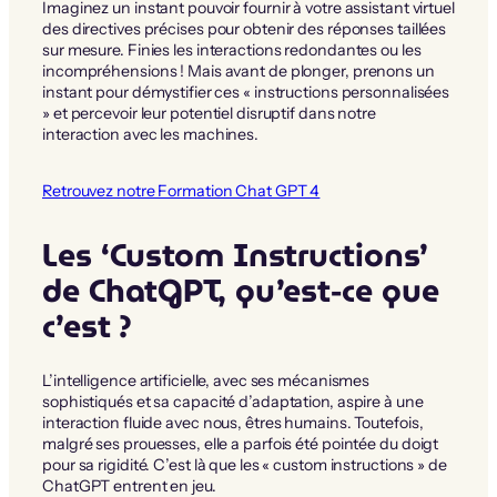
Imaginez un instant pouvoir fournir à votre assistant virtuel
des directives précises pour obtenir des réponses taillées
sur mesure. Finies les interactions redondantes ou les
incompréhensions ! Mais avant de plonger, prenons un
instant pour démystifier ces « instructions personnalisées
» et percevoir leur potentiel disruptif dans notre
interaction avec les machines.
Retrouvez notre Formation Chat GPT 4
Les ‘Custom Instructions’
de ChatGPT, qu’est-ce que
c’est ?
L’intelligence artificielle, avec ses mécanismes
sophistiqués et sa capacité d’adaptation, aspire à une
interaction fluide avec nous, êtres humains. Toutefois,
malgré ses prouesses, elle a parfois été pointée du doigt
pour sa rigidité. C’est là que les « custom instructions » de
ChatGPT entrent en jeu.