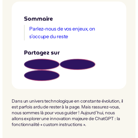
Sommaire
Parlez-nous de vos enjeux, on
s’occupe du reste
Partagez sur
Dans un univers technologique en constante évolution, il
est parfois ardu de rester à la page. Mais rassurez-vous,
nous sommes là pour vous guider ! Aujourd’hui, nous
allons explorer une innovation majeure de ChatGPT : la
fonctionnalité « custom instructions ».