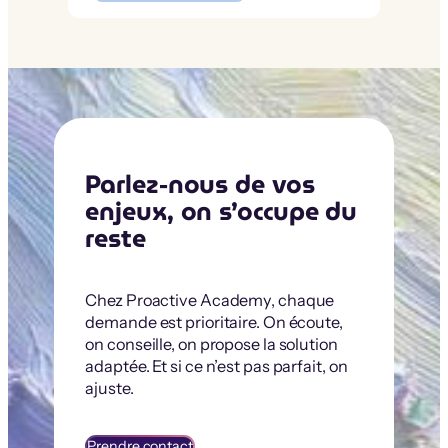
Parlez-nous de vos
enjeux, on s’occupe du
reste
Chez Proactive Academy, chaque
demande est prioritaire. On écoute,
on conseille, on propose la solution
adaptée. Et si ce n’est pas parfait, on
ajuste.
Prendre contact