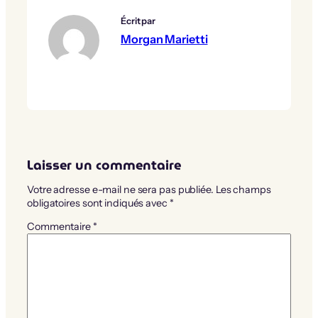
Écrit par
Morgan Marietti
Laisser un commentaire
Votre adresse e-mail ne sera pas publiée.
Les champs
obligatoires sont indiqués avec
*
Commentaire
*