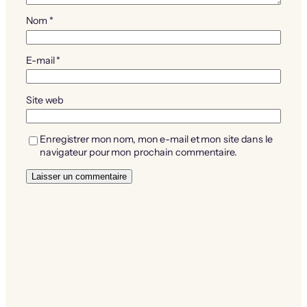
Nom
*
E-mail
*
Site web
Enregistrer mon nom, mon e-mail et mon site dans le
navigateur pour mon prochain commentaire.