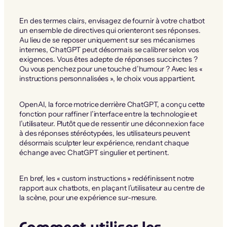
En des termes clairs, envisagez de fournir à votre chatbot
un ensemble de directives qui orienteront ses réponses.
Au lieu de se reposer uniquement sur ses mécanismes
internes, ChatGPT peut désormais se calibrer selon vos
exigences. Vous êtes adepte de réponses succinctes ?
Ou vous penchez pour une touche d’humour ? Avec les «
instructions personnalisées », le choix vous appartient.
OpenAI, la force motrice derrière ChatGPT, a conçu cette
fonction pour raffiner l’interface entre la technologie et
l’utilisateur. Plutôt que de ressentir une déconnexion face
à des réponses stéréotypées, les utilisateurs peuvent
désormais sculpter leur expérience, rendant chaque
échange avec ChatGPT singulier et pertinent.
En bref, les « custom instructions » redéfinissent notre
rapport aux chatbots, en plaçant l’utilisateur au centre de
la scène, pour une expérience sur-mesure.