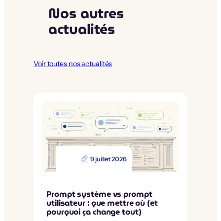
Nos autres
actualités
Voir toutes nos actualités
9 juillet 2026
Prompt système vs prompt
utilisateur : que mettre où (et
pourquoi ça change tout)