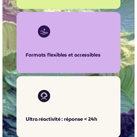
Formats flexibles et accessibles
Ultra réactivité : réponse < 24h