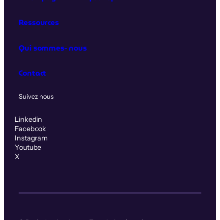
Ressources
Qui sommes‑nous
Contact
Suivez‑nous
Linkedin
Facebook
Instagram
Youtube
X