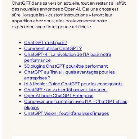
ChatGPT dans sa version actuelle, tout en restant à l’affût
des nouvelles annonces d’OpenAI. Car une chose est
sûre : lorsque les « custom instructions » feront leur
apparition chez nous, elles bouleverseront notre
expérience avec l’intelligence artificielle.
Chat GPT c’est quoi ?
Comment utiliser ChatGPT ?
ChatGPT-4 : La révolution de l’IA pour notre
performance
50 plugins ChatGPT pour être performant
ChatGPT au Travail : quels avantages pour les
entreprises ?
IA à l’école : Guide ChatGPT pour les enseignants
ChatGPT : on va bientôt pouvoir lui parler !
OpenAI lance ChatGPT Entreprise
Concevoir une formation avec l’IA – ChatGPT et ses
plugins
ChatGPT Vision : l’outil d’analyse d’images