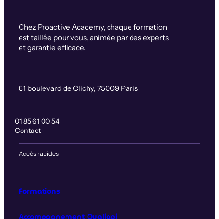
Chez Proactive Academy, chaque formation
est taillée pour vous, animée par des experts
et garantie efficace.
81 boulevard de Clichy, 75009 Paris
01 85 61 00 54
Contact
Accès rapides
Formations
Accompagnement Qualiopi