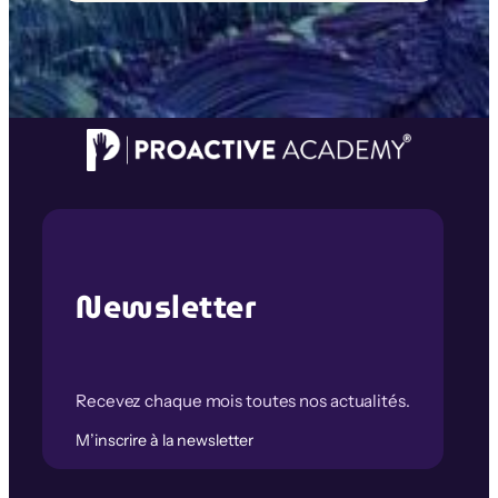
Newsletter
Recevez chaque mois toutes nos actualités.
M’inscrire à la newsletter