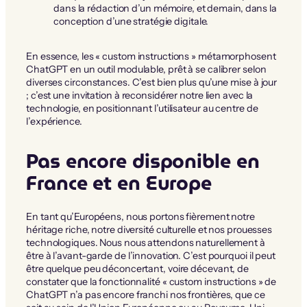
dans la rédaction d’un mémoire, et demain, dans la
conception d’une stratégie digitale.
En essence, les « custom instructions » métamorphosent
ChatGPT en un outil modulable, prêt à se calibrer selon
diverses circonstances. C’est bien plus qu’une mise à jour
; c’est une invitation à reconsidérer notre lien avec la
technologie, en positionnant l’utilisateur au centre de
l’expérience.
Pas encore disponible en
France et en Europe
En tant qu’Européens, nous portons fièrement notre
héritage riche, notre diversité culturelle et nos prouesses
technologiques. Nous nous attendons naturellement à
être à l’avant-garde de l’innovation. C’est pourquoi il peut
être quelque peu déconcertant, voire décevant, de
constater que la fonctionnalité « custom instructions » de
ChatGPT n’a pas encore franchi nos frontières, que ce