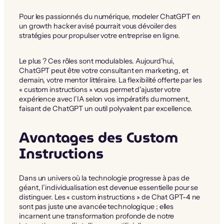
Pour les passionnés du numérique, modeler ChatGPT en
un growth hacker avisé pourrait vous dévoiler des
stratégies pour propulser votre entreprise en ligne.
Le plus ? Ces rôles sont modulables. Aujourd’hui,
ChatGPT peut être votre consultant en marketing, et
demain, votre mentor littéraire. La flexibilité offerte par les
« custom instructions » vous permet d’ajuster votre
expérience avec l’IA selon vos impératifs du moment,
faisant de ChatGPT un outil polyvalent par excellence.
Avantages des Custom
Instructions
Dans un univers où la technologie progresse à pas de
géant, l’individualisation est devenue essentielle pour se
distinguer. Les « custom instructions » de Chat GPT-4 ne
sont pas juste une avancée technologique ; elles
incarnent une transformation profonde de notre