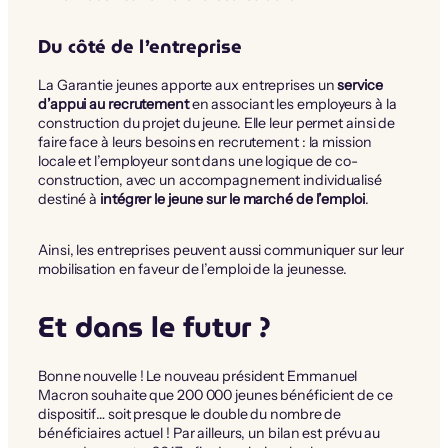
Du côté de l’entreprise
La Garantie jeunes apporte aux entreprises un
service
d’appui au recrutement
en associant les employeurs à la
construction du projet du jeune. Elle leur permet ainsi de
faire face à leurs besoins en recrutement : la mission
locale et l’employeur sont dans une logique de co-
construction, avec un accompagnement individualisé
destiné à
intégrer le jeune sur le marché de l’emploi
.
Ainsi, les entreprises peuvent aussi communiquer sur leur
mobilisation en faveur de l’emploi de la jeunesse.
Et dans le futur ?
Bonne nouvelle ! Le nouveau président Emmanuel
Macron souhaite que 200 000 jeunes bénéficient de ce
dispositif… soit presque le double du nombre de
bénéficiaires actuel ! Par ailleurs, un bilan est prévu au