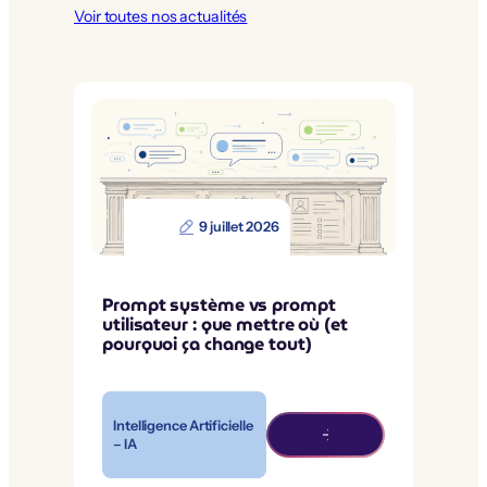
Voir toutes nos actualités
9 juillet 2026
Prompt système vs prompt
utilisateur : que mettre où (et
pourquoi ça change tout)
Intelligence Artificielle
– IA