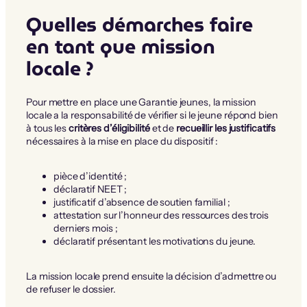
Quelles démarches faire
en tant que mission
locale ?
Pour mettre en place une Garantie jeunes, la mission
locale a la responsabilité de vérifier si le jeune répond bien
à tous les
critères d’éligibilité
et de
recueillir les justificatifs
nécessaires à la mise en place du dispositif :
pièce d’identité ;
déclaratif NEET ;
justificatif d’absence de soutien familial ;
attestation sur l’honneur des ressources des trois
derniers mois ;
déclaratif présentant les motivations du jeune.
La mission locale prend ensuite la décision d’admettre ou
de refuser le dossier.