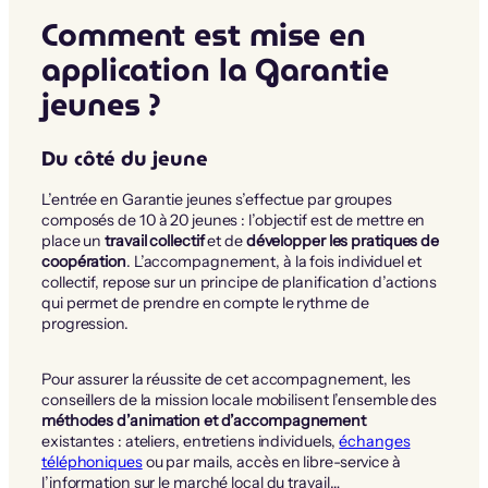
Comment est mise en
application la Garantie
jeunes ?
Du côté du jeune
L’entrée en Garantie jeunes s’effectue par groupes
composés de 10 à 20 jeunes : l’objectif est de mettre en
place un
travail collectif
et de
développer les pratiques de
coopération
. L’accompagnement, à la fois individuel et
collectif, repose sur un principe de planification d’actions
qui permet de prendre en compte le rythme de
progression.
Pour assurer la réussite de cet accompagnement, les
conseillers de la mission locale mobilisent l’ensemble des
méthodes d’animation et d’accompagnement
existantes : ateliers, entretiens individuels,
échanges
téléphoniques
ou par mails, accès en libre-service à
l’information sur le marché local du travail…