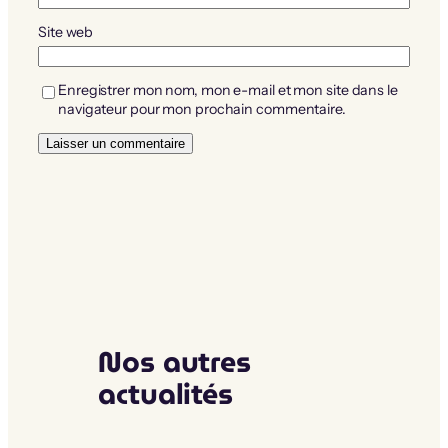
Site web
Enregistrer mon nom, mon e-mail et mon site dans le
navigateur pour mon prochain commentaire.
Nos autres
actualités