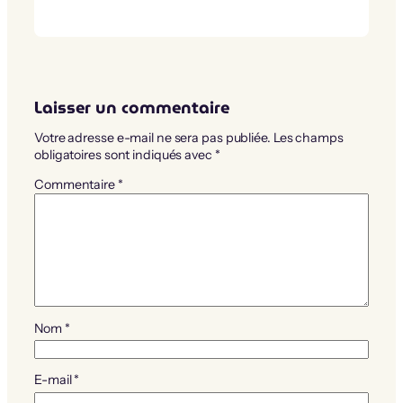
Laisser un commentaire
Votre adresse e-mail ne sera pas publiée.
Les champs
obligatoires sont indiqués avec
*
Commentaire
*
Nom
*
E-mail
*