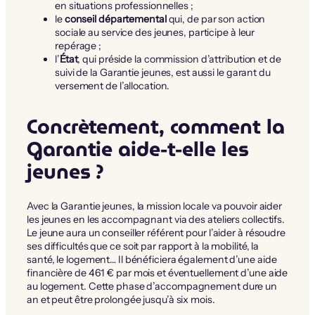
en situations professionnelles ;
le
conseil départemental
qui, de par son action
sociale au service des jeunes, participe à leur
repérage ;
l’
État
, qui préside la commission d’attribution et de
suivi de la Garantie jeunes, est aussi le garant du
versement de l’allocation.
Concrètement, comment la
Garantie aide-t-elle les
jeunes ?
Avec la Garantie jeunes, la mission locale va pouvoir aider
les jeunes en les accompagnant via des ateliers collectifs.
Le jeune aura un conseiller référent pour l’aider à résoudre
ses difficultés que ce soit par rapport à la mobilité, la
santé, le logement… Il bénéficiera également d’une aide
financière de 461 € par mois et éventuellement d’une aide
au logement. Cette phase d’accompagnement dure un
an et peut être prolongée jusqu’à six mois.