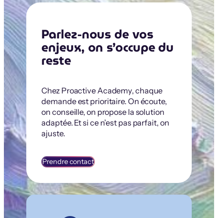
Parlez-nous de vos
enjeux, on s’occupe du
reste
Chez Proactive Academy, chaque
demande est prioritaire. On écoute,
on conseille, on propose la solution
adaptée. Et si ce n’est pas parfait, on
ajuste.
Prendre contact