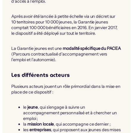
d’accès à l’emploi.
Après avoir été lancée à petite échelle via un décret sur
10 territoires pour 10 000 jeunes, la Garantie jeunes
comptait 100 000 bénéficiaires en 2016. En janvier 2017,
le dispositif a été déployé sur tout le territoire.
La Garantie jeunes est une
modalité spécifique du PACEA
(Parcours contractualisé d’accompagnement vers
l’emploi et l’autonomie).
Les différents acteurs
Plusieurs acteurs jouent un rôle primordial dans la mise en
place de ce dispositif :
le
jeune
, qui s’engage à suivre un
accompagnement personnalisé et à chercher un
emploi ;
la
mission locale
, qui accompagne ce dernier ;
les
entreprises
, qui proposent aux jeunes des mises