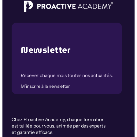
Newsletter
Recevez chaque mois toutes nos actualités.
M’inscrire à la newsletter
Chez Proactive Academy, chaque formation
est taillée pour vous, animée par des experts
et garantie efficace.