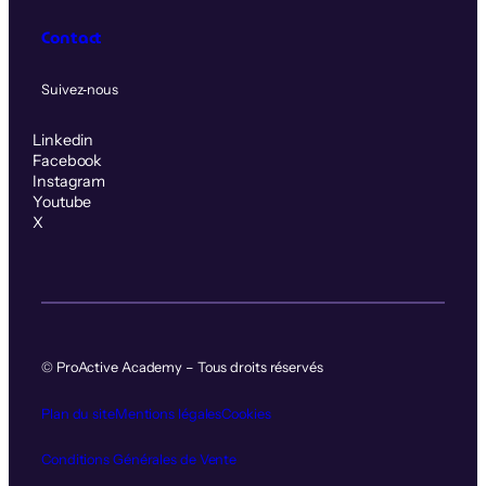
Contact
Suivez‑nous
Linkedin
Facebook
Instagram
Youtube
X
© ProActive Academy – Tous droits réservés
Plan du site
Mentions légales
Cookies
Conditions Générales de Vente