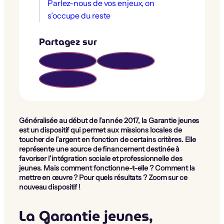
Parlez-nous de vos enjeux, on
s’occupe du reste
Partagez sur
Généralisée au début de l’année 2017, la Garantie jeunes
est un dispositif qui permet aux missions locales de
toucher de l’argent en fonction de certains critères. Elle
représente une source de financement destinée à
favoriser l’intégration sociale et professionnelle des
jeunes. Mais comment fonctionne-t-elle ? Comment la
mettre en œuvre ? Pour quels résultats ? Zoom sur ce
nouveau dispositif !
La Garantie jeunes,