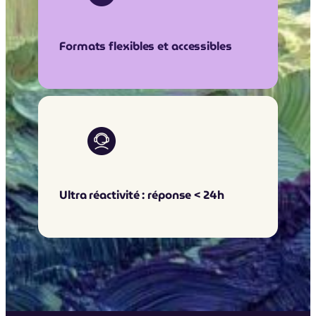
Formats flexibles et accessibles
Ultra réactivité : réponse < 24h