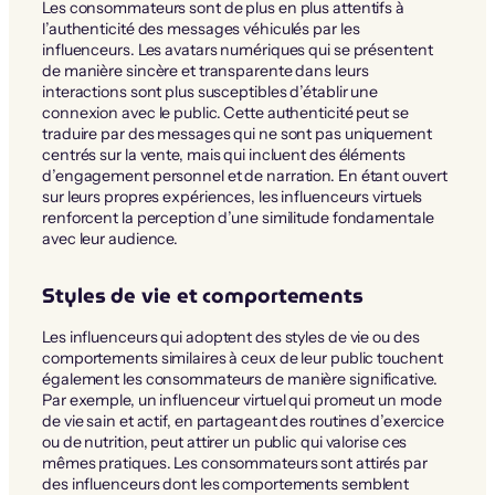
Les consommateurs sont de plus en plus attentifs à
l’authenticité des messages véhiculés par les
influenceurs. Les avatars numériques qui se présentent
de manière sincère et transparente dans leurs
interactions sont plus susceptibles d’établir une
connexion avec le public. Cette authenticité peut se
traduire par des messages qui ne sont pas uniquement
centrés sur la vente, mais qui incluent des éléments
d’engagement personnel et de narration. En étant ouvert
sur leurs propres expériences, les influenceurs virtuels
renforcent la perception d’une similitude fondamentale
avec leur audience.
Styles de vie et comportements
Les influenceurs qui adoptent des styles de vie ou des
comportements similaires à ceux de leur public touchent
également les consommateurs de manière significative.
Par exemple, un influenceur virtuel qui promeut un mode
de vie sain et actif, en partageant des routines d’exercice
ou de nutrition, peut attirer un public qui valorise ces
mêmes pratiques. Les consommateurs sont attirés par
des influenceurs dont les comportements semblent