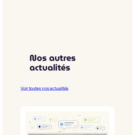
Nos autres
actualités
Voir toutes nos actualités