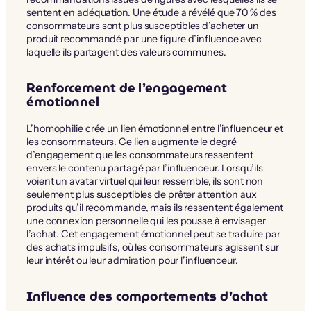
sentent en adéquation. Une étude a révélé que 70 % des
consommateurs sont plus susceptibles d’acheter un
produit recommandé par une figure d’influence avec
laquelle ils partagent des valeurs communes.
Renforcement de l’engagement
émotionnel
L’homophilie crée un lien émotionnel entre l’influenceur et
les consommateurs. Ce lien augmente le degré
d’engagement que les consommateurs ressentent
envers le contenu partagé par l’influenceur. Lorsqu’ils
voient un avatar virtuel qui leur ressemble, ils sont non
seulement plus susceptibles de prêter attention aux
produits qu’il recommande, mais ils ressentent également
une connexion personnelle qui les pousse à envisager
l’achat. Cet engagement émotionnel peut se traduire par
des achats impulsifs, où les consommateurs agissent sur
leur intérêt ou leur admiration pour l’influenceur.
Influence des comportements d’achat