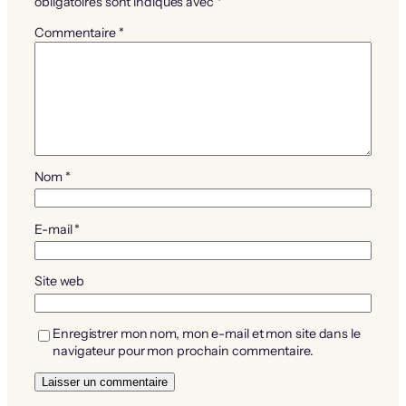
obligatoires sont indiqués avec
*
Commentaire
*
Nom
*
E-mail
*
Site web
Enregistrer mon nom, mon e-mail et mon site dans le
navigateur pour mon prochain commentaire.