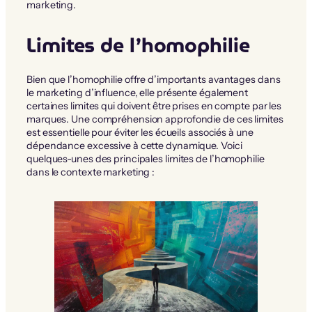
marketing.
Limites de l’homophilie
Bien que l’homophilie offre d’importants avantages dans
le marketing d’influence, elle présente également
certaines limites qui doivent être prises en compte par les
marques. Une compréhension approfondie de ces limites
est essentielle pour éviter les écueils associés à une
dépendance excessive à cette dynamique. Voici
quelques-unes des principales limites de l’homophilie
dans le contexte marketing :