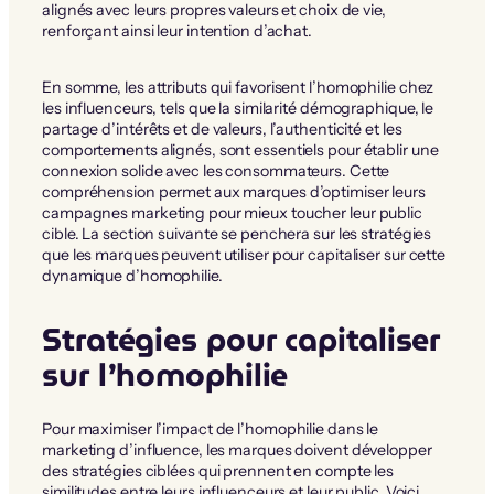
alignés avec leurs propres valeurs et choix de vie,
renforçant ainsi leur intention d’achat.
En somme, les attributs qui favorisent l’homophilie chez
les influenceurs, tels que la similarité démographique, le
partage d’intérêts et de valeurs, l’authenticité et les
comportements alignés, sont essentiels pour établir une
connexion solide avec les consommateurs. Cette
compréhension permet aux marques d’optimiser leurs
campagnes marketing pour mieux toucher leur public
cible. La section suivante se penchera sur les stratégies
que les marques peuvent utiliser pour capitaliser sur cette
dynamique d’homophilie.
Stratégies pour capitaliser
sur l’homophilie
Pour maximiser l’impact de l’homophilie dans le
marketing d’influence, les marques doivent développer
des stratégies ciblées qui prennent en compte les
similitudes entre leurs influenceurs et leur public. Voici