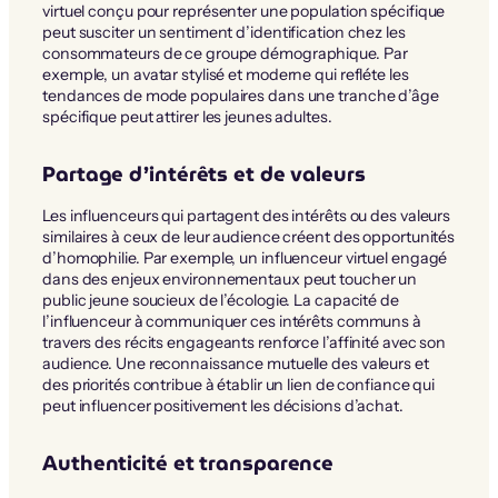
virtuel conçu pour représenter une population spécifique
peut susciter un sentiment d’identification chez les
consommateurs de ce groupe démographique. Par
exemple, un avatar stylisé et moderne qui refléte les
tendances de mode populaires dans une tranche d’âge
spécifique peut attirer les jeunes adultes.
Partage d’intérêts et de valeurs
Les influenceurs qui partagent des intérêts ou des valeurs
similaires à ceux de leur audience créent des opportunités
d’homophilie. Par exemple, un influenceur virtuel engagé
dans des enjeux environnementaux peut toucher un
public jeune soucieux de l’écologie. La capacité de
l’influenceur à communiquer ces intérêts communs à
travers des récits engageants renforce l’affinité avec son
audience. Une reconnaissance mutuelle des valeurs et
des priorités contribue à établir un lien de confiance qui
peut influencer positivement les décisions d’achat.
Authenticité et transparence