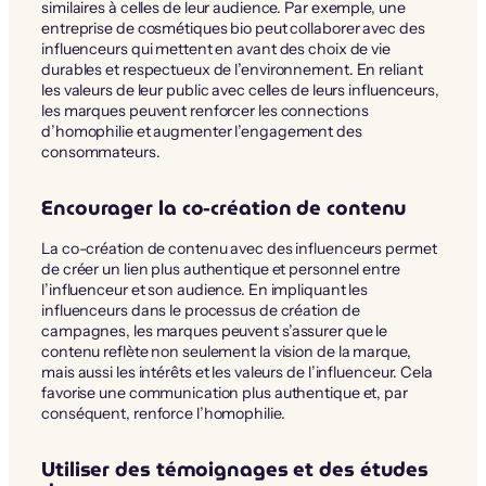
similaires à celles de leur audience. Par exemple, une
entreprise de cosmétiques bio peut collaborer avec des
influenceurs qui mettent en avant des choix de vie
durables et respectueux de l’environnement. En reliant
les valeurs de leur public avec celles de leurs influenceurs,
les marques peuvent renforcer les connections
d’homophilie et augmenter l’engagement des
consommateurs.
Encourager la co-création de contenu
La co-création de contenu avec des influenceurs permet
de créer un lien plus authentique et personnel entre
l’influenceur et son audience. En impliquant les
influenceurs dans le processus de création de
campagnes, les marques peuvent s’assurer que le
contenu reflète non seulement la vision de la marque,
mais aussi les intérêts et les valeurs de l’influenceur. Cela
favorise une communication plus authentique et, par
conséquent, renforce l’homophilie.
Utiliser des témoignages et des études