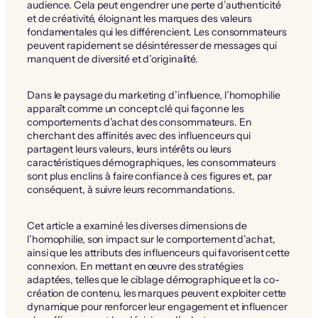
audience. Cela peut engendrer une perte d’authenticité
et de créativité, éloignant les marques des valeurs
fondamentales qui les différencient. Les consommateurs
peuvent rapidement se désintéresser de messages qui
manquent de diversité et d’originalité.
Dans le paysage du marketing d’influence, l’homophilie
apparaît comme un concept clé qui façonne les
comportements d’achat des consommateurs. En
cherchant des affinités avec des influenceurs qui
partagent leurs valeurs, leurs intérêts ou leurs
caractéristiques démographiques, les consommateurs
sont plus enclins à faire confiance à ces figures et, par
conséquent, à suivre leurs recommandations.
Cet article a examiné les diverses dimensions de
l’homophilie, son impact sur le comportement d’achat,
ainsi que les attributs des influenceurs qui favorisent cette
connexion. En mettant en œuvre des stratégies
adaptées, telles que le ciblage démographique et la co-
création de contenu, les marques peuvent exploiter cette
dynamique pour renforcer leur engagement et influencer