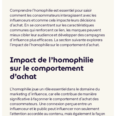
Comprendre l’homophilie est essentiel pour saisir
comment les consommateurs interagissent avec les
influenceurs et comme cela impacte leurs décisions
d’achat. En se concentrant sur les caractéristiques
communes qui renforcent ce lien, les marques peuvent
mieux cibler leur audience et développer des campagnes
d’influence plus efficaces. La section suivante explorera
l’impact de l’homophilie sur le comportement d’achat.
Impact de l’homophilie
sur le comportement
d’achat
L’homophilie joue un rôle essentiel dans le domaine du
marketing d’influence, car elle contribue de manière
significative à façonner le comportement d’achat des
consommateurs. Une connexion perçue entre un
influenceur et le public peut influencer non seulement
l’attention accordée au contenu, mais également la façon