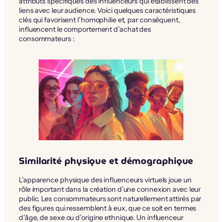
attributs spécifiques des influenceurs qui établissent des
liens avec leur audience. Voici quelques caractéristiques
clés qui favorisent l’homophilie et, par conséquent,
influencent le comportement d’achat des
consommateurs :
Similarité physique et démographique
L’apparence physique des influenceurs virtuels joue un
rôle important dans la création d’une connexion avec leur
public. Les consommateurs sont naturellement attirés par
des figures qui ressemblent à eux, que ce soit en termes
d’âge, de sexe ou d’origine ethnique. Un influenceur