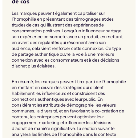
de cas
Les marques peuvent également capitaliser sur
l’homophilie en présentant des témoignages et des
études de cas qui illustrent des expériences de
consommation positives. Lorsqu’un influenceur partage
son expérience personnelle avec un produit, en mettant
en avant des régularités qui résonnent avec son
audience, cela vient renforcer cette connexion. Ce type
de partage authentique ouvre la voie à une meilleure
connexion avec les consommateurs et à des décisions
d’achat plus éclairées.
En résumé, les marques peuvent tirer parti de l’homophilie
en mettant en œuvre des stratégies qui ciblent
habilement les influenceurs et construisent des
connections authentiques avec leur public. En
considérant les attributs de démographie, les valeurs
communes, la diversité, et en favorisant la co-création de
contenu, les entreprises peuvent optimiser leur
engagement marketing et influencer les décisions
d’achat de manière significative. La section suivante
analysera les limites de l’homophilie dans le contexte