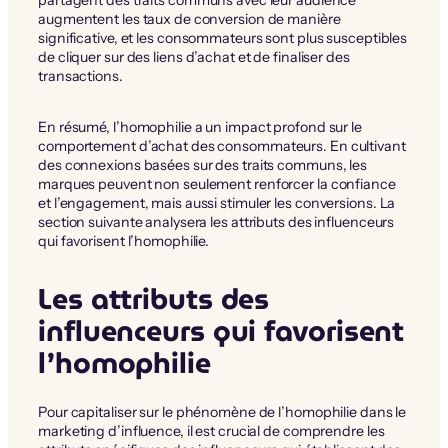
augmentent les taux de conversion de manière
significative, et les consommateurs sont plus susceptibles
de cliquer sur des liens d’achat et de finaliser des
transactions.
En résumé, l’homophilie a un impact profond sur le
comportement d’achat des consommateurs. En cultivant
des connexions basées sur des traits communs, les
marques peuvent non seulement renforcer la confiance
et l’engagement, mais aussi stimuler les conversions. La
section suivante analysera les attributs des influenceurs
qui favorisent l’homophilie.
Les attributs des
influenceurs qui favorisent
l’homophilie
Pour capitaliser sur le phénomène de l’homophilie dans le
marketing d’influence, il est crucial de comprendre les