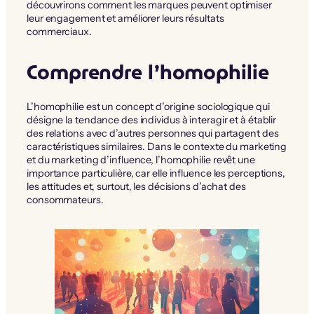
découvrirons comment les marques peuvent optimiser
leur engagement et améliorer leurs résultats
commerciaux.
Comprendre l’homophilie
L’homophilie est un concept d’origine sociologique qui
désigne la tendance des individus à interagir et à établir
des relations avec d’autres personnes qui partagent des
caractéristiques similaires. Dans le contexte du marketing
et du marketing d’influence, l’homophilie revêt une
importance particulière, car elle influence les perceptions,
les attitudes et, surtout, les décisions d’achat des
consommateurs.