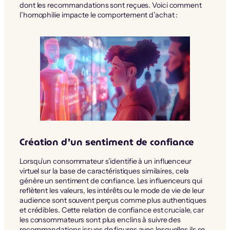
dont les recommandations sont reçues. Voici comment
l’homophilie impacte le comportement d’achat :
Création d’un sentiment de confiance
Lorsqu’un consommateur s’identifie à un influenceur
virtuel sur la base de caractéristiques similaires, cela
génère un sentiment de confiance. Les influenceurs qui
reflètent les valeurs, les intérêts ou le mode de vie de leur
audience sont souvent perçus comme plus authentiques
et crédibles. Cette relation de confiance est cruciale, car
les consommateurs sont plus enclins à suivre des
recommandations issues de figures avec lesquelles ils se