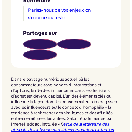
Sommaire
Parlez-nous de vos enjeux, on
s’occupe du reste
Partagez sur
Dans le paysage numérique actuel, où les
consommateurs sont inondés d’informations et
d’options, le rôle des influenceurs dans les décisions
d’achat est devenu capital. L’un des éléments clés qui
influence la façon dont les consommateurs interagissent
avec les influenceurs est le concept d’homophilie – la
tendance à rechercher des similitudes et des affinités
entre soi-même et les autres. Selon l’étude menée par
Imene Haddad, intitulée
« R
evue de la littérature des
attributs des influenceurs virtuels impactant l’intention