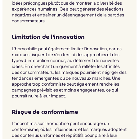
idées préconçues plutôt que de montrer la diversité des
expériences humaines. Cela peut générer des réactions
négatives et entraîner un désengagement de la part des
consommateurs.
Limitation de l’innovation
L’homophilie peut également limiter l’innovation, car les
marques risquent de s’en tenir à des approches et des
types d’interaction connus, au détriment de nouvelles
idées. En cherchant uniquement à refléter les affinités
des consommateurs, les marques pourraient négliger des
tendances émergentes ou de nouveaux marchés. Une
approche trop conformiste peut également rendre les
campagnes prévisibles et moins engageantes, ce qui
pourrait nuire à leur impact.
Risque de conformisme
L’accent mis sur l’homophilie peut encourager un
conformisme, où les influenceurs et les marques adoptent
des contenus uniformes et répétitifs pour plaire à leur