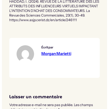
HADDAD, I. (2024). REVUE DE LA LITTERATURE DES LES
ATTRIBUTS DES INFLUENCEURS VIRTUELS IMPACTANT
L’INTENTION D’ACHAT DES CONSOMMATEURS. La
Revue des Sciences Commerciales, 23(1), 30-49.
https://www.asjp.cerist.dz/en/article/246111
Écrit par
Morgan Marietti
Laisser un commentaire
Votre adresse e-mail ne sera pas publiée.
Les champs