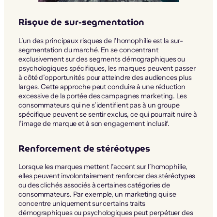
Risque de sur-segmentation
L’un des principaux risques de l’homophilie est la sur-
segmentation du marché. En se concentrant
exclusivement sur des segments démographiques ou
psychologiques spécifiques, les marques peuvent passer
à côté d’opportunités pour atteindre des audiences plus
larges. Cette approche peut conduire à une réduction
excessive de la portée des campagnes marketing. Les
consommateurs qui ne s’identifient pas à un groupe
spécifique peuvent se sentir exclus, ce qui pourrait nuire à
l’image de marque et à son engagement inclusif.
Renforcement de stéréotypes
Lorsque les marques mettent l’accent sur l’homophilie,
elles peuvent involontairement renforcer des stéréotypes
ou des clichés associés à certaines catégories de
consommateurs. Par exemple, un marketing qui se
concentre uniquement sur certains traits
démographiques ou psychologiques peut perpétuer des