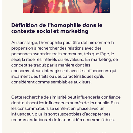
Définition de l’homophilie dans le
contexte social et marketing
Au sens large, l’homophilie peut être définie comme la
propension à rechercher des relations avec des
personnes ayant des traits communs, tels que l’âge, le
sexe, la race, les intérêts ou les valeurs. En marketing, ce
concept se traduit par la manière dont les
consommateurs interagissent avec les influenceurs qui
incarnent des traits ou des caractéristiques qu’ils
considèrent comme semblables aux leurs.
Cette recherche de similarité peut influencer la confiance
dont jouissent les influenceurs auprès de leur public. Plus
les consommateurs se sentent en phase avec un
influenceur, plus ils sont susceptibles d’accepter ses
recommandations et de les considérer comme fiables.