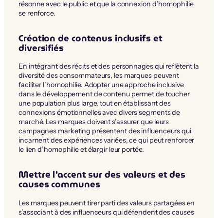
résonne avec le public et que la connexion d’homophilie
se renforce.
Création de contenus inclusifs et
diversifiés
En intégrant des récits et des personnages qui reflètent la
diversité des consommateurs, les marques peuvent
faciliter l’homophilie. Adopter une approche inclusive
dans le développement de contenu permet de toucher
une population plus large, tout en établissant des
connexions émotionnelles avec divers segments de
marché. Les marques doivent s’assurer que leurs
campagnes marketing présentent des influenceurs qui
incarnent des expériences variées, ce qui peut renforcer
le lien d’homophilie et élargir leur portée.
Mettre l’accent sur des valeurs et des
causes communes
Les marques peuvent tirer parti des valeurs partagées en
s’associant à des influenceurs qui défendent des causes