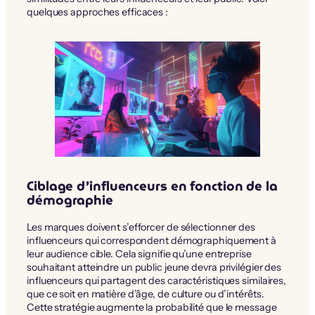
quelques approches efficaces :
Ciblage d’influenceurs en fonction de la
démographie
Les marques doivent s’efforcer de sélectionner des
influenceurs qui correspondent démographiquement à
leur audience cible. Cela signifie qu’une entreprise
souhaitant atteindre un public jeune devra privilégier des
influenceurs qui partagent des caractéristiques similaires,
que ce soit en matière d’âge, de culture ou d’intérêts.
Cette stratégie augmente la probabilité que le message