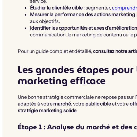
service.
Étudier la clientèle cible
: segmenter,
comprendre
Mesurer la performance des actions marketing
aux objectifs.
Identifier les opportunités et axes d’amélioratio
communication, le marketing de contenu ou le 
Pour un guide complet et détaillé,
consultez notre arti
Les grandes étapes pour 
marketing efficace
Une bonne stratégie commerciale ne repose pas sur l’in
adaptée à votre
marché
, votre
public cible
et votre
off
stratégie marketing solide
.
Étape 1 : Analyse du marché et des c