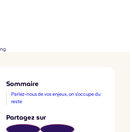
Sommaire
Parlez-nous de vos enjeux, on s’occupe du
reste
Partagez sur