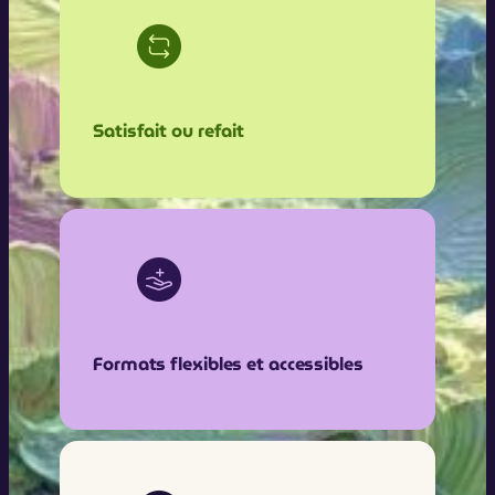
Satisfait ou refait
Formats flexibles et accessibles