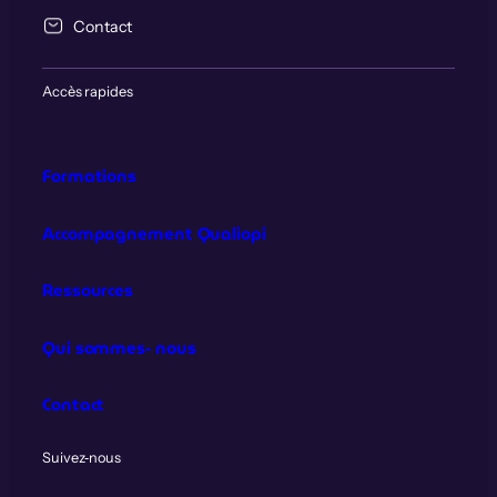
Contact
Accès rapides
Formations
Accompagnement Qualiopi
Ressources
Qui sommes‑nous
Contact
Suivez‑nous