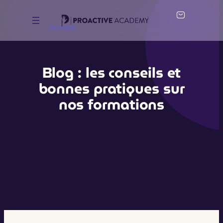
Accueil
Blog : les conseils et
bonnes pratiques sur
nos formations