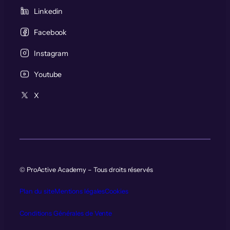
Linkedin
Facebook
Instagram
Youtube
X
© ProActive Academy – Tous droits réservés
Plan du site
Mentions légales
Cookies
Conditions Générales de Vente