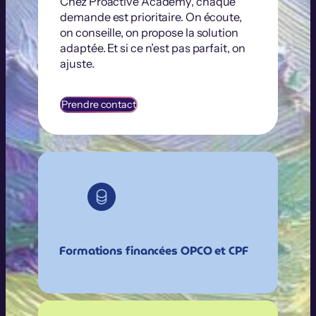
Chez Proactive Academy, chaque
demande est prioritaire. On écoute,
on conseille, on propose la solution
adaptée. Et si ce n’est pas parfait, on
ajuste.
Prendre contact
Formations financées OPCO et CPF