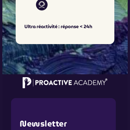
Ultra réactivité : réponse < 24h
Newsletter