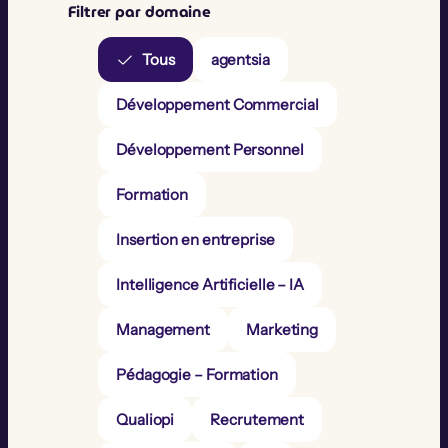
Filtrer par domaine
Tous
agentsia
Développement Commercial
Développement Personnel
Formation
Insertion en entreprise
Intelligence Artificielle – IA
Management
Marketing
Pédagogie – Formation
Qualiopi
Recrutement