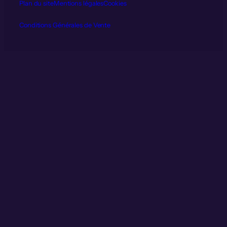
Plan du site
Mentions légales
Cookies
Conditions Générales de Vente