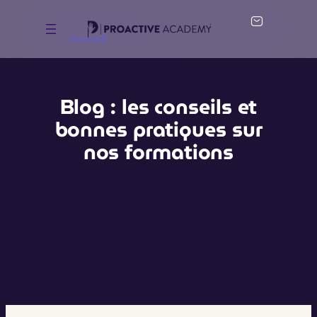
Accueil
Blog : les conseils et
bonnes pratiques sur
nos formations