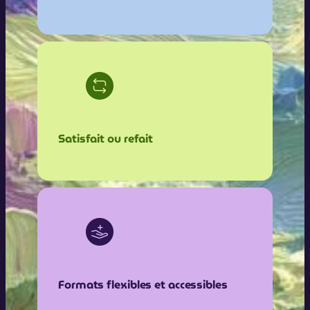
Satisfait ou refait
Formats flexibles et accessibles