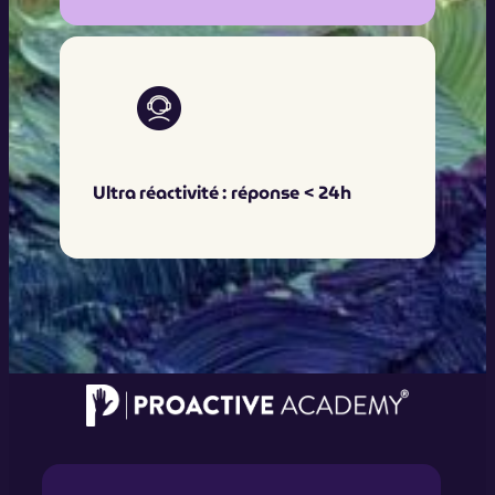
Ultra réactivité : réponse < 24h