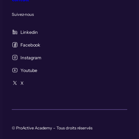
Suivez‑nous
Linkedin
Facebook
Instagram
Youtube
X
© ProActive Academy – Tous droits réservés