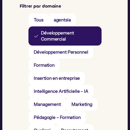
Filtrer par domaine
Tous
agentsia
Développement
Commercial
Développement Personnel
Formation
Insertion en entreprise
Intelligence Artificielle – IA
Management
Marketing
Pédagogie – Formation