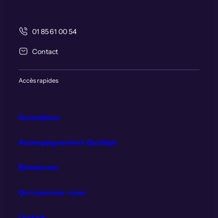
01 85 61 00 54
Contact
Accès rapides
Formations
Accompagnement Qualiopi
Ressources
Qui sommes‑nous
Contact