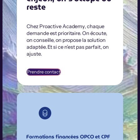
reste
Chez Proactive Academy, chaque
demande est prioritaire. On écoute,
on conseille, on propose la solution
adaptée. Et si ce n’est pas parfait, on
ajuste.
Prendre contact
Formations financées OPCO et CPF