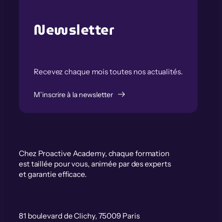
Newsletter
Recevez chaque mois toutes nos actualités.
M’inscrire à la newsletter
Chez Proactive Academy, chaque formation
est taillée pour vous, animée par des experts
et garantie efficace.
81 boulevard de Clichy, 75009 Paris