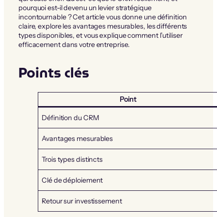
pourquoi est-il devenu un levier stratégique
incontournable ? Cet article vous donne une définition
claire, explore les avantages mesurables, les différents
types disponibles, et vous explique comment l’utiliser
efficacement dans votre entreprise.
Points clés
Point
Définition du CRM
Avantages mesurables
Trois types distincts
Clé de déploiement
Retour sur investissement