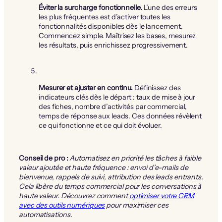
Éviter la surcharge fonctionnelle.
L’une des erreurs
les plus fréquentes est d’activer toutes les
fonctionnalités disponibles dès le lancement.
Commencez simple. Maîtrisez les bases, mesurez
les résultats, puis enrichissez progressivement.
Mesurer et ajuster en continu.
Définissez des
indicateurs clés dès le départ : taux de mise à jour
des fiches, nombre d’activités par commercial,
temps de réponse aux leads. Ces données révèlent
ce qui fonctionne et ce qui doit évoluer.
Conseil de pro :
Automatisez en priorité les tâches à faible
valeur ajoutée et haute fréquence : envoi d’e-mails de
bienvenue, rappels de suivi, attribution des leads entrants.
Cela libère du temps commercial pour les conversations à
haute valeur. Découvrez comment
optimiser votre CRM
avec des outils numériques
pour maximiser ces
automatisations.