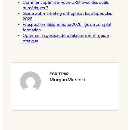
Comment optimiser votre CRM avec des outils
numériques ?
Guide webmarketing entreprise : les étapes clés
2026
Prospection téléphonique 2026 : guide complet
formation
Optimiser la gestion de la relation client : guide
pratique
ÉCRIT PAR
Morgan Marietti