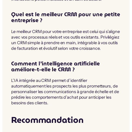
Quel est le meilleur CRM pour une petite
entreprise ?
Le meilleur CRM pour votre entreprise est celui qui s’aligne
avec vos processus réels et vos outils existants. Privilégiez
un CRM simple à prendre en main, intégrable à vos outils
de facturation et évolutif selon votre croissance.
Comment l’intelligence artificielle
améliore-t-elle le CRM ?
L’IA intégrée au CRM permet d’identifier
automatiquement les prospects les plus prometteurs, de
personnaliser les communications à grande échelle et de
prédire les comportements d’achat pour anticiper les
besoins des clients.
Recommandation