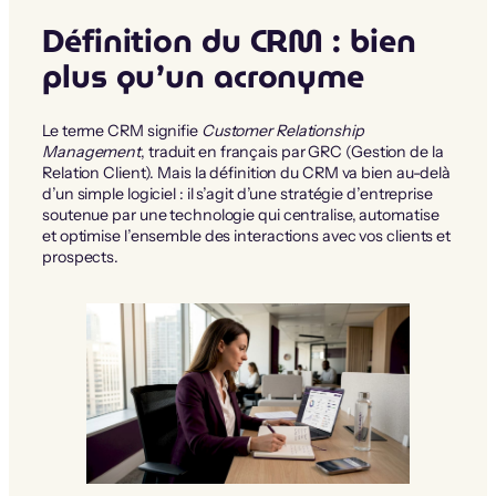
Définition du CRM : bien
plus qu’un acronyme
Le terme CRM signifie
Customer Relationship
Management
, traduit en français par GRC (Gestion de la
Relation Client). Mais la définition du CRM va bien au-delà
d’un simple logiciel : il s’agit d’une stratégie d’entreprise
soutenue par une technologie qui centralise, automatise
et optimise l’ensemble des interactions avec vos clients et
prospects.