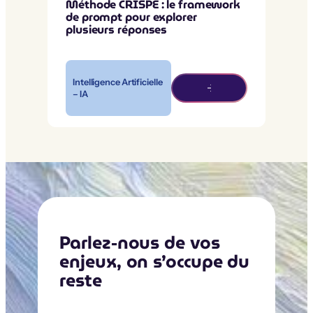
Méthode CRISPE : le framework
de prompt pour explorer
plusieurs réponses
Intelligence Artificielle
– IA
Parlez-nous de vos
enjeux, on s’occupe du
reste