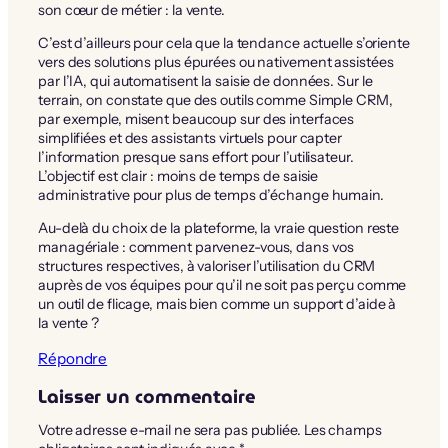
son cœur de métier : la vente.
C’est d’ailleurs pour cela que la tendance actuelle s’oriente
vers des solutions plus épurées ou nativement assistées
par l’IA, qui automatisent la saisie de données. Sur le
terrain, on constate que des outils comme Simple CRM,
par exemple, misent beaucoup sur des interfaces
simplifiées et des assistants virtuels pour capter
l’information presque sans effort pour l’utilisateur.
L’objectif est clair : moins de temps de saisie
administrative pour plus de temps d’échange humain.
Au-delà du choix de la plateforme, la vraie question reste
managériale : comment parvenez-vous, dans vos
structures respectives, à valoriser l’utilisation du CRM
auprès de vos équipes pour qu’il ne soit pas perçu comme
un outil de flicage, mais bien comme un support d’aide à
la vente ?
Répondre
Laisser un commentaire
Votre adresse e-mail ne sera pas publiée.
Les champs