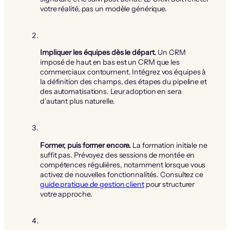
votre réalité, pas un modèle générique.
Impliquer les équipes dès le départ.
Un CRM
imposé de haut en bas est un CRM que les
commerciaux contournent. Intégrez vos équipes à
la définition des champs, des étapes du pipeline et
des automatisations. Leur adoption en sera
d’autant plus naturelle.
Former, puis former encore.
La formation initiale ne
suffit pas. Prévoyez des sessions de montée en
compétences régulières, notamment lorsque vous
activez de nouvelles fonctionnalités. Consultez ce
guide pratique de gestion client
pour structurer
votre approche.