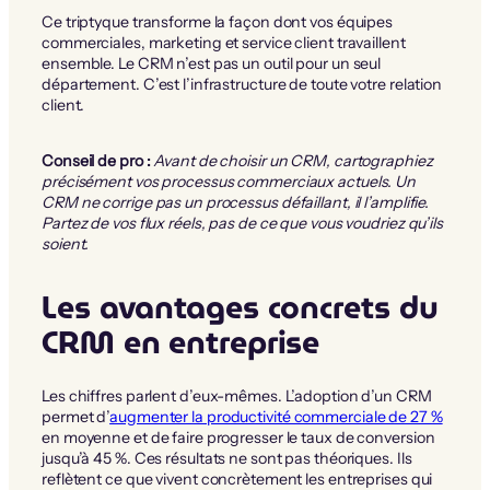
Ce triptyque transforme la façon dont vos équipes
commerciales, marketing et service client travaillent
ensemble. Le CRM n’est pas un outil pour un seul
département. C’est l’infrastructure de toute votre relation
client.
Conseil de pro :
Avant de choisir un CRM, cartographiez
précisément vos processus commerciaux actuels. Un
CRM ne corrige pas un processus défaillant, il l’amplifie.
Partez de vos flux réels, pas de ce que vous voudriez qu’ils
soient.
Les avantages concrets du
CRM en entreprise
Les chiffres parlent d’eux-mêmes. L’adoption d’un CRM
permet d’
augmenter la productivité commerciale de 27 %
en moyenne et de faire progresser le taux de conversion
jusqu’à 45 %. Ces résultats ne sont pas théoriques. Ils
reflètent ce que vivent concrètement les entreprises qui