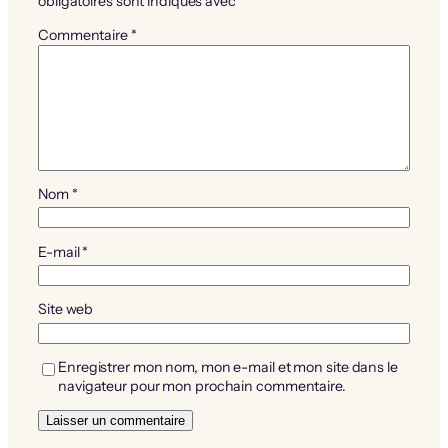
obligatoires sont indiqués avec
*
Commentaire
*
Nom
*
E-mail
*
Site web
Enregistrer mon nom, mon e-mail et mon site dans le
navigateur pour mon prochain commentaire.