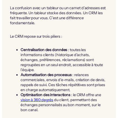
La confusion avec un tableur ou un carnet d’adresses est
fréquente. Un tableur stocke des données. Un CRM les
fait travailler pour vous. C’est une différence
fondamentale.
Le CRM repose sur trois piliers :
Centralisation des données
: toutes les
informations clients (historique d’achats,
échanges, préférences, réclamations) sont
regroupées en un seul endroit, accessible à toute
l’équipe.
Automatisation des processus
: relances
commerciales, envois d’e-mails, création de devis,
rappels de suivi. Ces tâches répétitives sont prises
en charge automatiquement.
Optimisation des interactions
: le CRM offre une
vision à 360 degrés
du client, permettant des
échanges personnalisés au bon moment, sur le
bon canal.