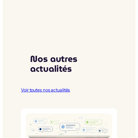
Nos autres
actualités
Voir toutes nos actualités