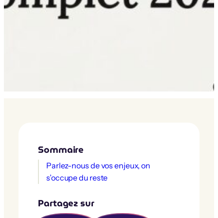
Sommaire
Parlez-nous de vos enjeux, on
s’occupe du reste
Partagez sur