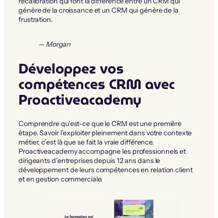
recalibration qui font la différence entre un CRM qui
génère de la croissance et un CRM qui génère de la
frustration.
— Morgan
Développez vos
compétences CRM avec
Proactiveacademy
Comprendre qu’est-ce que le CRM est une première
étape. Savoir l’exploiter pleinement dans votre contexte
métier, c’est là que se fait la vraie différence.
Proactiveacademy accompagne les professionnels et
dirigeants d’entreprises depuis 12 ans dans le
développement de leurs compétences en relation client
et en gestion commerciale.