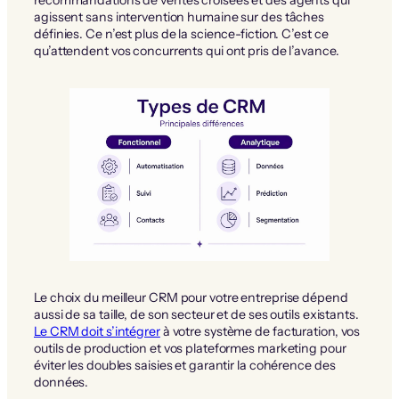
agissent sans intervention humaine sur des tâches
définies. Ce n’est plus de la science-fiction. C’est ce
qu’attendent vos concurrents qui ont pris de l’avance.
Le choix du meilleur CRM pour votre entreprise dépend
aussi de sa taille, de son secteur et de ses outils existants.
Le CRM doit s’intégrer
à votre système de facturation, vos
outils de production et vos plateformes marketing pour
éviter les doubles saisies et garantir la cohérence des
données.