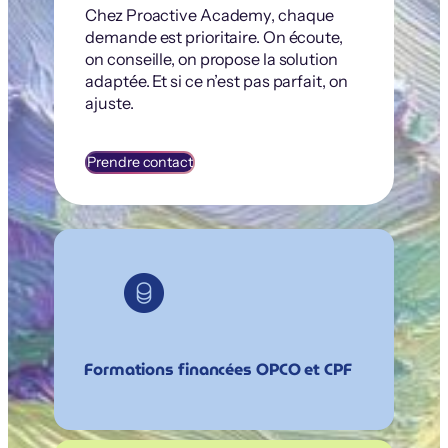
Chez Proactive Academy, chaque
demande est prioritaire. On écoute,
on conseille, on propose la solution
adaptée. Et si ce n’est pas parfait, on
ajuste.
Prendre contact
Formations financées OPCO et CPF