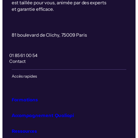
est taillée pour vous, animée par des experts
et garantie efficace.
81 boulevard de Clichy, 75009 Paris
01 85 61 00 54
Contact
Accès rapides
Formations
Accompagnement Qualiopi
Ressources