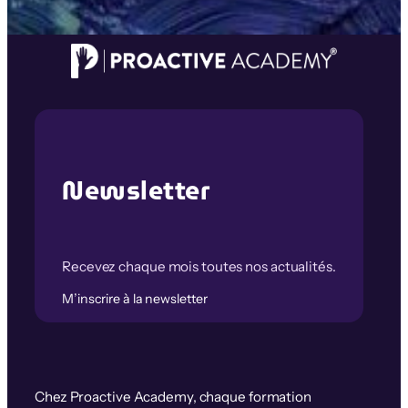
Newsletter
Recevez chaque mois toutes nos actualités.
M’inscrire à la newsletter
Chez Proactive Academy, chaque formation