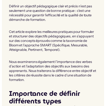
Définir un objectif pédagogique clair et précis n’est pas
seulement une question de bonne pratique : c’est une
nécessité pour garantir l’efficacité et la qualité de toute
démarche de formation.
Cet article explore les meilleures pratiques pour formuler
et structurer des objectifs pédagogiques, en s’appuyant
sur des concepts éprouvés comme la taxonomie de
Bloom et l’approche SMART (Spécifique, Mesurable,
Atteignable, Pertinent, Temporel).
Nous examinerons également l’importance des verbes
d’action et l’adaptation des objectifs aux besoins des
apprenants. Nous traiterons la différence entre objectif et
les critères de réussite dans le cadre d’une situation de
formation.
Importance de définir
différents types