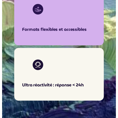
Formats flexibles et accessibles
Ultra réactivité : réponse < 24h