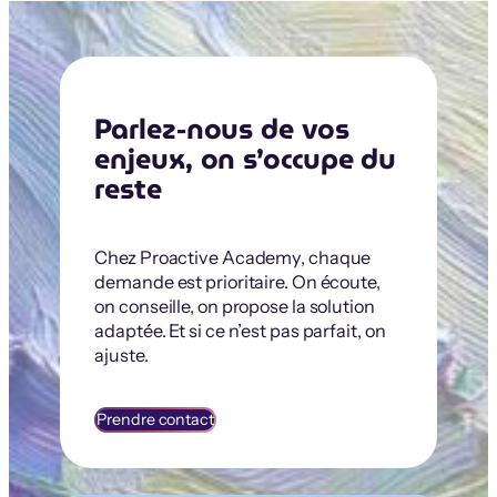
Parlez-nous de vos
enjeux, on s’occupe du
reste
Chez Proactive Academy, chaque
demande est prioritaire. On écoute,
on conseille, on propose la solution
adaptée. Et si ce n’est pas parfait, on
ajuste.
Prendre contact