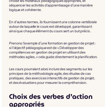
choisir les matériaux pédagogiques appropriés, et
séquencer les activités d’apprentissage d’une manière
logique et cohérente.
En d’autres termes, ils fournissent une colonne vertébrale
autour de laquelle le cours est développé, garantissant
ainsi que chaque élément du cours sert un but précis.
Prenons l’exemple d’une formation en gestion de projet :
si l’objectif pédagogique est de « Développer des
compétences en gestion de projet en utilisant des
méthodes agiles, » cela guide directement la planification.
Les cours pourraient alors inclure des segments sur les
principes de la méthodologie agile, des études de cas
pratiques, des exercices interactifs de gestion de projet,
et des évaluations pour mesurer la compréhension.
Choix des verbes d’action
appropriés