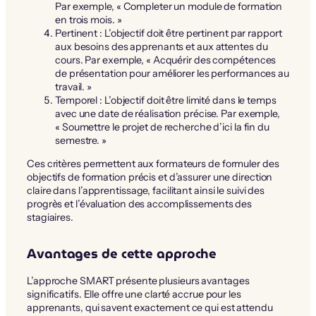
Par exemple, « Completer un module de formation
en trois mois. »
Pertinent : L’objectif doit être pertinent par rapport
aux besoins des apprenants et aux attentes du
cours. Par exemple, « Acquérir des compétences
de présentation pour améliorer les performances au
travail. »
Temporel : L’objectif doit être limité dans le temps
avec une date de réalisation précise. Par exemple,
« Soumettre le projet de recherche d’ici la fin du
semestre. »
Ces critères permettent aux formateurs de formuler des
objectifs de formation précis et d’assurer une direction
claire dans l’apprentissage, facilitant ainsi le suivi des
progrès et l’évaluation des accomplissements des
stagiaires.
Avantages de cette approche
L’approche SMART présente plusieurs avantages
significatifs. Elle offre une clarté accrue pour les
apprenants, qui savent exactement ce qui est attendu