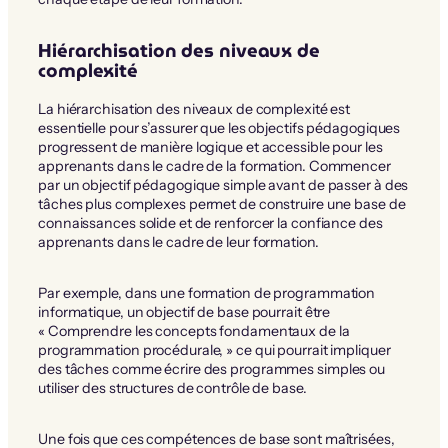
Hiérarchisation des niveaux de
complexité
La hiérarchisation des niveaux de complexité est
essentielle pour s’assurer que les objectifs pédagogiques
progressent de manière logique et accessible pour les
apprenants dans le cadre de la formation. Commencer
par un objectif pédagogique simple avant de passer à des
tâches plus complexes permet de construire une base de
connaissances solide et de renforcer la confiance des
apprenants dans le cadre de leur formation.
Par exemple, dans une formation de programmation
informatique, un objectif de base pourrait être
« Comprendre les concepts fondamentaux de la
programmation procédurale, » ce qui pourrait impliquer
des tâches comme écrire des programmes simples ou
utiliser des structures de contrôle de base.
Une fois que ces compétences de base sont maîtrisées,