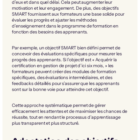
d’eux et dans quel délai. Cela peut augmenter leur
motivation et leur engagement. De plus, des objectifs
SMART fournissent aux formateurs une base solide pour
évaluer les progrès et ajuster les méthodes
d’enseignement dans le programme de formation en
fonction des besoins des apprenants.
Par exemple, un objectif SMART bien défini permet de
concevoir des évaluations spécifiques pour mesurer les
progrès des apprenants. Si l’objectif est « Acquérir la
certification en gestion de projet d’ici six mois, » les
formateurs peuvent créer des modules de formation
spécifiques, des évaluations intermédiaires, et des
feedbacks détaillés pour s’assurer que les apprenants
sont sur la bonne voie pour atteindre cet objectif.
Cette approche systématique permet de gérer
efficacement les attentes et de maximiser les chances de
réussite, tout en rendant le processus d’apprentissage
plus transparent et plus structuré.