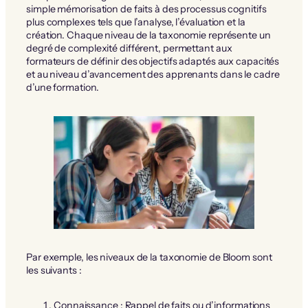
simple mémorisation de faits à des processus cognitifs
plus complexes tels que l’analyse, l’évaluation et la
création. Chaque niveau de la taxonomie représente un
degré de complexité différent, permettant aux
formateurs de définir des objectifs adaptés aux capacités
et au niveau d’avancement des apprenants dans le cadre
d’une formation.
Par exemple, les niveaux de la taxonomie de Bloom sont
les suivants :
Connaissance : Rappel de faits ou d’informations