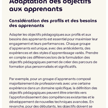
Adaptation des objectifs
aux apprenants
Considération des profils et des besoins
des apprenants
Adapter les objectifs pédagogiques aux profils et aux
besoins des apprenants est essentiel pour maximiser leur
engagement et leurs performances. Chaque groupe
d’apprenants est unique, avec des antécédents, des
expériences et des styles d’apprentissage variés. Prendre
en compte ces différences lors de la formulation des
objectifs pédagogiques permet de créer des parcours de
formation plus personnalisés et significatifs.
Par exemple, pour un groupe d’apprenants composé
majoritairement de professionnels avec une certaine
expérience dans un domaine spécifique, la définition des
objectifs pédagogiques peuvent être orientés vers
l’approfondissement des compétences existantes et le
développement de nouvelles techniques avancées. En
revanche, pour des débutants, les objectifs doivent se