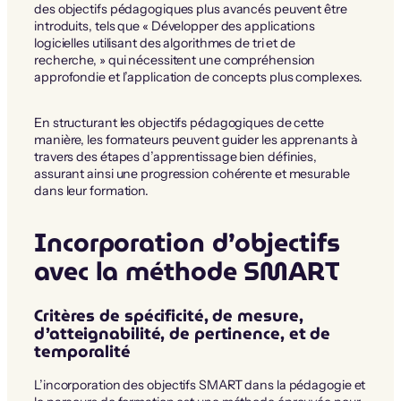
des objectifs pédagogiques plus avancés peuvent être
introduits, tels que « Développer des applications
logicielles utilisant des algorithmes de tri et de
recherche, » qui nécessitent une compréhension
approfondie et l’application de concepts plus complexes.
En structurant les objectifs pédagogiques de cette
manière, les formateurs peuvent guider les apprenants à
travers des étapes d’apprentissage bien définies,
assurant ainsi une progression cohérente et mesurable
dans leur formation.
Incorporation d’objectifs
avec la méthode SMART
Critères de spécificité, de mesure,
d’atteignabilité, de pertinence, et de
temporalité
L’incorporation des objectifs SMART dans la pédagogie et