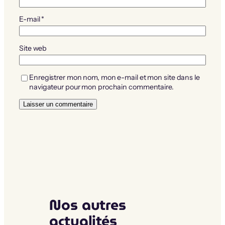
E-mail
*
Site web
Enregistrer mon nom, mon e-mail et mon site dans le
navigateur pour mon prochain commentaire.
Nos autres
actualités