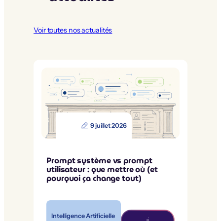
Voir toutes nos actualités
9 juillet 2026
Prompt système vs prompt
utilisateur : que mettre où (et
pourquoi ça change tout)
Intelligence Artificielle