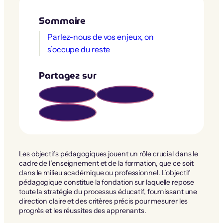
Sommaire
Parlez-nous de vos enjeux, on
s’occupe du reste
Partagez sur
Les objectifs pédagogiques jouent un rôle crucial dans le
cadre de l’enseignement et de la formation, que ce soit
dans le milieu académique ou professionnel. L’objectif
pédagogique constitue la fondation sur laquelle repose
toute la stratégie du processus éducatif, fournissant une
direction claire et des critères précis pour mesurer les
progrès et les réussites des apprenants.