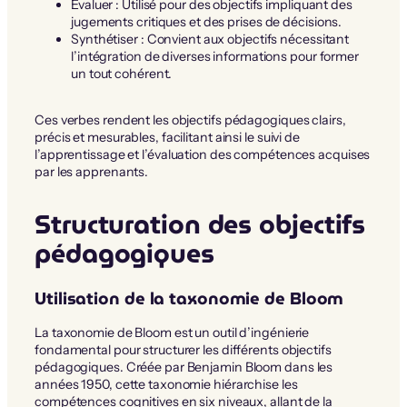
Évaluer : Utilisé pour des objectifs impliquant des
jugements critiques et des prises de décisions.
Synthétiser : Convient aux objectifs nécessitant
l’intégration de diverses informations pour former
un tout cohérent.
Ces verbes rendent les objectifs pédagogiques clairs,
précis et mesurables, facilitant ainsi le suivi de
l’apprentissage et l’évaluation des compétences acquises
par les apprenants.
Structuration des objectifs
pédagogiques
Utilisation de la taxonomie de Bloom
La taxonomie de Bloom est un outil d’ingénierie
fondamental pour structurer les différents objectifs
pédagogiques. Créée par Benjamin Bloom dans les
années 1950, cette taxonomie hiérarchise les
compétences cognitives en six niveaux, allant de la