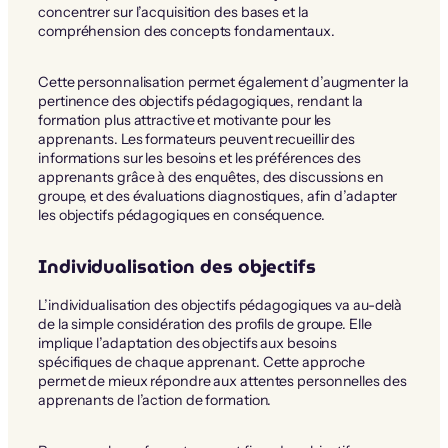
concentrer sur l’acquisition des bases et la
compréhension des concepts fondamentaux.
Cette personnalisation permet également d’augmenter la
pertinence des objectifs pédagogiques, rendant la
formation plus attractive et motivante pour les
apprenants. Les formateurs peuvent recueillir des
informations sur les besoins et les préférences des
apprenants grâce à des enquêtes, des discussions en
groupe, et des évaluations diagnostiques, afin d’adapter
les objectifs pédagogiques en conséquence.
Individualisation des objectifs
L’individualisation des objectifs pédagogiques va au-delà
de la simple considération des profils de groupe. Elle
implique l’adaptation des objectifs aux besoins
spécifiques de chaque apprenant. Cette approche
permet de mieux répondre aux attentes personnelles des
apprenants de l’action de formation.