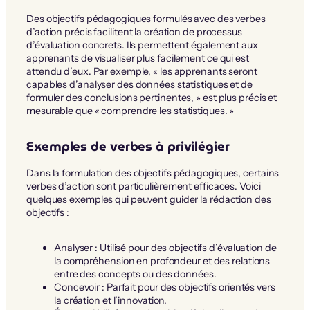
Des objectifs pédagogiques formulés avec des verbes
d’action précis facilitent la création de processus
d’évaluation concrets. Ils permettent également aux
apprenants de visualiser plus facilement ce qui est
attendu d’eux. Par exemple, « les apprenants seront
capables d’analyser des données statistiques et de
formuler des conclusions pertinentes, » est plus précis et
mesurable que « comprendre les statistiques. »
Exemples de verbes à privilégier
Dans la formulation des objectifs pédagogiques, certains
verbes d’action sont particulièrement efficaces. Voici
quelques exemples qui peuvent guider la rédaction des
objectifs :
Analyser : Utilisé pour des objectifs d’évaluation de
la compréhension en profondeur et des relations
entre des concepts ou des données.
Concevoir : Parfait pour des objectifs orientés vers
la création et l’innovation.