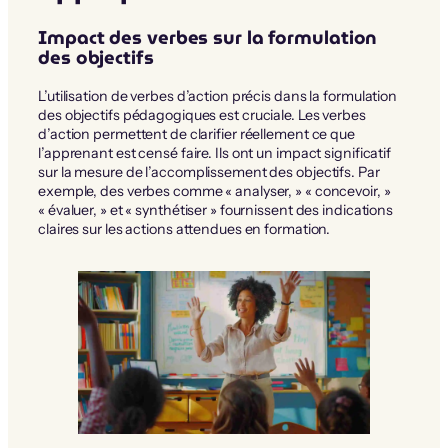
Impact des verbes sur la formulation
des objectifs
L’utilisation de verbes d’action précis dans la formulation
des objectifs pédagogiques est cruciale. Les verbes
d’action permettent de clarifier réellement ce que
l’apprenant est censé faire. Ils ont un impact significatif
sur la mesure de l’accomplissement des objectifs. Par
exemple, des verbes comme « analyser, » « concevoir, »
« évaluer, » et « synthétiser » fournissent des indications
claires sur les actions attendues en formation.