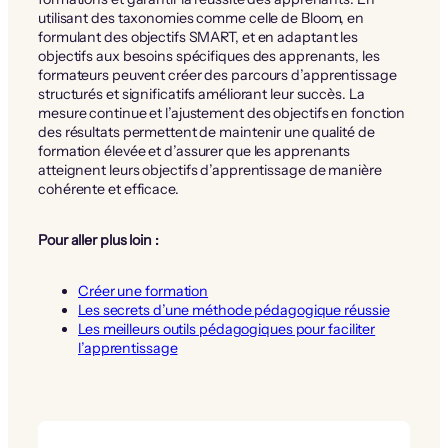
utilisant des taxonomies comme celle de Bloom, en
formulant des objectifs SMART, et en adaptant les
objectifs aux besoins spécifiques des apprenants, les
formateurs peuvent créer des parcours d’apprentissage
structurés et significatifs améliorant leur succès. La
mesure continue et l’ajustement des objectifs en fonction
des résultats permettent de maintenir une qualité de
formation élevée et d’assurer que les apprenants
atteignent leurs objectifs d’apprentissage de manière
cohérente et efficace.
Pour aller plus loin :
Créer une formation
Les secrets d’une méthode pédagogique réussie
Les meilleurs outils pédagogiques pour faciliter
l’apprentissage