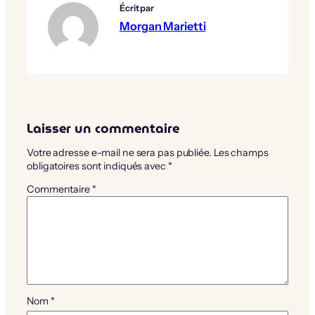
Écrit par
Morgan Marietti
Laisser un commentaire
Votre adresse e-mail ne sera pas publiée.
Les champs
obligatoires sont indiqués avec
*
Commentaire
*
Nom
*