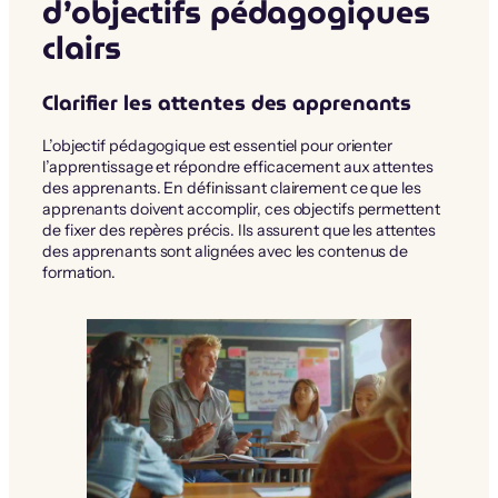
d’objectifs pédagogiques
clairs
Clarifier les attentes des apprenants
L’objectif pédagogique est essentiel pour orienter
l’apprentissage et répondre efficacement aux attentes
des apprenants. En définissant clairement ce que les
apprenants doivent accomplir, ces objectifs permettent
de fixer des repères précis. Ils assurent que les attentes
des apprenants sont alignées avec les contenus de
formation.