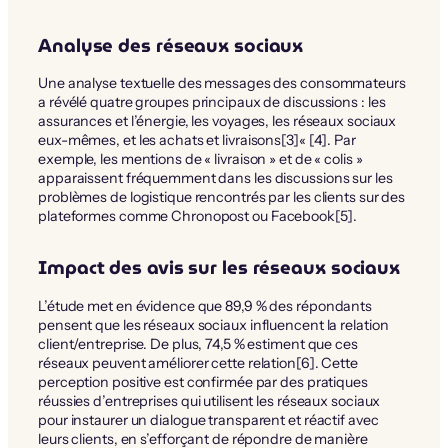
Analyse des réseaux sociaux
Une analyse textuelle des messages des consommateurs
a révélé quatre groupes principaux de discussions : les
assurances et l’énergie, les voyages, les réseaux sociaux
eux-mêmes, et les achats et livraisons[3]« [4]. Par
exemple, les mentions de « livraison » et de « colis »
apparaissent fréquemment dans les discussions sur les
problèmes de logistique rencontrés par les clients sur des
plateformes comme Chronopost ou Facebook[5].
Impact des avis sur les réseaux sociaux
L’étude met en évidence que 89,9 % des répondants
pensent que les réseaux sociaux influencent la relation
client/entreprise. De plus, 74,5 % estiment que ces
réseaux peuvent améliorer cette relation[6]. Cette
perception positive est confirmée par des pratiques
réussies d’entreprises qui utilisent les réseaux sociaux
pour instaurer un dialogue transparent et réactif avec
leurs clients, en s’efforçant de répondre de manière