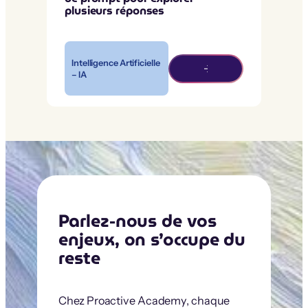
plusieurs réponses
Intelligence Artificielle
– IA
Parlez-nous de vos
enjeux, on s’occupe du
reste
Chez Proactive Academy, chaque