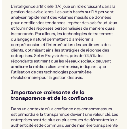
L’intelligence artificielle (IA) joue un rôle croissant dans la
gestion des avis clients. Les outils basés sur l’IA peuvent
analyser rapidement des volumes massifs de données
pour identifier des tendances, repérer des avis frauduleux
et fournir des réponses personnalisées de manière quasi
instantanée. Par ailleurs, les technologies de traitement
du langage naturel permettent d’améliorer la
compréhension et l’interprétation des sentiments des
clients, optimisant ainsi les stratégies de réponse des
entreprises. Selon Frayssinhes, près de 74,5 % des
répondants estiment que les réseaux sociaux peuvent
améliorer la relation client/entreprise, indiquant que
l’utilisation de ces technologies pourrait être
révolutionnaire pour la gestion des avis.
Importance croissante de la
transparence et de la confiance
Dans un contexte où la confiance des consommateurs
est primordiale, la transparence devient une valeur clé. Les
entreprises sont de plus en plus tenues de démontrer leur
authenticité et de communiquer de manière transparente