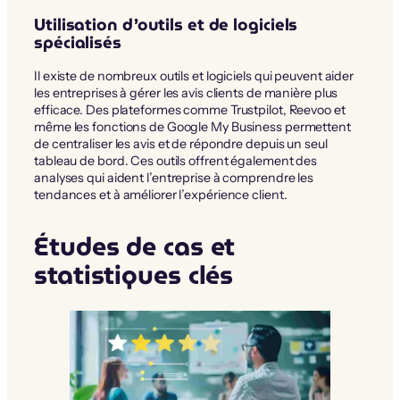
Utilisation d’outils et de logiciels
spécialisés
Il existe de nombreux outils et logiciels qui peuvent aider
les entreprises à gérer les avis clients de manière plus
efficace. Des plateformes comme Trustpilot, Reevoo et
même les fonctions de Google My Business permettent
de centraliser les avis et de répondre depuis un seul
tableau de bord. Ces outils offrent également des
analyses qui aident l’entreprise à comprendre les
tendances et à améliorer l’expérience client.
Études de cas et
statistiques clés