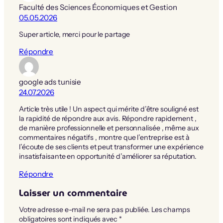
Faculté des Sciences Économiques et Gestion
05.05.2026
Super article, merci pour le partage
Répondre
google ads tunisie
24.07.2026
Article très utile ! Un aspect qui mérite d’être souligné est
la rapidité de répondre aux avis. Répondre rapidement ,
de manière professionnelle et personnalisée , même aux
commentaires négatifs , montre que l’entreprise est à
l’écoute de ses clients et peut transformer une expérience
insatisfaisante en opportunité d’améliorer sa réputation.
Répondre
Laisser un commentaire
Votre adresse e-mail ne sera pas publiée.
Les champs
obligatoires sont indiqués avec
*