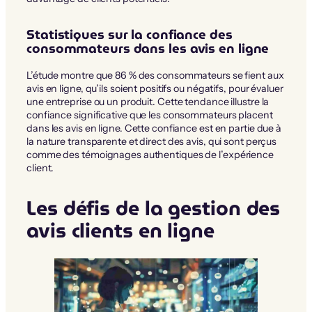
Statistiques sur la confiance des
consommateurs dans les avis en ligne
L’étude montre que 86 % des consommateurs se fient aux
avis en ligne, qu’ils soient positifs ou négatifs, pour évaluer
une entreprise ou un produit. Cette tendance illustre la
confiance significative que les consommateurs placent
dans les avis en ligne. Cette confiance est en partie due à
la nature transparente et direct des avis, qui sont perçus
comme des témoignages authentiques de l’expérience
client.
Les défis de la gestion des
avis clients en ligne