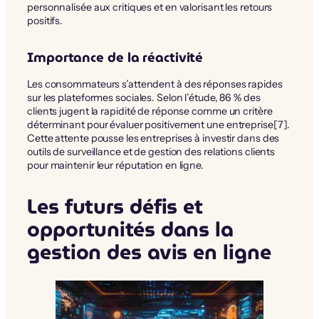
personnalisée aux critiques et en valorisant les retours
positifs.
Importance de la réactivité
Les consommateurs s’attendent à des réponses rapides
sur les plateformes sociales. Selon l’étude, 86 % des
clients jugent la rapidité de réponse comme un critère
déterminant pour évaluer positivement une entreprise[7].
Cette attente pousse les entreprises à investir dans des
outils de surveillance et de gestion des relations clients
pour maintenir leur réputation en ligne.
Les futurs défis et
opportunités dans la
gestion des avis en ligne