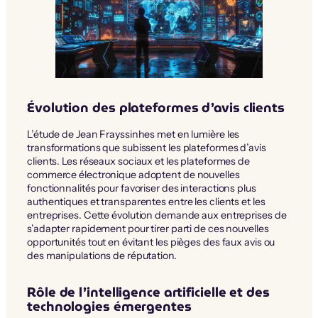
Évolution des plateformes d’avis clients
L’étude de Jean Frayssinhes met en lumière les
transformations que subissent les plateformes d’avis
clients. Les réseaux sociaux et les plateformes de
commerce électronique adoptent de nouvelles
fonctionnalités pour favoriser des interactions plus
authentiques et transparentes entre les clients et les
entreprises. Cette évolution demande aux entreprises de
s’adapter rapidement pour tirer parti de ces nouvelles
opportunités tout en évitant les pièges des faux avis ou
des manipulations de réputation.
Rôle de l’intelligence artificielle et des
technologies émergentes