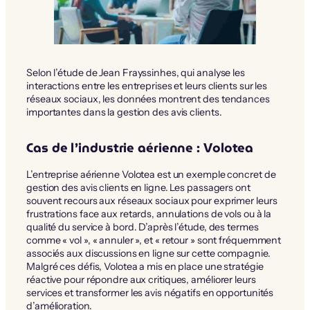
Selon l’étude de Jean Frayssinhes, qui analyse les
interactions entre les entreprises et leurs clients sur les
réseaux sociaux, les données montrent des tendances
importantes dans la gestion des avis clients.
Cas de l’industrie aérienne : Volotea
L’entreprise aérienne Volotea est un exemple concret de
gestion des avis clients en ligne. Les passagers ont
souvent recours aux réseaux sociaux pour exprimer leurs
frustrations face aux retards, annulations de vols ou à la
qualité du service à bord. D’après l’étude, des termes
comme « vol », « annuler », et « retour » sont fréquemment
associés aux discussions en ligne sur cette compagnie.
Malgré ces défis, Volotea a mis en place une stratégie
réactive pour répondre aux critiques, améliorer leurs
services et transformer les avis négatifs en opportunités
d’amélioration.