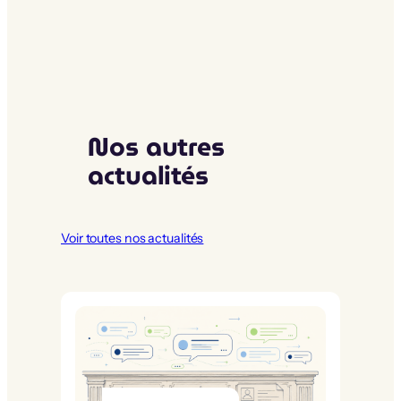
Nos autres
actualités
Voir toutes nos actualités