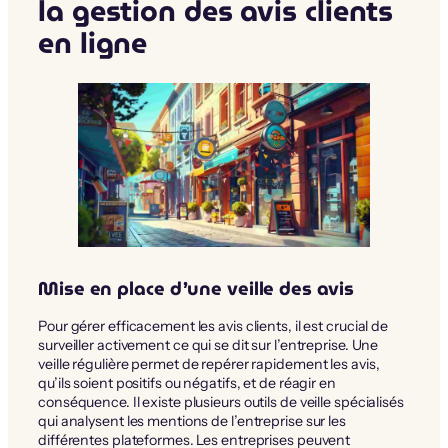
la gestion des avis clients
en ligne
Mise en place d’une veille des avis
Pour gérer efficacement les avis clients, il est crucial de
surveiller activement ce qui se dit sur l’entreprise. Une
veille régulière permet de repérer rapidement les avis,
qu’ils soient positifs ou négatifs, et de réagir en
conséquence. Il existe plusieurs outils de veille spécialisés
qui analysent les mentions de l’entreprise sur les
différentes plateformes. Les entreprises peuvent