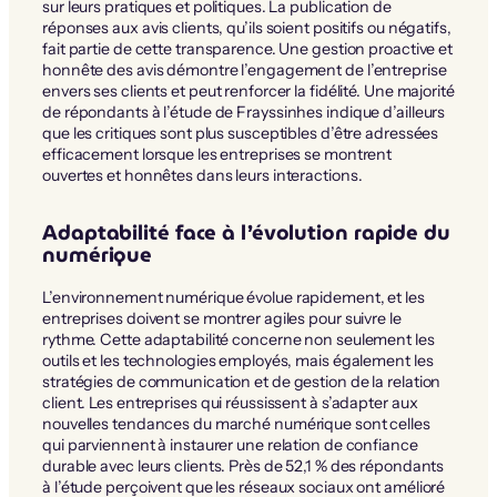
sur leurs pratiques et politiques. La publication de
réponses aux avis clients, qu’ils soient positifs ou négatifs,
fait partie de cette transparence. Une gestion proactive et
honnête des avis démontre l’engagement de l’entreprise
envers ses clients et peut renforcer la fidélité. Une majorité
de répondants à l’étude de Frayssinhes indique d’ailleurs
que les critiques sont plus susceptibles d’être adressées
efficacement lorsque les entreprises se montrent
ouvertes et honnêtes dans leurs interactions.
Adaptabilité face à l’évolution rapide du
numérique
L’environnement numérique évolue rapidement, et les
entreprises doivent se montrer agiles pour suivre le
rythme. Cette adaptabilité concerne non seulement les
outils et les technologies employés, mais également les
stratégies de communication et de gestion de la relation
client. Les entreprises qui réussissent à s’adapter aux
nouvelles tendances du marché numérique sont celles
qui parviennent à instaurer une relation de confiance
durable avec leurs clients. Près de 52,1 % des répondants
à l’étude perçoivent que les réseaux sociaux ont amélioré