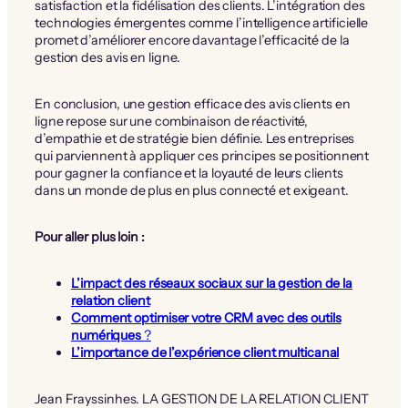
satisfaction et la fidélisation des clients. L’intégration des
technologies émergentes comme l’intelligence artificielle
promet d’améliorer encore davantage l’efficacité de la
gestion des avis en ligne.
En conclusion, une gestion efficace des avis clients en
ligne repose sur une combinaison de réactivité,
d’empathie et de stratégie bien définie. Les entreprises
qui parviennent à appliquer ces principes se positionnent
pour gagner la confiance et la loyauté de leurs clients
dans un monde de plus en plus connecté et exigeant.
Pour aller plus loin :
L’impact des réseaux sociaux sur la gestion de la
relation client
Comment optimiser votre CRM avec des outils
numériques
?
L’importance de l’expérience client multicanal
Jean Frayssinhes. LA GESTION DE LA RELATION CLIENT