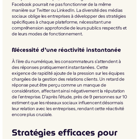
Facebook pourrait ne pas fonctionner de la même
manière sur Twitter ou LinkedIn. La diversité des médias
sociaux oblige les entreprises à développer des stratégies
spécifiques à chaque plateforme, nécessitant une
compréhension approfondie de leurs publics respectifs et
de leurs modes de fonctionnement.
Nécessité d’une réactivité instantanée
À l’ère du numérique, les consommateurs s’attendent à
des réponses pratiquement instantanées. Cette
exigence de rapidité ajoute de la pression sur les équipes
chargées de la gestion des relations clients. Un retard de
réponse peut être perçu comme un manque de
considération, affectant ainsi négativement la réputation
de l’entreprise. D’après l’étude, près de 9 personnes sur 10
estiment que les réseaux sociaux influencent désormais
leur relation avec les entreprises, rendant cette réactivité
encore plus cruciale.
Stratégies efficaces pour