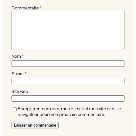
Commentaire
*
Nom
*
E-mail
*
Site web
Enregistrer mon nom, mon e-mail et mon site dans le
navigateur pour mon prochain commentaire.