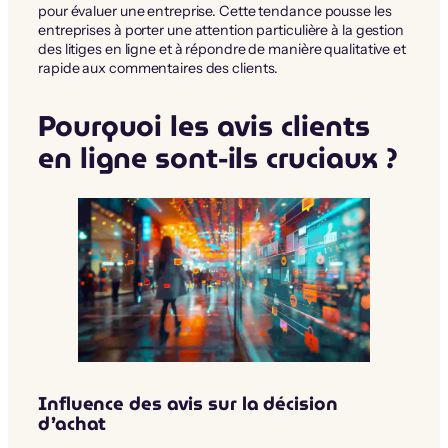
pour évaluer une entreprise. Cette tendance pousse les
entreprises à porter une attention particulière à la gestion
des litiges en ligne et à répondre de manière qualitative et
rapide aux commentaires des clients.
Pourquoi les avis clients
en ligne sont-ils cruciaux ?
Influence des avis sur la décision
d’achat