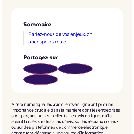
Sommaire
Parlez-nous de vos enjeux, on
s’occupe du reste
Partagez sur
À l’ère numérique, les avis clients en ligne ont pris une
importance cruciale dans la manière dont les entreprises
sont perçues par leurs clients. Les avis en ligne, qu’ils
soient laissés sur des sites d’avis, sur les réseaux sociaux
ou sur des plateformes de commerce électronique,
constituent désormais une source d’information