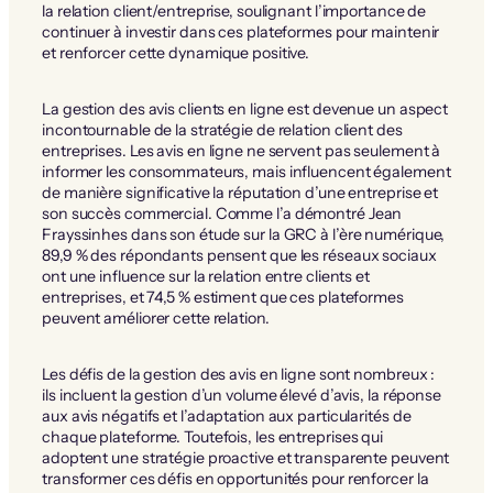
la relation client/entreprise, soulignant l’importance de
continuer à investir dans ces plateformes pour maintenir
et renforcer cette dynamique positive.
La gestion des avis clients en ligne est devenue un aspect
incontournable de la stratégie de relation client des
entreprises. Les avis en ligne ne servent pas seulement à
informer les consommateurs, mais influencent également
de manière significative la réputation d’une entreprise et
son succès commercial. Comme l’a démontré Jean
Frayssinhes dans son étude sur la GRC à l’ère numérique,
89,9 % des répondants pensent que les réseaux sociaux
ont une influence sur la relation entre clients et
entreprises, et 74,5 % estiment que ces plateformes
peuvent améliorer cette relation.
Les défis de la gestion des avis en ligne sont nombreux :
ils incluent la gestion d’un volume élevé d’avis, la réponse
aux avis négatifs et l’adaptation aux particularités de
chaque plateforme. Toutefois, les entreprises qui
adoptent une stratégie proactive et transparente peuvent
transformer ces défis en opportunités pour renforcer la