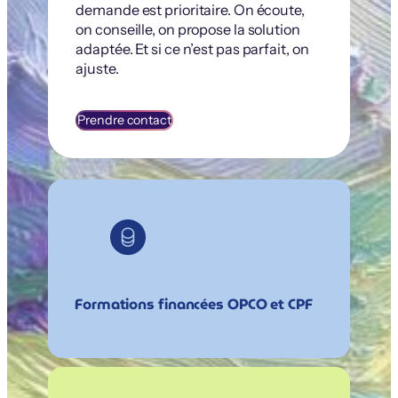
demande est prioritaire. On écoute,
on conseille, on propose la solution
adaptée. Et si ce n’est pas parfait, on
ajuste.
Prendre contact
Formations financées OPCO et CPF