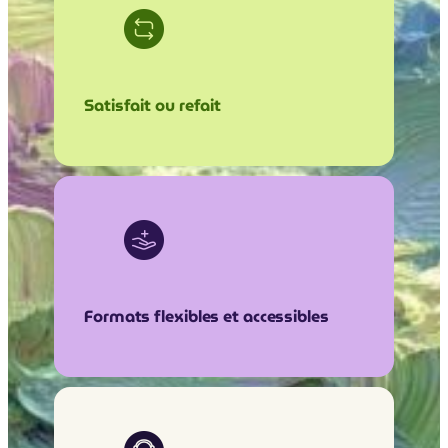
Satisfait ou refait
Formats flexibles et accessibles