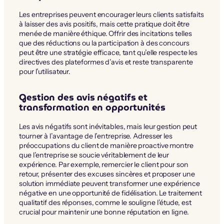
Les entreprises peuvent encourager leurs clients satisfaits
à laisser des avis positifs, mais cette pratique doit être
menée de manière éthique. Offrir des incitations telles
que des réductions ou la participation à des concours
peut être une stratégie efficace, tant qu’elle respecte les
directives des plateformes d’avis et reste transparente
pour l’utilisateur.
Gestion des avis négatifs et
transformation en opportunités
Les avis négatifs sont inévitables, mais leur gestion peut
tourner à l’avantage de l’entreprise. Adresser les
préoccupations du client de manière proactive montre
que l’entreprise se soucie véritablement de leur
expérience. Par exemple, remercier le client pour son
retour, présenter des excuses sincères et proposer une
solution immédiate peuvent transformer une expérience
négative en une opportunité de fidélisation. Le traitement
qualitatif des réponses, comme le souligne l’étude, est
crucial pour maintenir une bonne réputation en ligne.