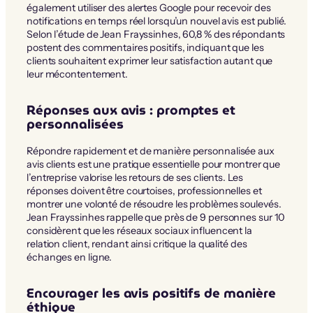
également utiliser des alertes Google pour recevoir des
notifications en temps réel lorsqu’un nouvel avis est publié.
Selon l’étude de Jean Frayssinhes, 60,8 % des répondants
postent des commentaires positifs, indiquant que les
clients souhaitent exprimer leur satisfaction autant que
leur mécontentement.
Réponses aux avis : promptes et
personnalisées
Répondre rapidement et de manière personnalisée aux
avis clients est une pratique essentielle pour montrer que
l’entreprise valorise les retours de ses clients. Les
réponses doivent être courtoises, professionnelles et
montrer une volonté de résoudre les problèmes soulevés.
Jean Frayssinhes rappelle que près de 9 personnes sur 10
considèrent que les réseaux sociaux influencent la
relation client, rendant ainsi critique la qualité des
échanges en ligne.
Encourager les avis positifs de manière
éthique