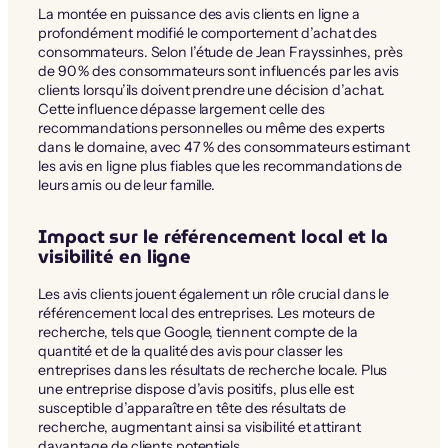
La montée en puissance des avis clients en ligne a
profondément modifié le comportement d’achat des
consommateurs. Selon l’étude de Jean Frayssinhes, près
de 90 % des consommateurs sont influencés par les avis
clients lorsqu’ils doivent prendre une décision d’achat.
Cette influence dépasse largement celle des
recommandations personnelles ou même des experts
dans le domaine, avec 47 % des consommateurs estimant
les avis en ligne plus fiables que les recommandations de
leurs amis ou de leur famille.
Impact sur le référencement local et la
visibilité en ligne
Les avis clients jouent également un rôle crucial dans le
référencement local des entreprises. Les moteurs de
recherche, tels que Google, tiennent compte de la
quantité et de la qualité des avis pour classer les
entreprises dans les résultats de recherche locale. Plus
une entreprise dispose d’avis positifs, plus elle est
susceptible d’apparaître en tête des résultats de
recherche, augmentant ainsi sa visibilité et attirant
davantage de clients potentiels.