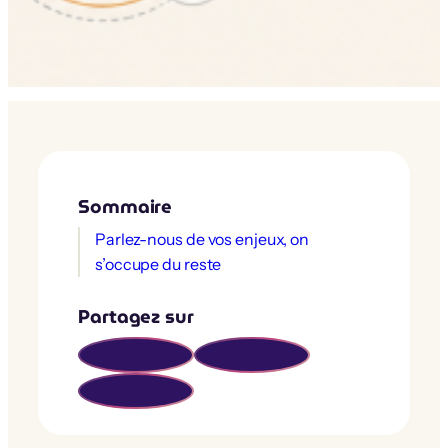
Sommaire
Parlez-nous de vos enjeux, on
s’occupe du reste
Partagez sur