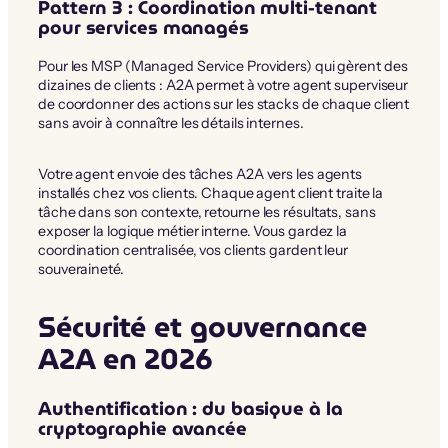
Pattern 3 : Coordination multi-tenant
pour services managés
Pour les MSP (Managed Service Providers) qui gèrent des
dizaines de clients : A2A permet à votre agent superviseur
de coordonner des actions sur les stacks de chaque client
sans avoir à connaître les détails internes.
Votre agent envoie des tâches A2A vers les agents
installés chez vos clients. Chaque agent client traite la
tâche dans son contexte, retourne les résultats, sans
exposer la logique métier interne. Vous gardez la
coordination centralisée, vos clients gardent leur
souveraineté.
Sécurité et gouvernance
A2A en 2026
Authentification : du basique à la
cryptographie avancée