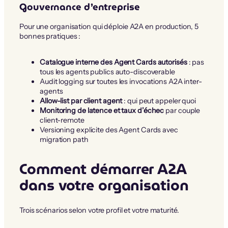
Gouvernance d’entreprise
Pour une organisation qui déploie A2A en production, 5
bonnes pratiques :
Catalogue interne des Agent Cards autorisés
: pas
tous les agents publics auto-discoverable
Audit logging sur toutes les invocations A2A inter-
agents
Allow-list par client agent
: qui peut appeler quoi
Monitoring de latence et taux d’échec
par couple
client-remote
Versioning explicite des Agent Cards avec
migration path
Comment démarrer A2A
dans votre organisation
Trois scénarios selon votre profil et votre maturité.