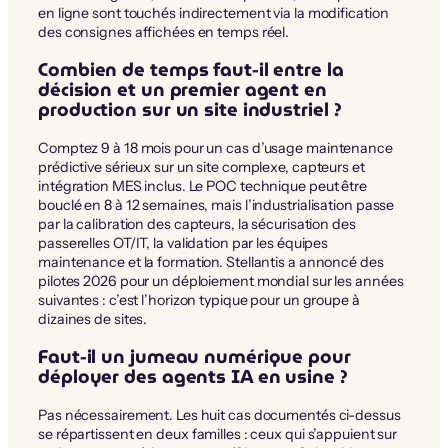
en ligne sont touchés indirectement via la modification
des consignes affichées en temps réel.
Combien de temps faut-il entre la
décision et un premier agent en
production sur un site industriel ?
Comptez 9 à 18 mois pour un cas d’usage maintenance
prédictive sérieux sur un site complexe, capteurs et
intégration MES inclus. Le POC technique peut être
bouclé en 8 à 12 semaines, mais l’industrialisation passe
par la calibration des capteurs, la sécurisation des
passerelles OT/IT, la validation par les équipes
maintenance et la formation. Stellantis a annoncé des
pilotes 2026 pour un déploiement mondial sur les années
suivantes : c’est l’horizon typique pour un groupe à
dizaines de sites.
Faut-il un jumeau numérique pour
déployer des agents IA en usine ?
Pas nécessairement. Les huit cas documentés ci-dessus
se répartissent en deux familles : ceux qui s’appuient sur