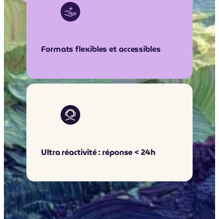
Formats flexibles et accessibles
Ultra réactivité : réponse < 24h