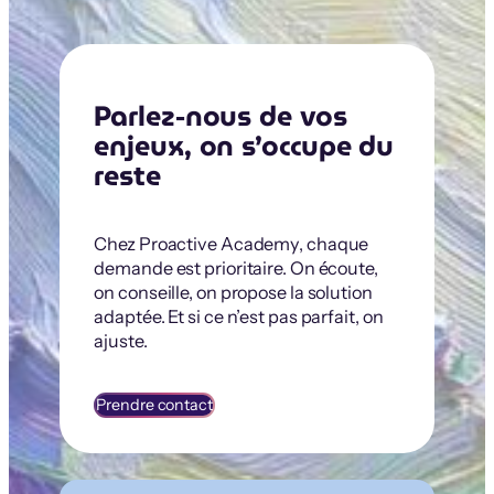
Parlez-nous de vos
enjeux, on s’occupe du
reste
Chez Proactive Academy, chaque
demande est prioritaire. On écoute,
on conseille, on propose la solution
adaptée. Et si ce n’est pas parfait, on
ajuste.
Prendre contact