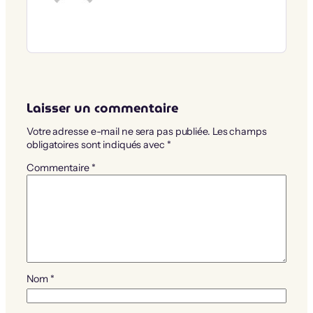
Laisser un commentaire
Votre adresse e-mail ne sera pas publiée.
Les champs
obligatoires sont indiqués avec
*
Commentaire
*
Nom
*