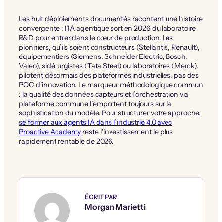
Les huit déploiements documentés racontent une histoire
convergente : l’IA agentique sort en 2026 du laboratoire
R&D pour entrer dans le cœur de production. Les
pionniers, qu’ils soient constructeurs (Stellantis, Renault),
équipementiers (Siemens, Schneider Electric, Bosch,
Valeo), sidérurgistes (Tata Steel) ou laboratoires (Merck),
pilotent désormais des plateformes industrielles, pas des
POC d’innovation. Le marqueur méthodologique commun
: la qualité des données capteurs et l’orchestration via
plateforme commune l’emportent toujours sur la
sophistication du modèle. Pour structurer votre approche,
se former aux agents IA dans l’industrie 4.0 avec
Proactive Academy
reste l’investissement le plus
rapidement rentable de 2026.
ÉCRIT PAR
Morgan Marietti