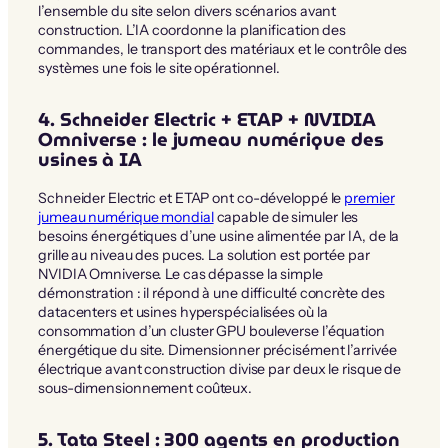
l’ensemble du site selon divers scénarios avant
construction. L’IA coordonne la planification des
commandes, le transport des matériaux et le contrôle des
systèmes une fois le site opérationnel.
4. Schneider Electric + ETAP + NVIDIA
Omniverse : le jumeau numérique des
usines à IA
Schneider Electric et ETAP ont co-développé le
premier
jumeau numérique mondial
capable de simuler les
besoins énergétiques d’une usine alimentée par IA, de la
grille au niveau des puces. La solution est portée par
NVIDIA Omniverse. Le cas dépasse la simple
démonstration : il répond à une difficulté concrète des
datacenters et usines hyperspécialisées où la
consommation d’un cluster GPU bouleverse l’équation
énergétique du site. Dimensionner précisément l’arrivée
électrique avant construction divise par deux le risque de
sous-dimensionnement coûteux.
5. Tata Steel : 300 agents en production