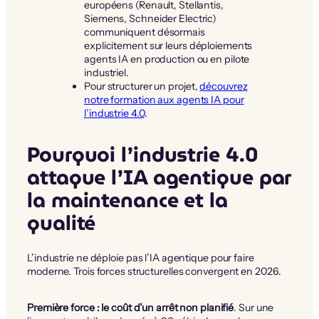
européens (Renault, Stellantis,
Siemens, Schneider Electric)
communiquent désormais
explicitement sur leurs déploiements
agents IA en production ou en pilote
industriel.
Pour structurer un projet,
découvrez
notre formation aux agents IA pour
l’industrie 4.0
.
Pourquoi l’industrie 4.0
attaque l’IA agentique par
la maintenance et la
qualité
L’industrie ne déploie pas l’IA agentique pour faire
moderne. Trois forces structurelles convergent en 2026.
Première force : le coût d’un arrêt non planifié
. Sur une