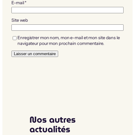
E-mail
*
Site web
Enregistrer mon nom, mon e-mail et mon site dans le
navigateur pour mon prochain commentaire.
Nos autres
actualités