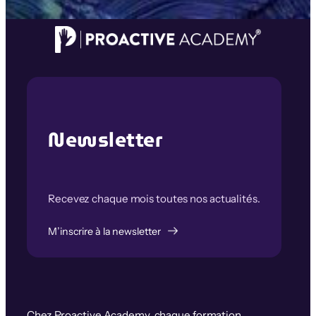
Newsletter
Recevez chaque mois toutes nos actualités.
M’inscrire à la newsletter
Chez Proactive Academy, chaque formation