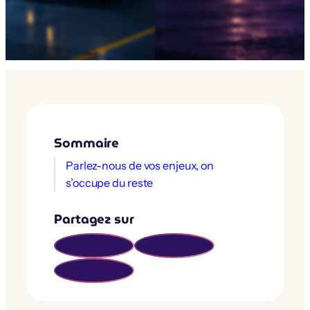
Sommaire
Parlez-nous de vos enjeux, on
s’occupe du reste
Partagez sur