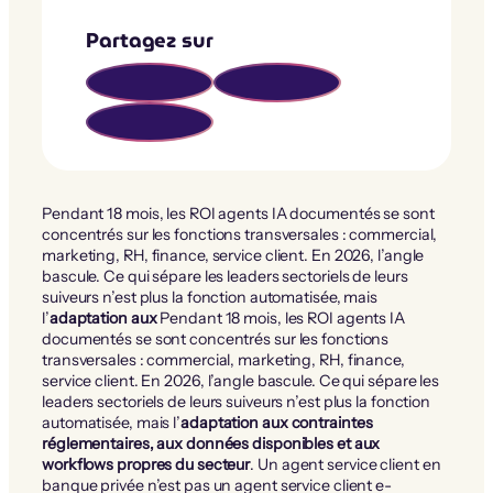
Partagez sur
Pendant 18 mois, les ROI agents IA documentés se sont
concentrés sur les fonctions transversales : commercial,
marketing, RH, finance, service client. En 2026, l’angle
bascule. Ce qui sépare les leaders sectoriels de leurs
suiveurs n’est plus la fonction automatisée, mais
l’
adaptation aux
Pendant 18 mois, les ROI agents IA
documentés se sont concentrés sur les fonctions
transversales : commercial, marketing, RH, finance,
service client. En 2026, l’angle bascule. Ce qui sépare les
leaders sectoriels de leurs suiveurs n’est plus la fonction
automatisée, mais l’
adaptation aux contraintes
réglementaires, aux données disponibles et aux
workflows propres du secteur
. Un agent service client en
banque privée n’est pas un agent service client e-