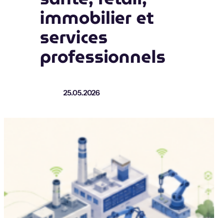
immobilier et
services
professionnels
25.05.2026