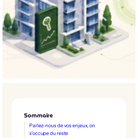
Sommaire
Parlez-nous de vos enjeux, on
s’occupe du reste