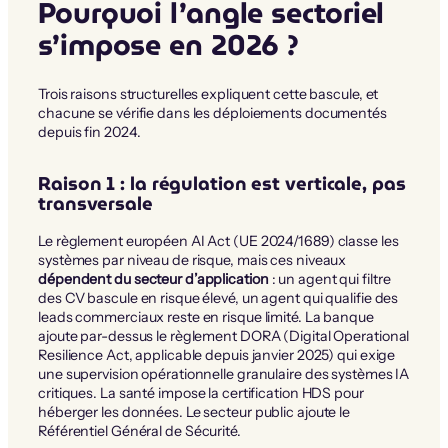
Pourquoi l’angle sectoriel
s’impose en 2026 ?
Trois raisons structurelles expliquent cette bascule, et
chacune se vérifie dans les déploiements documentés
depuis fin 2024.
Raison 1 : la régulation est verticale, pas
transversale
Le règlement européen AI Act (UE 2024/1689) classe les
systèmes par niveau de risque, mais ces niveaux
dépendent du secteur d’application
: un agent qui filtre
des CV bascule en risque élevé, un agent qui qualifie des
leads commerciaux reste en risque limité. La banque
ajoute par-dessus le règlement DORA (Digital Operational
Resilience Act, applicable depuis janvier 2025) qui exige
une supervision opérationnelle granulaire des systèmes IA
critiques. La santé impose la certification HDS pour
héberger les données. Le secteur public ajoute le
Référentiel Général de Sécurité.