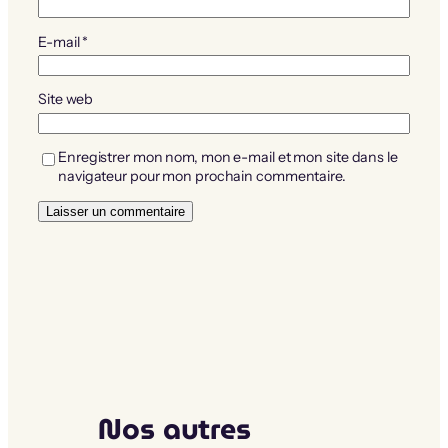
E-mail
*
Site web
Enregistrer mon nom, mon e-mail et mon site dans le
navigateur pour mon prochain commentaire.
Nos autres