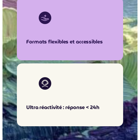
Formats flexibles et accessibles
Ultra réactivité : réponse < 24h