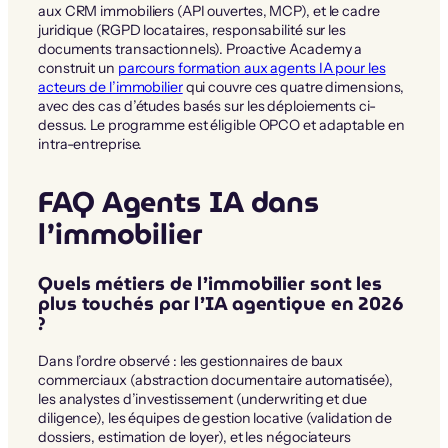
aux CRM immobiliers (API ouvertes, MCP), et le cadre
juridique (RGPD locataires, responsabilité sur les
documents transactionnels). Proactive Academy a
construit un
parcours formation aux agents IA pour les
acteurs de l’immobilier
qui couvre ces quatre dimensions,
avec des cas d’études basés sur les déploiements ci-
dessus. Le programme est éligible OPCO et adaptable en
intra-entreprise.
FAQ Agents IA dans
l’immobilier
Quels métiers de l’immobilier sont les
plus touchés par l’IA agentique en 2026
?
Dans l’ordre observé : les gestionnaires de baux
commerciaux (abstraction documentaire automatisée),
les analystes d’investissement (underwriting et due
diligence), les équipes de gestion locative (validation de
dossiers, estimation de loyer), et les négociateurs