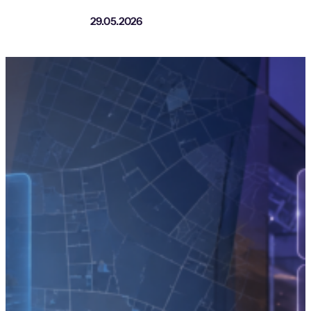
29.05.2026