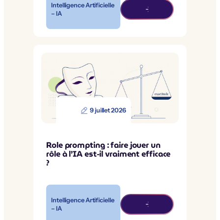
Intelligence Artificielle
– IA
9 juillet 2026
Role prompting : faire jouer un
rôle à l’IA est-il vraiment efficace
?
Intelligence Artificielle
– IA