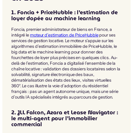
1. Foncia + PriceHubble : l’estimation de
loyer dopée au machine learning
Foncia, premier administrateur de biens en France, a
intégré le
moteur d’estimation de PriceHubble
pour ses
services de gestion locative. Le moteur s’appuie sur les
algorithmes d’estimation immobilière de PriceHubble, le
big data et le machine learning pour donner des
fourchettes de loyer plus précises en quelques clics. Au-
delà de l’estimation, Foncia a digitalisé l’ensemble de la
chaîne locative : validation des dossiers locataires selon la
solvabilité, signature électronique des baux,
dématérialisation des états des lieux, visites virtuelles
360°. Le cas illustre la voie d’adoption du résidentiel
français : pas un agent autonome unique, mais une série
d’outils IA spécialisés intégrés au parcours de gestion.
2. JLL Falcon, Azara et Lease Navigator :
le multi-agent pour l’immobilier
commercial