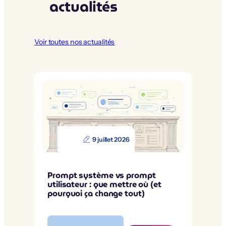
actualités
Voir toutes nos actualités
9 juillet 2026
Prompt système vs prompt
utilisateur : que mettre où (et
pourquoi ça change tout)