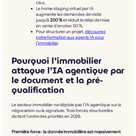
clics.
Le home staging virtuel par IA
augmente les demandes de visite
jusqu’à
200 %
et réduit le délai de mise
en vente d’environ 50 %.
Pour structurer un projet,
découvrez
notre formation aux agents IA pour
l’immobilier
.
Pourquoi l’immobilier
attaque l’IA agentique par
le document et la pré-
qualification
Le secteur immobilier ne déploie pas l’IA agentique sur la
négociation ou la signature. Trois forces structurelles
dictent l’ordre des priorités en 2026.
Première force : la donnée immobilière est massivement