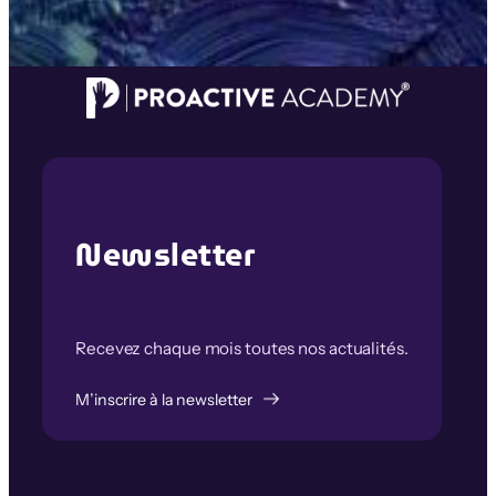
Newsletter
Recevez chaque mois toutes nos actualités.
M’inscrire à la newsletter