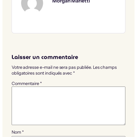
Morgan Marietti
Laisser un commentaire
Votre adresse e-mail ne sera pas publiée.
Les champs
obligatoires sont indiqués avec
*
Commentaire
*
Nom
*