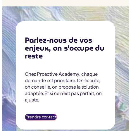
Parlez-nous de vos
enjeux, on s’occupe du
reste
Chez Proactive Academy, chaque
demande est prioritaire. On écoute,
on conseille, on propose la solution
adaptée. Et si ce n’est pas parfait, on
ajuste.
Prendre contact