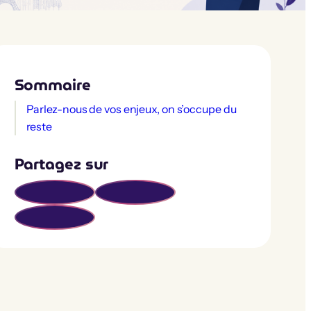
Sommaire
Parlez-nous de vos enjeux, on s’occupe du
reste
Partagez sur