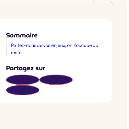
Sommaire
Parlez-nous de vos enjeux, on s’occupe du
reste
Partagez sur