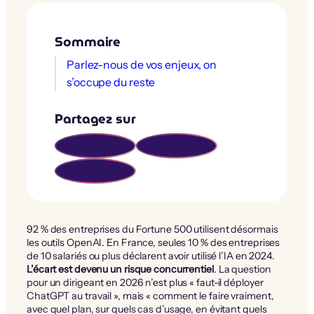
Sommaire
Parlez-nous de vos enjeux, on
s’occupe du reste
Partagez sur
92 % des entreprises du Fortune 500 utilisent désormais
les outils OpenAI. En France, seules 10 % des entreprises
de 10 salariés ou plus déclarent avoir utilisé l’IA en 2024.
L’écart est devenu un risque concurrentiel
. La question
pour un dirigeant en 2026 n’est plus « faut-il déployer
ChatGPT au travail », mais « comment le faire vraiment,
avec quel plan, sur quels cas d’usage, en évitant quels