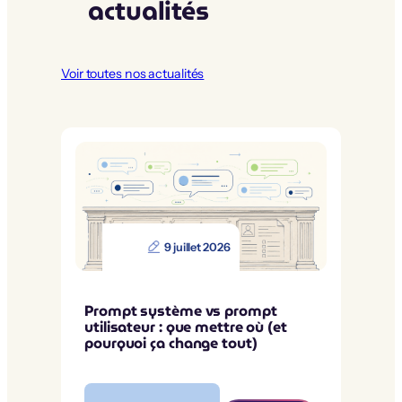
actualités
Voir toutes nos actualités
9 juillet 2026
Prompt système vs prompt
utilisateur : que mettre où (et
pourquoi ça change tout)