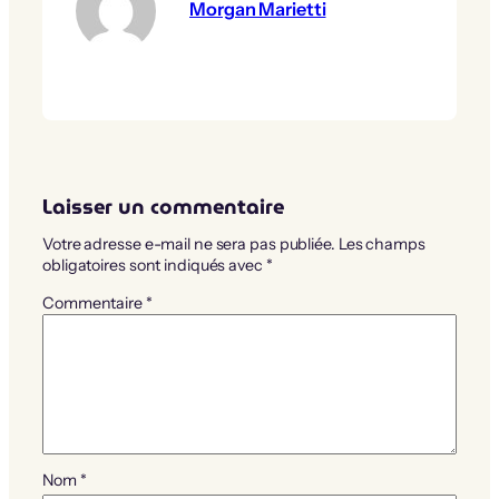
Morgan Marietti
Laisser un commentaire
Votre adresse e-mail ne sera pas publiée.
Les champs
obligatoires sont indiqués avec
*
Commentaire
*
Nom
*