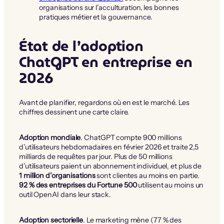
organisations sur l’acculturation, les bonnes
pratiques métier et la gouvernance.
État de l’adoption
ChatGPT en entreprise en
2026
Avant de planifier, regardons où en est le marché. Les
chiffres dessinent une carte claire.
Adoption mondiale
. ChatGPT compte 900 millions
d’utilisateurs hebdomadaires en février 2026 et traite 2,5
milliards de requêtes par jour. Plus de 50 millions
d’utilisateurs paient un abonnement individuel, et plus de
1 million d’organisations
sont clientes au moins en partie.
92 % des entreprises du Fortune 500
utilisent au moins un
outil OpenAI dans leur stack.
Adoption sectorielle
. Le marketing mène (77 % des