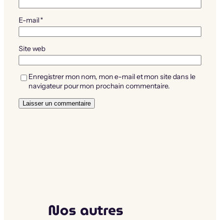
E-mail
*
Site web
Enregistrer mon nom, mon e-mail et mon site dans le
navigateur pour mon prochain commentaire.
Nos autres