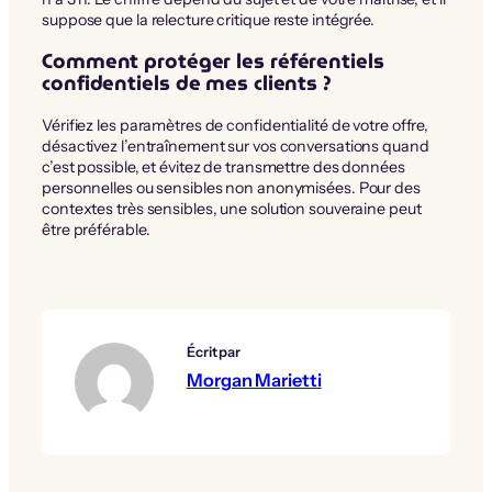
suppose que la relecture critique reste intégrée.
Comment protéger les référentiels
confidentiels de mes clients ?
Vérifiez les paramètres de confidentialité de votre offre,
désactivez l’entraînement sur vos conversations quand
c’est possible, et évitez de transmettre des données
personnelles ou sensibles non anonymisées. Pour des
contextes très sensibles, une solution souveraine peut
être préférable.
Écrit par
Morgan Marietti