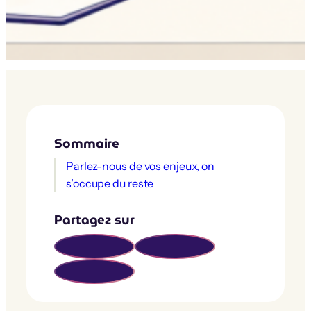
Sommaire
Parlez-nous de vos enjeux, on
s’occupe du reste
Partagez sur