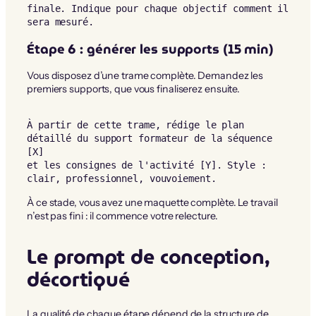
finale. Indique pour chaque objectif comment il 
sera mesuré.
Étape 6 : générer les supports (15 min)
Vous disposez d’une trame complète. Demandez les
premiers supports, que vous finaliserez ensuite.
À partir de cette trame, rédige le plan 
détaillé du support formateur de la séquence 
[X]

et les consignes de l'activité [Y]. Style : 
clair, professionnel, vouvoiement.
À ce stade, vous avez une maquette complète. Le travail
n’est pas fini : il commence votre relecture.
Le prompt de conception,
décortiqué
La qualité de chaque étape dépend de la structure de