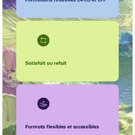
Satisfait ou refait
Formats flexibles et accessibles