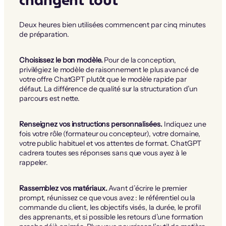
changent tout
Deux heures bien utilisées commencent par cinq minutes
de préparation.
Choisissez le bon modèle.
Pour de la conception,
privilégiez le modèle de raisonnement le plus avancé de
votre offre ChatGPT plutôt que le modèle rapide par
défaut. La différence de qualité sur la structuration d’un
parcours est nette.
Renseignez vos instructions personnalisées.
Indiquez une
fois votre rôle (formateur ou concepteur), votre domaine,
votre public habituel et vos attentes de format. ChatGPT
cadrera toutes ses réponses sans que vous ayez à le
rappeler.
Rassemblez vos matériaux.
Avant d’écrire le premier
prompt, réunissez ce que vous avez : le référentiel ou la
commande du client, les objectifs visés, la durée, le profil
des apprenants, et si possible les retours d’une formation