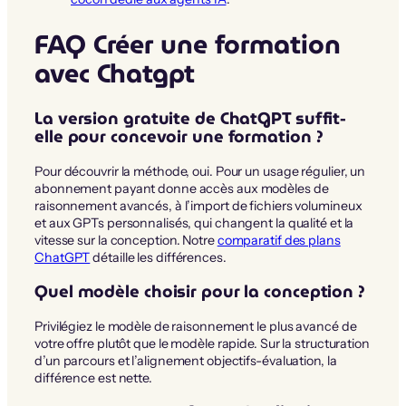
FAQ Créer une formation
avec Chatgpt
La version gratuite de ChatGPT suffit-
elle pour concevoir une formation ?
Pour découvrir la méthode, oui. Pour un usage régulier, un
abonnement payant donne accès aux modèles de
raisonnement avancés, à l’import de fichiers volumineux
et aux GPTs personnalisés, qui changent la qualité et la
vitesse sur la conception. Notre
comparatif des plans
ChatGPT
détaille les différences.
Quel modèle choisir pour la conception ?
Privilégiez le modèle de raisonnement le plus avancé de
votre offre plutôt que le modèle rapide. Sur la structuration
d’un parcours et l’alignement objectifs-évaluation, la
différence est nette.