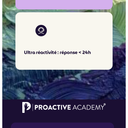
Ultra réactivité : réponse < 24h