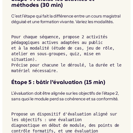
méthodes (30 min)
C’est l’étape qui fait la différence entre un cours magistral
déguisé et une formation vivante. Variez les modalités.
Pour chaque séquence, propose 2 activités 
pédagogiques actives adaptées au public

et à la modalité (étude de cas, jeu de rôle, 
atelier en sous-groupes, quiz, mise en 
situation).

Précise pour chacune le déroulé, la durée et le 
matériel nécessaire.
Étape 5 : bâtir l’évaluation (15 min)
L’évaluation doit être alignée sur les objectifs de l’étape 2,
sans quoi le module perd sa cohérence et sa conformité.
Propose un dispositif d'évaluation aligné sur 
les objectifs : une évaluation

diagnostique en début de module, des points de 
contrôle formatifs, et une évaluation
