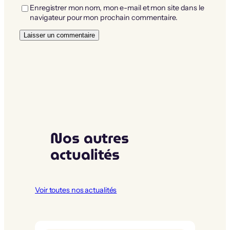
Enregistrer mon nom, mon e-mail et mon site dans le
navigateur pour mon prochain commentaire.
Nos autres
actualités
Voir toutes nos actualités