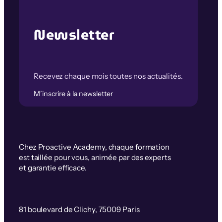
Newsletter
Recevez chaque mois toutes nos actualités.
M’inscrire à la newsletter
Chez Proactive Academy, chaque formation
est taillée pour vous, animée par des experts
et garantie efficace.
81 boulevard de Clichy, 75009 Paris