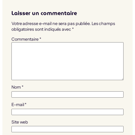
Laisser un commentaire
Votre adresse e-mail ne sera pas publiée.
Les champs
obligatoires sont indiqués avec
*
Commentaire
*
Nom
*
E-mail
*
Site web