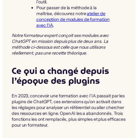
l’outil.
Pour passer de la méthode à la
maîtrise, découvrez notre
atelier de
conception de modules de formation
avec l’IA
.
Notre formateur expert conçoit ses modules avec
ChatGPT en mission depuis plus de deux ans. La
méthode ci-dessous est celle que nous utilisons
réellement, pas une recette théorique.
Ce qui a changé depuis
l’époque des plugins
En 2023, concevoir une formation avec l’IA passait par les
plugins de ChatGPT, ces extensions qu’on activait dans
les réglages pour analyser un référentiel ou aller chercher
des ressources en ligne. OpenAI les a abandonnés. Trois
fonctions les ont remplacés, plus simples et plus efficaces
pour un formateur.