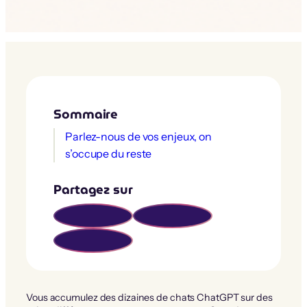
Sommaire
Parlez-nous de vos enjeux, on
s’occupe du reste
Partagez sur
Vous accumulez des dizaines de chats ChatGPT sur des