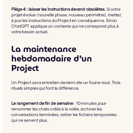
Piège 4 : laisser les instructions devenir obsolètes
. Si votre
projet évolue (nouvelle phase, nouveau périmètre), mettez
à jour les instructions du Project en conséquence. Sinon
ChatGPT applique un contexte qui ne correspond plus à
votre besoin actuel.
La maintenance
hebdomadaire d’un
Project
Un Project sans entretien devient vite un fourre-tout. Trois
rituels simples qui font la différence.
Le rangement de fin de semaine
: 10 minutes pour
renommer les chats créés à la volée, archiver les
conversations terminées, retirer les fichiers temporaires
qui ne servent plus.