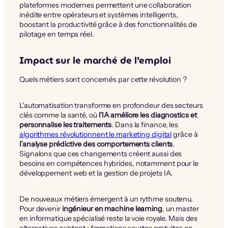
plateformes modernes permettent une collaboration
inédite entre opérateurs et systèmes intelligents,
boostant la productivité grâce à des fonctionnalités de
pilotage en temps réel.
Impact sur le marché de l’emploi
Quels métiers sont concernés par cette révolution ?
L’automatisation transforme en profondeur des secteurs
clés comme la santé, où
l’IA améliore les diagnostics et
personnalise les traitements
. Dans la finance, les
algorithmes révolutionnent le marketing digital
grâce à
l’analyse prédictive des comportements clients
.
Signalons que ces changements créent aussi des
besoins en compétences hybrides, notamment pour le
développement web et la gestion de projets IA.
De nouveaux métiers émergent à un rythme soutenu.
Pour devenir
ingénieur en machine learning
, un master
en informatique spécialisé reste la voie royale. Mais des