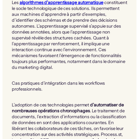
Les
algorithmes d’apprentissage automatique
constituent
le socle technologique de ces solutions. Ils permettent
aux machines d’apprendre à partir d’exemples,
d’identifier des schémas et de prendre des décisions
autonomes. L’apprentissage supervisé s’appuie sur des
données annotées, alors que l’apprentissage non
supervisé révèle des structures cachées. Quant à
l’apprentissage par renforcement, il implique une
interaction continue avec l’environnement. Ces
mécanismes favorisent l’émergence de fonctionnalités
toujours plus performantes, notamment dans le domaine
du marketing digital.
Cas pratiques d’intégration dans les workflows
professionnels.
L’adoption de ces technologies permet
d’automatiser de
nombreuses opérations chronophages
. Le traitement de
documents, l’extraction d’informations ou la classification
de données en sont des applications courantes. En
libérant les collaborateurs de ces tâches, on favorise leur
concentration sur des activités stratégiques. Process.st,