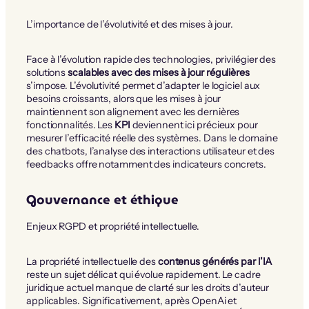
L’importance de l’évolutivité et des mises à jour.
Face à l’évolution rapide des technologies, privilégier des
solutions
scalables avec des mises à jour régulières
s’impose. L’évolutivité permet d’adapter le logiciel aux
besoins croissants, alors que les mises à jour
maintiennent son alignement avec les dernières
fonctionnalités. Les
KPI
deviennent ici précieux pour
mesurer l’efficacité réelle des systèmes. Dans le domaine
des chatbots, l’analyse des interactions utilisateur et des
feedbacks offre notamment des indicateurs concrets.
Gouvernance et éthique
Enjeux RGPD et propriété intellectuelle.
La propriété intellectuelle des
contenus générés par l’IA
reste un sujet délicat qui évolue rapidement. Le cadre
juridique actuel manque de clarté sur les droits d’auteur
applicables. Significativement, après OpenAi et