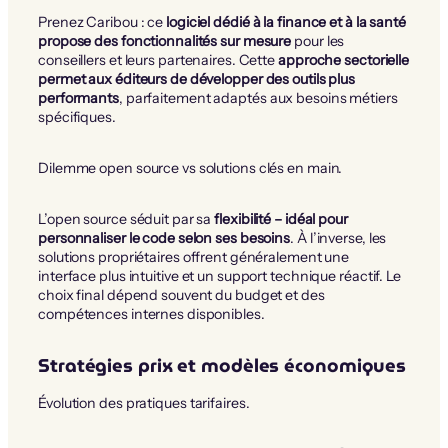
Prenez Caribou : ce
logiciel dédié à la finance et à la santé
propose des fonctionnalités sur mesure
pour les
conseillers et leurs partenaires. Cette
approche sectorielle
permet aux éditeurs de développer des outils plus
performants
, parfaitement adaptés aux besoins métiers
spécifiques.
Dilemme open source vs solutions clés en main.
L’open source séduit par sa
flexibilité – idéal pour
personnaliser le code selon ses besoins
. À l’inverse, les
solutions propriétaires offrent généralement une
interface plus intuitive et un support technique réactif. Le
choix final dépend souvent du budget et des
compétences internes disponibles.
Stratégies prix et modèles économiques
Évolution des pratiques tarifaires.