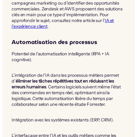
campagnes marketing ou d’identifier des opportunités
commerciales. Zendesk et AWS proposent des solutions
clés en main pour ce type d’implémentation. Pour
approfondir le sujet, consultez notre article sur l’
IA et
l’expérience client
.
Automatisation des processus
Potentiel de l’automatisation intelligente (RPA + IA
cognitive).
L’intégration de l’IA dans les processus métiers permet
d’
éliminer les tâches répétitives tout en réduisant les
erreurs humaines
. Certains logiciels suivent même l’état
des commandes en temps réel, optimisant ainsi la
logistique. Cette automatisation libère du temps par
collaborateur selon une récente étude Forrester.
Intégration avec les systèmes existants (ERP, CRM).
L’interfaçage entre l’IA et les outils métiers comme les