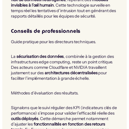
invisibles à l’œil humain
. Cette technologie surveille en
temps réel les tentatives d’intrusion tout en générant des
rapports détaillés pour les équipes de sécurité.
Conseils de professionnels
Guide pratique pour les directeurs techniques.
La
sécurisation des données
, combinée à la gestion des
infrastructures edge computing, reste un point critique.
Des acteurs comme Cloudflare et NVIDIA travaillent
justement sur des
architectures décentralisées
pour
faciliter l’implémentation à grande échelle.
Méthodes d’évaluation des résultats.
Signalons que le suivi régulier des KPI (indicateurs clés de
performance) s’impose pour valider l’efficacité réelle des
outils déployés
. Cette démarche permet notamment
d’ajuster les
fonctionnalités en fonction des retours