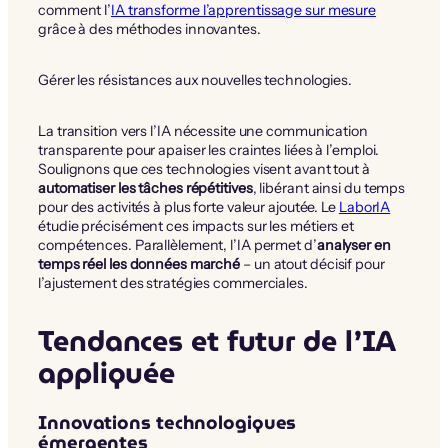
comment l’
IA transforme l’apprentissage sur mesure
grâce à des méthodes innovantes.
Gérer les résistances aux nouvelles technologies.
La transition vers l’IA nécessite une communication
transparente pour apaiser les craintes liées à l’emploi.
Soulignons que ces technologies visent avant tout à
automatiser les tâches répétitives
, libérant ainsi du temps
pour des activités à plus forte valeur ajoutée. Le
LaborIA
étudie précisément ces impacts sur les métiers et
compétences. Parallèlement, l’IA permet d’
analyser en
temps réel les données marché
– un atout décisif pour
l’ajustement des stratégies commerciales.
Tendances et futur de l’IA
appliquée
Innovations technologiques
émergentes