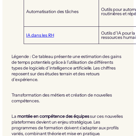
Outils pour automa
Automatisation des tâches
routinières et répé
Outils d’IA pour l
IA dans les RH
ressources humai
Légende : Ce tableau présente une estimation des gains
de temps potentiels grâce à l’utilisation de différents
types de logiciels d’intelligence artificielle. Les chiffres
reposent sur des études terrain et des retours
d’expérience.
Transformation des métiers et création de nouvelles
compétences.
La
montée en compétence des équipes
sur ces nouvelles
plateformes devient un enjeu stratégique. Les
programmes de formation doivent s’adapter aux profils
variés, combinant théorie et mise en pratique.