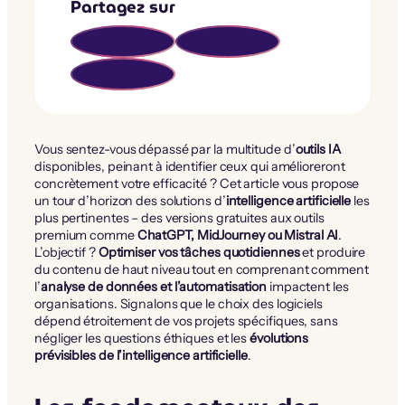
Partagez sur
Vous sentez-vous dépassé par la multitude d’
outils IA
disponibles, peinant à identifier ceux qui amélioreront
concrètement votre efficacité ? Cet article vous propose
un tour d’horizon des solutions d’
intelligence artificielle
les
plus pertinentes – des versions gratuites aux outils
premium comme
ChatGPT, MidJourney ou Mistral AI
.
L’objectif ?
Optimiser vos tâches quotidiennes
et produire
du contenu de haut niveau tout en comprenant comment
l’
analyse de données et l’automatisation
impactent les
organisations. Signalons que le choix des logiciels
dépend étroitement de vos projets spécifiques, sans
négliger les questions éthiques et les
évolutions
prévisibles de l’intelligence artificielle
.