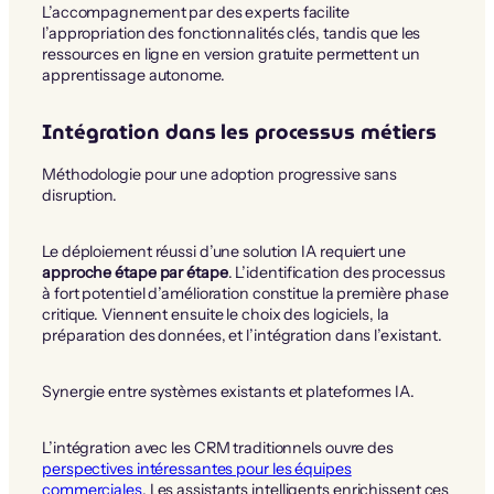
L’accompagnement par des experts facilite
l’appropriation des fonctionnalités clés, tandis que les
ressources en ligne en version gratuite permettent un
apprentissage autonome.
Intégration dans les processus métiers
Méthodologie pour une adoption progressive sans
disruption.
Le déploiement réussi d’une solution IA requiert une
approche étape par étape
. L’identification des processus
à fort potentiel d’amélioration constitue la première phase
critique. Viennent ensuite le choix des logiciels, la
préparation des données, et l’intégration dans l’existant.
Synergie entre systèmes existants et plateformes IA.
L’intégration avec les CRM traditionnels ouvre des
perspectives intéressantes pour les équipes
commerciales
. Les assistants intelligents enrichissent ces