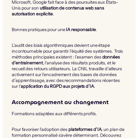
Microsoft, Google fait face à des poursuites aux États-
Unis pour son
utilisation de contenus web sans
autorisation explicite
.
Bonnes pratiques pour une
IA responsable
.
L’audit des biais algorithmiques devient une étape
incontournable pour garantir l’équité des systèmes. Trois
méthodes principales existent : l’examen des
données
d’entrainement
, l’analyse des résultats produits, et le
recueil des retours utilisateurs. La CNIL travaille d’ailleurs
activement sur l’encadrement des bases de données
d’apprentissage, avec des recommandations récentes
sur l’
application du RGPD aux projets d’IA
.
Accompagnement au changement
Formations adaptées aux différents profils.
Pour favoriser l’adoption des
plateformes d’IA
, un plan de
formation personnalisé s’avère déterminant. Découvrez