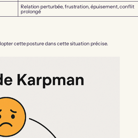
Relation perturbée, frustration, épuisement, conflit
prolongé
opter cette posture dans cette situation précise.