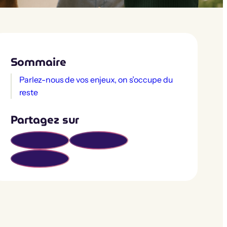
Sommaire
Parlez-nous de vos enjeux, on s’occupe du
reste
Partagez sur