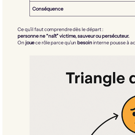
Conséquence
Ce qu’il faut comprendre dès le départ :
personne ne “naît” victime, sauveur ou persécuteur.
On
joue
ce rôle parce qu’un
besoin
interne pousse à ad